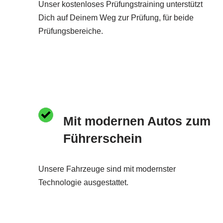
Unser kostenloses Prüfungstraining unterstützt
Dich auf Deinem Weg zur Prüfung, für beide
Prüfungsbereiche.
Mit modernen Autos zum
Führerschein
Unsere Fahrzeuge sind mit modernster
Technologie ausgestattet.