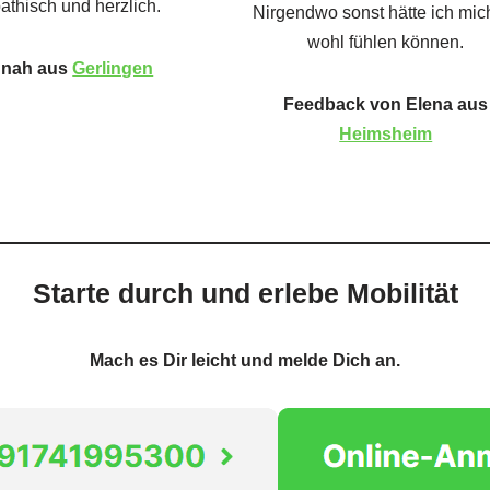
athisch und herzlich.
Nirgendwo sonst hätte ich mic
wohl fühlen können.
nah aus
Gerlingen
Feedback von Elena aus
Heimsheim
Starte durch und erlebe Mobilität
Mach es Dir leicht und melde Dich an.