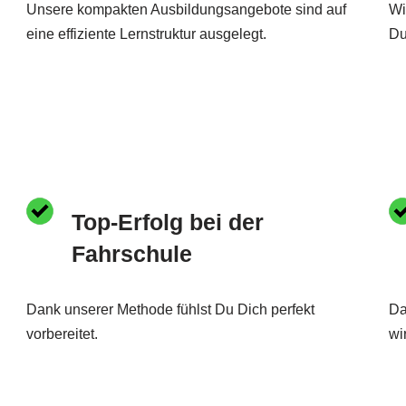
Unsere kompakten Ausbildungsangebote sind auf
Wi
eine effiziente Lernstruktur ausgelegt.
Du
Top-Erfolg bei der
Fahrschule
Dank unserer Methode fühlst Du Dich perfekt
Da
vorbereitet.
wi