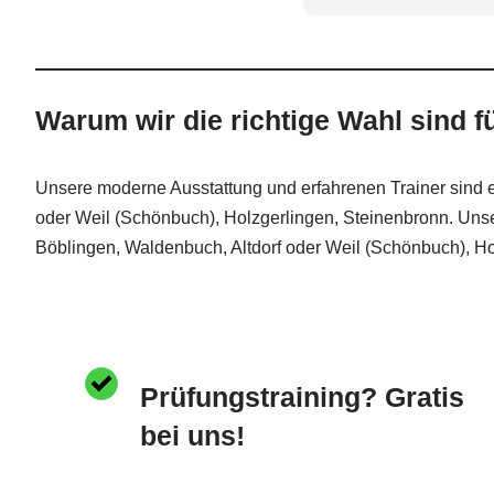
Warum wir die richtige Wahl sind f
Unsere moderne Ausstattung und erfahrenen Trainer sind ei
oder Weil (Schönbuch), Holzgerlingen, Steinenbronn. Unser
Böblingen, Waldenbuch, Altdorf oder Weil (Schönbuch), Ho
Prüfungstraining? Gratis
bei uns!