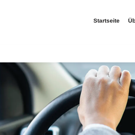
Startseite
Üb
Start