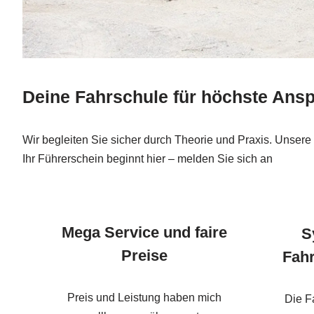
Deine Fahrschule für höchste Ans
Wir begleiten Sie sicher durch Theorie und Praxis. Unsere 
Ihr Führerschein beginnt hier – melden Sie sich an
Mega Service und faire
S
Preise
Fahr
Preis und Leistung haben mich
Die F