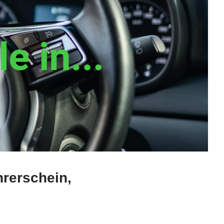
hrerschein,