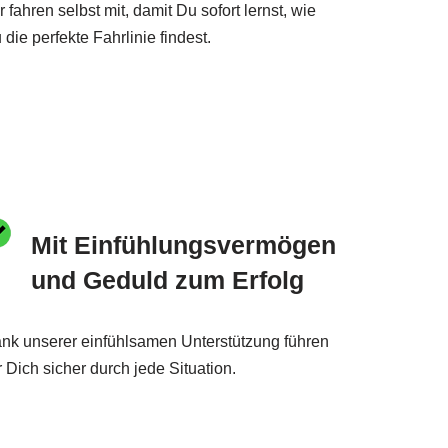
r fahren selbst mit, damit Du sofort lernst, wie
 die perfekte Fahrlinie findest.
Mit Einfühlungsvermögen
und Geduld zum Erfolg
nk unserer einfühlsamen Unterstützung führen
r Dich sicher durch jede Situation.