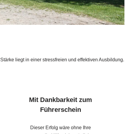
ärke liegt in einer stressfreien und effektiven Ausbildung.
Mit Dankbarkeit zum
Führerschein
Dieser Erfolg wäre ohne Ihre