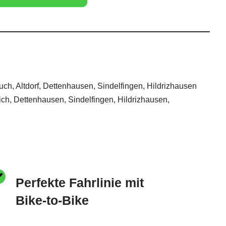
ch, Altdorf, Dettenhausen, Sindelfingen, Hildrizhausen
ich, Dettenhausen, Sindelfingen, Hildrizhausen,
Perfekte Fahrlinie mit
Bike-to-Bike