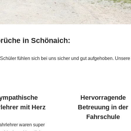
prüche in Schönaich:
Schüler fühlen sich bei uns sicher und gut aufgehoben. Unsere St
ympathische
Hervorragende
lehrer mit Herz
Betreuung in der
Fahrschule
ahrlehrer waren super