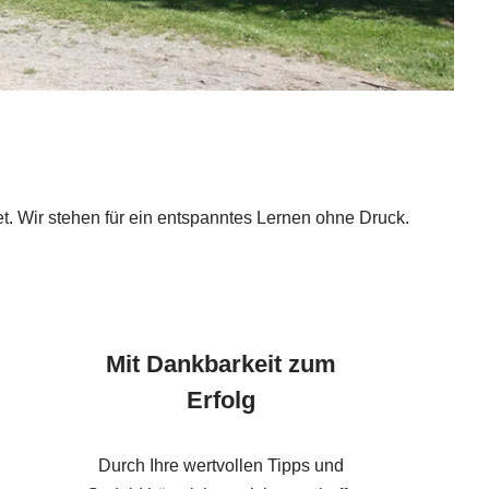
et. Wir stehen für ein entspanntes Lernen ohne Druck.
Mit Dankbarkeit zum
Erfolg
Durch Ihre wertvollen Tipps und