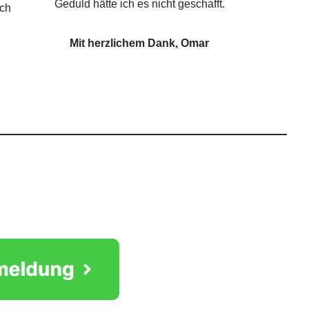
Geduld hätte ich es nicht geschafft.
ich
Mit herzlichem Dank, Omar