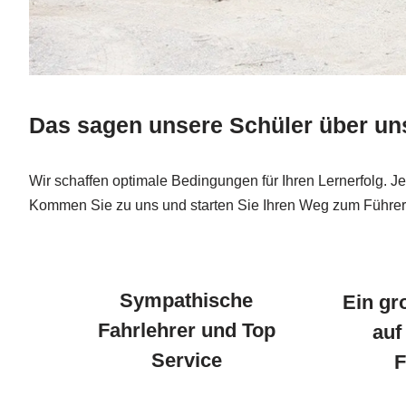
Das sagen unsere Schüler über un
Wir schaffen optimale Bedingungen für Ihren Lernerfolg. Je
Kommen Sie zu uns und starten Sie Ihren Weg zum Führe
Sympathische
Ein gr
Fahrlehrer und Top
auf
Service
F