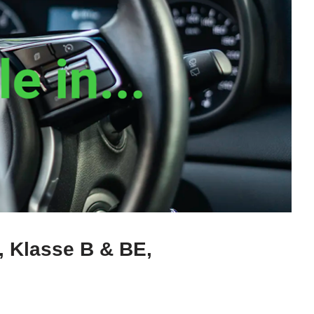
, Klasse B & BE,