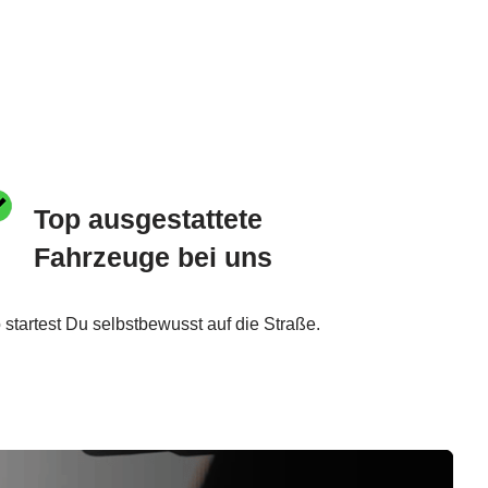
Top ausgestattete
Fahrzeuge bei uns
 startest Du selbstbewusst auf die Straße.