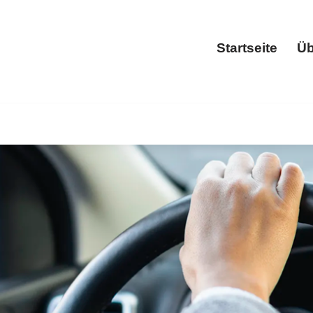
Startseite
Üb
Start