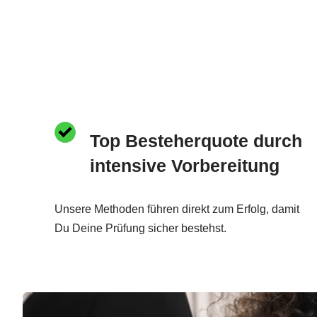
Top Besteherquote durch
intensive Vorbereitung
Unsere Methoden führen direkt zum Erfolg, damit
Du Deine Prüfung sicher bestehst.