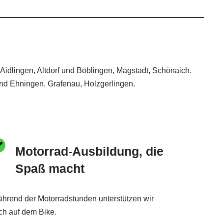
 Aidlingen, Altdorf und Böblingen, Magstadt, Schönaich.
und Ehningen, Grafenau, Holzgerlingen.
Motorrad-Ausbildung, die
Spaß macht
hrend der Motorradstunden unterstützen wir
ch auf dem Bike.