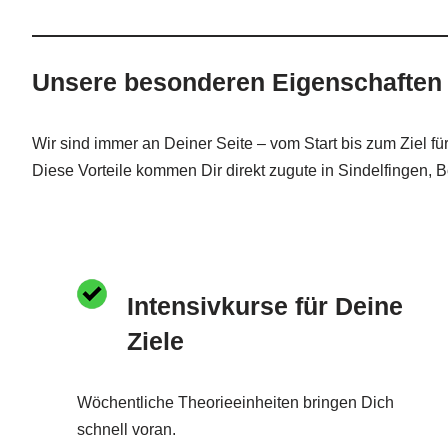
Unsere besonderen Eigenschaften 
Wir sind immer an Deiner Seite – vom Start bis zum Ziel f
Diese Vorteile kommen Dir direkt zugute in Sindelfingen, 
Intensivkurse für Deine
Ziele
Wöchentliche Theorieeinheiten bringen Dich
schnell voran.