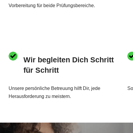
Vorbereitung für beide Prüfungsbereiche.
Wir begleiten Dich Schritt
für Schritt
Unsere persönliche Betreuung hilft Dir, jede
So
Herausforderung zu meistern.