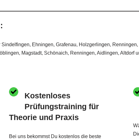
:
ür Sindelfingen, Ehningen, Grafenau, Holzgerlingen, Renningen,
Böblingen, Magstadt, Schönaich, Renningen, Aidlingen, Altdorf 
Kostenloses
Prüfungstraining für
Theorie und Praxis
Wä
Di
Bei uns bekommst Du kostenlos die beste