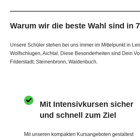
Warum wir die beste Wahl sind in 
Unsere Schüler stehen bei uns immer im Mittelpunkt in Lei
Wolfschlugen, Aichtal. Diese Besonderheiten sind Dein Vort
Filderstadt, Steinenbronn, Waldenbuch.
Mit Intensivkursen sicher
und schnell zum Ziel
Mit unseren kompakten Kursangeboten gestaltest