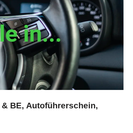
 & BE, Autoführerschein,