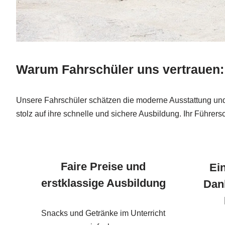
Warum Fahrschüler uns vertrauen:
Unsere Fahrschüler schätzen die moderne Ausstattung und 
stolz auf ihre schnelle und sichere Ausbildung. Ihr Führers
Faire Preise und
Ei
erstklassige Ausbildung
Dan
Snacks und Getränke im Unterricht