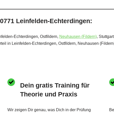
70771 Leinfelden-Echterdingen:
nfelden-Echterdingen, Ostfildern,
Neuhausen (Fildern)
, Stuttga
eil in Leinfelden-Echterdingen, Ostfildern, Neuhausen (Fildern)
Dein gratis Training für
Theorie und Praxis
Wir zeigen Dir genau, was Dich in der Prüfung
Be