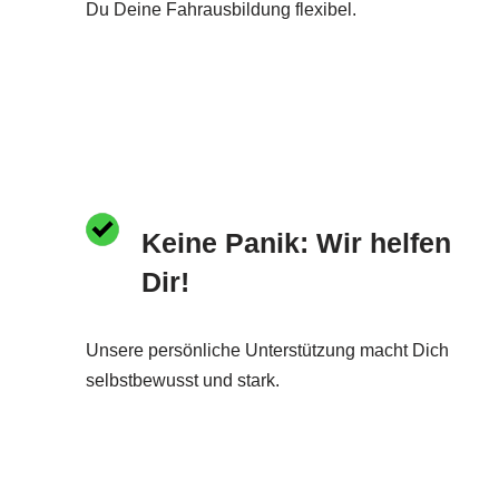
Du Deine Fahrausbildung flexibel.
Keine Panik: Wir helfen
Dir!
Unsere persönliche Unterstützung macht Dich
selbstbewusst und stark.