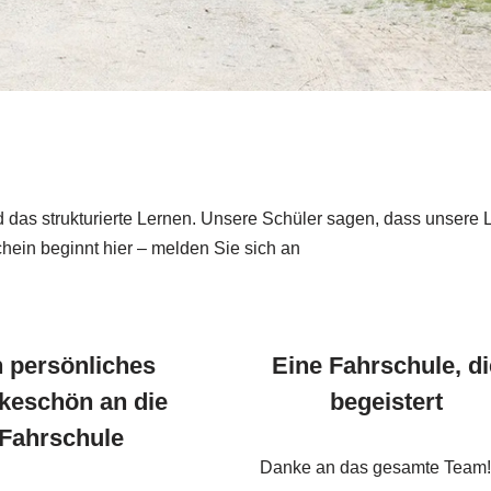
das strukturierte Lernen. Unsere Schüler sagen, dass unsere 
chein beginnt hier – melden Sie sich an
n persönliches
Eine Fahrschule, di
keschön an die
begeistert
Fahrschule
Danke an das gesamte Team!