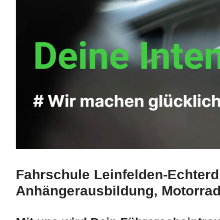
Fahrschule Leinfelden-Echterd
Anhängerausbildung, Motorrad