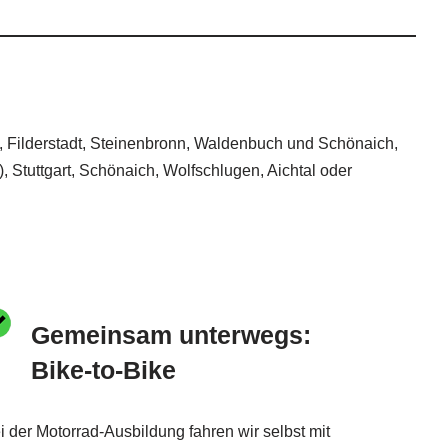
rt, Filderstadt, Steinenbronn, Waldenbuch und Schönaich,
, Stuttgart, Schönaich, Wolfschlugen, Aichtal oder
Gemeinsam unterwegs:
Bike-to-Bike
i der Motorrad-Ausbildung fahren wir selbst mit