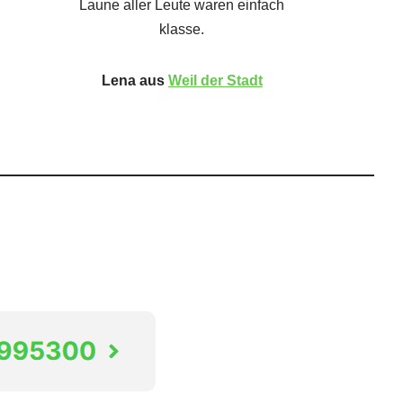
Laune aller Leute waren einfach
klasse.
Lena aus
Weil der Stadt