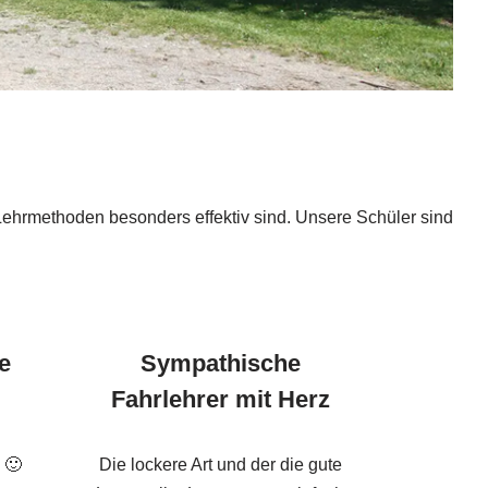
Lehrmethoden besonders effektiv sind. Unsere Schüler sind
e
Sympathische
Fahrlehrer mit Herz
 🙂
Die lockere Art und der die gute