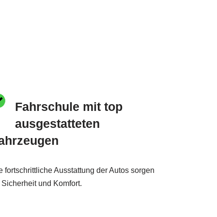
Fahrschule mit top
ausgestatteten
ahrzeugen
e fortschrittliche Ausstattung der Autos sorgen
r Sicherheit und Komfort.