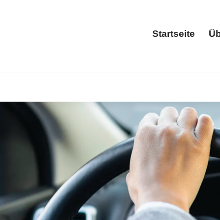
Startseite
Üb
Start