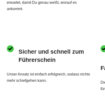
erwartet, damit Du genau weißt, worauf es
ankommt.
Sicher und schnell zum
Führerschein
F
Unser Ansatz ist einfach erfolgreich, sodass nichts
mehr schiefgehen kann.
Di
fü