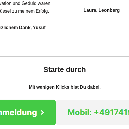
ivation und Geduld waren
Laura, Leonberg
üssel zu meinem Erfolg.
erzlichem Dank, Yusuf
Starte durch
Mit wenigen Klicks bist Du dabei.