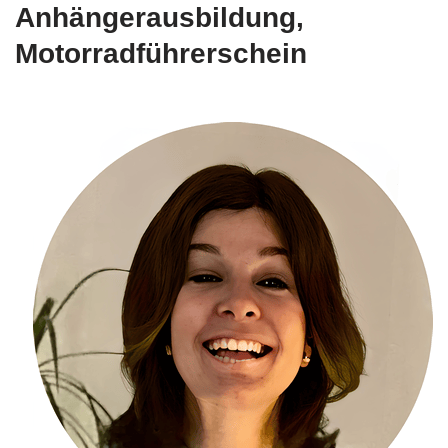
Anhängerausbildung,
Motorradführerschein