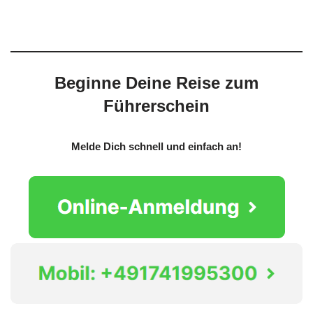
Beginne Deine Reise zum
Führerschein
Melde Dich schnell und einfach an!