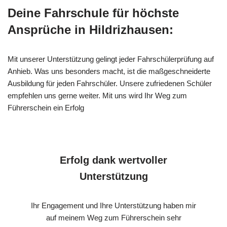
Deine Fahrschule für höchste
Ansprüche in Hildrizhausen:
Mit unserer Unterstützung gelingt jeder Fahrschülerprüfung auf
Anhieb. Was uns besonders macht, ist die maßgeschneiderte
Ausbildung für jeden Fahrschüler. Unsere zufriedenen Schüler
empfehlen uns gerne weiter. Mit uns wird Ihr Weg zum
Führerschein ein Erfolg
Erfolg dank wertvoller
Unterstützung
Ihr Engagement und Ihre Unterstützung haben mir
auf meinem Weg zum Führerschein sehr