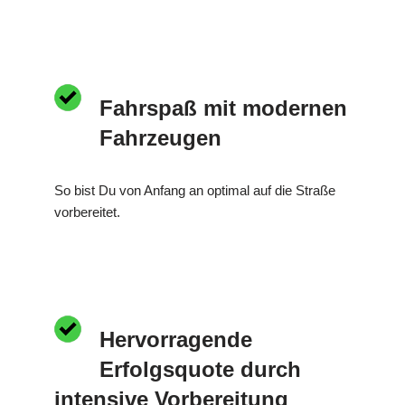
Fahrspaß mit modernen
Fahrzeugen
So bist Du von Anfang an optimal auf die Straße
vorbereitet.
Hervorragende
Erfolgsquote durch
intensive Vorbereitung