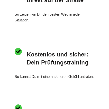
direkt auf der Straße
So zeigen wir Dir den besten Weg in jeder
Situation.
Kostenlos und sicher:
Dein Prüfungstraining
So kannst Du mit einem sicheren Gefühl antreten.