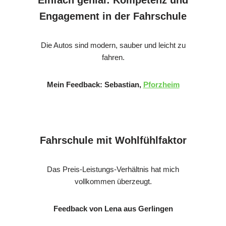
Engagement in der Fahrschule
Die Autos sind modern, sauber und leicht zu
fahren.
Mein Feedback: Sebastian,
Pforzheim
Fahrschule mit Wohlfühlfaktor
Das Preis-Leistungs-Verhältnis hat mich
vollkommen überzeugt.
Feedback von Lena aus Gerlingen