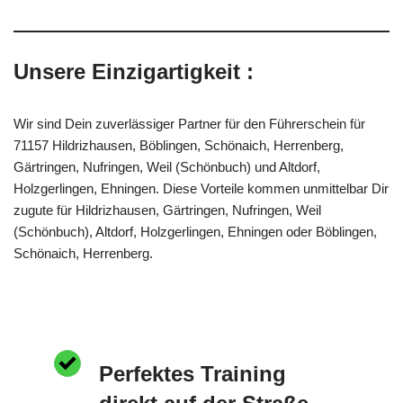
Unsere Einzigartigkeit :
Wir sind Dein zuverlässiger Partner für den Führerschein für
71157 Hildrizhausen, Böblingen, Schönaich, Herrenberg,
Gärtringen, Nufringen, Weil (Schönbuch) und Altdorf,
Holzgerlingen, Ehningen. Diese Vorteile kommen unmittelbar Dir
zugute für Hildrizhausen, Gärtringen, Nufringen, Weil
(Schönbuch), Altdorf, Holzgerlingen, Ehningen oder Böblingen,
Schönaich, Herrenberg.
Perfektes Training