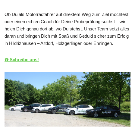
Ob Du als Motorradfahrer auf direktem Weg zum Ziel möchtest
oder einen echten Coach für Deine Probeprüfung suchst – wir
holen Dich genau dort ab, wo Du stehst. Unser Team setzt alles
daran und bringen Dich mit Spaß und Geduld sicher zum Erfolg
in Hildrizhausen – Altdorf, Holzgerlingen oder Ehningen.
☎️ Schreibe uns!