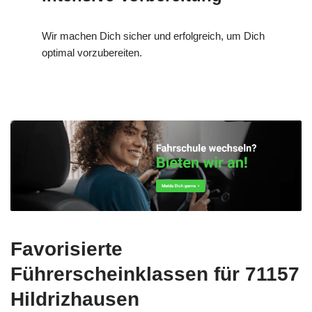
Wir machen Dich sicher und erfolgreich, um Dich
optimal vorzubereiten.
Favorisierte
Führerscheinklassen für 71157
Hildrizhausen