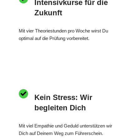
Intensivkurse für die
Zukunft
Mit vier Theoriestunden pro Woche wirst Du
optimal auf die Prüfung vorbereitet.
Kein Stress: Wir
begleiten Dich
Mit viel Empathie und Geduld unterstützen wir
Dich auf Deinem Weg zum Führerschein.