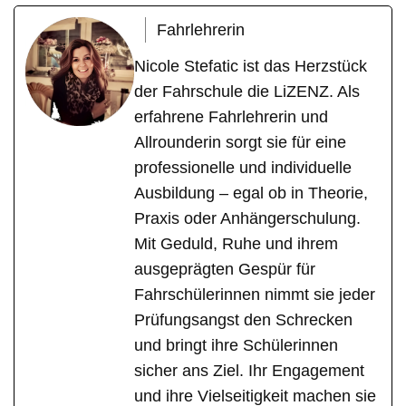
Fahrlehrerin
Nicole Stefatic ist das Herzstück
der Fahrschule die LiZENZ. Als
erfahrene Fahrlehrerin und
Allrounderin sorgt sie für eine
professionelle und individuelle
Ausbildung – egal ob in Theorie,
Praxis oder Anhängerschulung.
Mit Geduld, Ruhe und ihrem
ausgeprägten Gespür für
Fahrschülerinnen nimmt sie jeder
Prüfungsangst den Schrecken
und bringt ihre Schülerinnen
sicher ans Ziel. Ihr Engagement
und ihre Vielseitigkeit machen sie