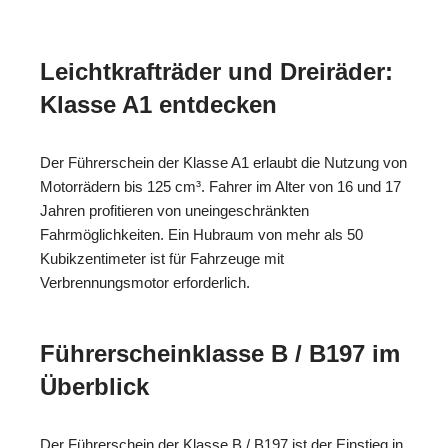
Leichtkrafträder und Dreiräder:
Klasse A1 entdecken
Der Führerschein der Klasse A1 erlaubt die Nutzung von
Motorrädern bis 125 cm³. Fahrer im Alter von 16 und 17
Jahren profitieren von uneingeschränkten
Fahrmöglichkeiten. Ein Hubraum von mehr als 50
Kubikzentimeter ist für Fahrzeuge mit
Verbrennungsmotor erforderlich.
Führerscheinklasse B / B197 im
Überblick
Der Führerschein der Klasse B / B197 ist der Einstieg in