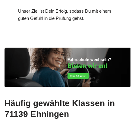
Unser Ziel ist Dein Erfolg, sodass Du mit einem
guten Gefühl in die Prüfung gehst.
Häufig gewählte Klassen in
71139 Ehningen