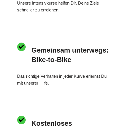
Unsere Intensivkurse helfen Dir, Deine Ziele
schneller zu erreichen.
Gemeinsam unterwegs:
Bike-to-Bike
Das richtige Verhalten in jeder Kurve erlernst Du
mit unserer Hilfe.
Kostenloses