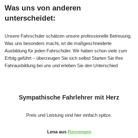
Was uns von anderen
unterscheidet:
Unsere Fahrschüler schätzen unsere professionelle Betreuung.
Was uns besonders macht, ist die maßgeschneiderte
Ausbildung für jeden Fahrschüler. Wir haben schon viele zum
Erfolg geführt – überzeugen Sie sich selbst Starten Sie Ihre
Fahrausbildung bei uns und erleben Sie den Unterschied
Sympathische Fahrlehrer mit Herz
Preis und Leistung sind hier einfach spitze.
Lena aus
Renningen