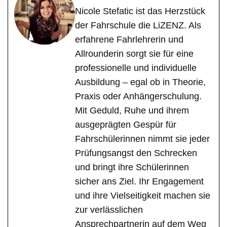
Nicole Stefatic ist das Herzstück
der Fahrschule die LiZENZ. Als
erfahrene Fahrlehrerin und
Allrounderin sorgt sie für eine
professionelle und individuelle
Ausbildung – egal ob in Theorie,
Praxis oder Anhängerschulung.
Mit Geduld, Ruhe und ihrem
ausgeprägten Gespür für
Fahrschülerinnen nimmt sie jeder
Prüfungsangst den Schrecken
und bringt ihre Schülerinnen
sicher ans Ziel. Ihr Engagement
und ihre Vielseitigkeit machen sie
zur verlässlichen
Ansprechpartnerin auf dem Weg