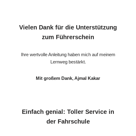
Vielen Dank für die Unterstützung
zum Führerschein
Ihre wertvolle Anleitung haben mich auf meinem
Lernweg bestärkt.
Mit großem Dank, Ajmal Kakar
Einfach genial: Toller Service in
der Fahrschule