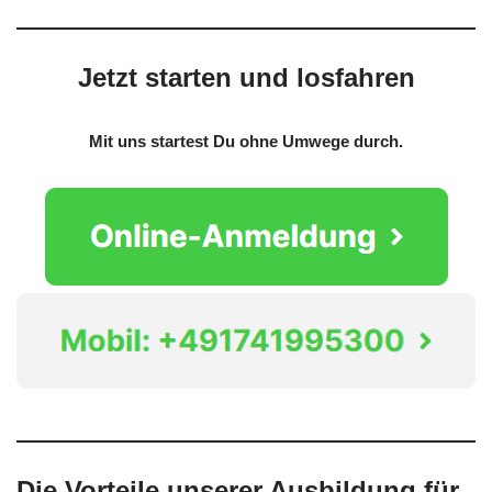
Jetzt starten und losfahren
Mit uns startest Du ohne Umwege durch.
Die Vorteile unserer Ausbildung für