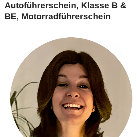
Autoführerschein, Klasse B &
BE, Motorradführerschein