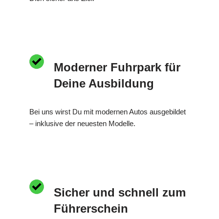
Moderner Fuhrpark für
Deine Ausbildung
Bei uns wirst Du mit modernen Autos ausgebildet
– inklusive der neuesten Modelle.
Sicher und schnell zum
Führerschein