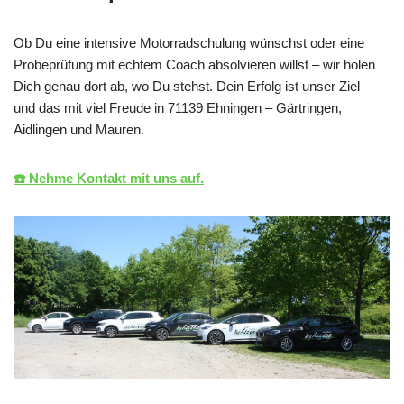
Ob Du eine intensive Motorradschulung wünschst oder eine
Probeprüfung mit echtem Coach absolvieren willst – wir holen
Dich genau dort ab, wo Du stehst. Dein Erfolg ist unser Ziel –
und das mit viel Freude in 71139 Ehningen – Gärtringen,
Aidlingen und Mauren.
☎️ Nehme Kontakt mit uns auf.