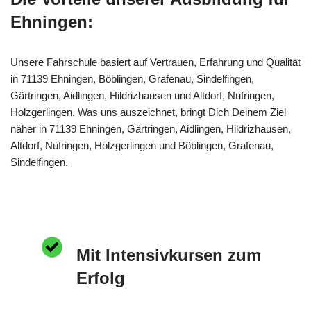
Ehningen:
Unsere Fahrschule basiert auf Vertrauen, Erfahrung und Qualität
in 71139 Ehningen, Böblingen, Grafenau, Sindelfingen,
Gärtringen, Aidlingen, Hildrizhausen und Altdorf, Nufringen,
Holzgerlingen. Was uns auszeichnet, bringt Dich Deinem Ziel
näher in 71139 Ehningen, Gärtringen, Aidlingen, Hildrizhausen,
Altdorf, Nufringen, Holzgerlingen und Böblingen, Grafenau,
Sindelfingen.
Mit Intensivkursen zum
Erfolg