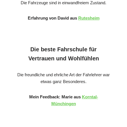
Die Fahrzeuge sind in einwandfreiem Zustand.
Erfahrung von David aus
Rutesheim
Die beste Fahrschule für
Vertrauen und Wohlfühlen
Die freundliche und ehrliche Art der Fahrlehrer war
etwas ganz Besonderes.
Mein Feedback: Marie aus
Korntal-
Münchingen