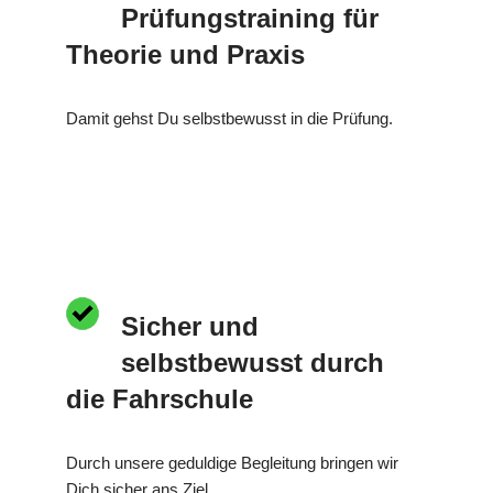
Prüfungstraining für
Theorie und Praxis
Damit gehst Du selbstbewusst in die Prüfung.
Sicher und
selbstbewusst durch
die Fahrschule
Durch unsere geduldige Begleitung bringen wir
Dich sicher ans Ziel.