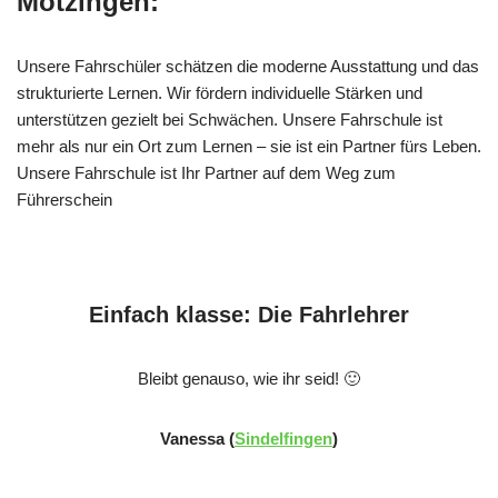
Mötzingen:
Unsere Fahrschüler schätzen die moderne Ausstattung und das
strukturierte Lernen. Wir fördern individuelle Stärken und
unterstützen gezielt bei Schwächen. Unsere Fahrschule ist
mehr als nur ein Ort zum Lernen – sie ist ein Partner fürs Leben.
Unsere Fahrschule ist Ihr Partner auf dem Weg zum
Führerschein
Einfach klasse: Die Fahrlehrer
Bleibt genauso, wie ihr seid! 🙂
Vanessa (
Sindelfingen
)