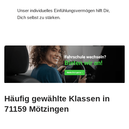
Unser individuelles Einfühlungsvermögen hilft Dir,
Dich selbst zu stärken.
Häufig gewählte Klassen in
71159 Mötzingen