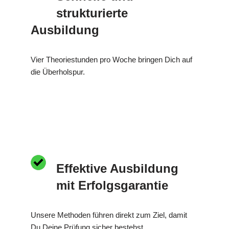
strukturierte
Ausbildung
Vier Theoriestunden pro Woche bringen Dich auf
die Überholspur.
Effektive Ausbildung
mit Erfolgsgarantie
Unsere Methoden führen direkt zum Ziel, damit
Du Deine Prüfung sicher bestehst.