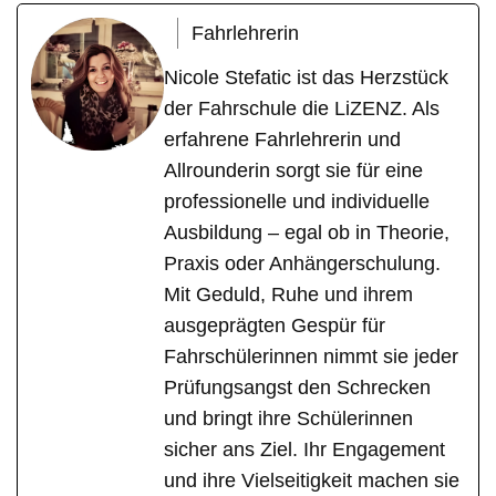
Fahrlehrerin
Nicole Stefatic ist das Herzstück
der Fahrschule die LiZENZ. Als
erfahrene Fahrlehrerin und
Allrounderin sorgt sie für eine
professionelle und individuelle
Ausbildung – egal ob in Theorie,
Praxis oder Anhängerschulung.
Mit Geduld, Ruhe und ihrem
ausgeprägten Gespür für
Fahrschülerinnen nimmt sie jeder
Prüfungsangst den Schrecken
und bringt ihre Schülerinnen
sicher ans Ziel. Ihr Engagement
und ihre Vielseitigkeit machen sie