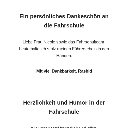
Ein persönliches Dankeschön an
die Fahrschule
Liebe Frau Nicole sowie das Fahrschulteam,
heute halte ich stolz meinen Führerschein in den
Händen.
Mit viel Dankbarkeit, Rashid
Herzlichkeit und Humor in der
Fahrschule