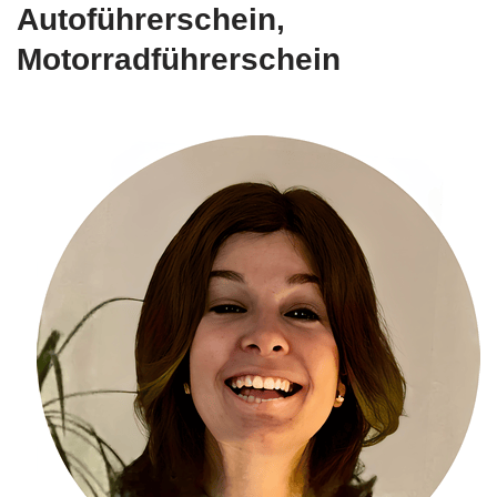
Autoführerschein,
Motorradführerschein