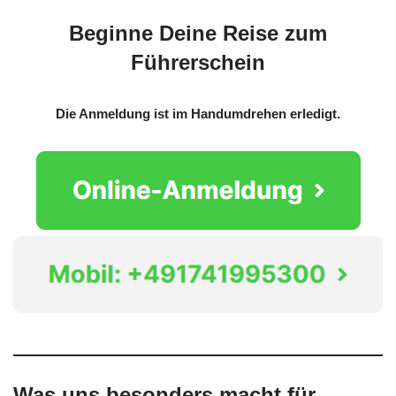
Beginne Deine Reise zum
Führerschein
Die Anmeldung ist im Handumdrehen erledigt.
Was uns besonders macht für