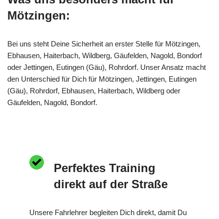
Mötzingen:
Bei uns steht Deine Sicherheit an erster Stelle für Mötzingen,
Ebhausen, Haiterbach, Wildberg, Gäufelden, Nagold, Bondorf
oder Jettingen, Eutingen (Gäu), Rohrdorf. Unser Ansatz macht
den Unterschied für Dich für Mötzingen, Jettingen, Eutingen
(Gäu), Rohrdorf, Ebhausen, Haiterbach, Wildberg oder
Gäufelden, Nagold, Bondorf.
Perfektes Training
direkt auf der Straße
Unsere Fahrlehrer begleiten Dich direkt, damit Du