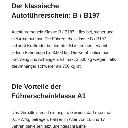
Der klassische
Autoführerschein: B / B197
Autoführerschein Klasse B / B197 – flexibel, sicher und
vielseitig nutzbar. Die Führerscheinklasse B / B197
schließt Krafträder bestimmter Klassen aus, erlaubt
jedoch Fahrzeuge bis 3.500 kg. Die Kombination aus
Fahrzeug und Anhänger darf max. 3.500 kg wiegen, falls
der Anhänger schwerer als 750 kg ist.
Die Vorteile der
Führerscheinklasse A1
Das Verhältnis von Leistung zu Gewicht darf maximal
0,1 kW/kg betragen. Fahrer im Alter von 16 und 17
Jahren genießen jetzt uneingeschränkte