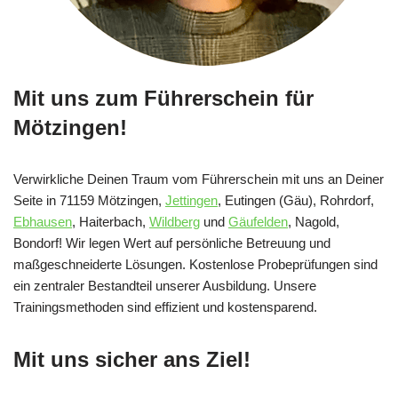
Mit uns zum Führerschein für
Mötzingen!
Verwirkliche Deinen Traum vom Führerschein mit uns an Deiner
Seite in 71159 Mötzingen,
Jettingen
, Eutingen (Gäu), Rohrdorf,
Ebhausen
, Haiterbach,
Wildberg
und
Gäufelden
, Nagold,
Bondorf! Wir legen Wert auf persönliche Betreuung und
maßgeschneiderte Lösungen. Kostenlose Probeprüfungen sind
ein zentraler Bestandteil unserer Ausbildung. Unsere
Trainingsmethoden sind effizient und kostensparend.
Mit uns sicher ans Ziel!