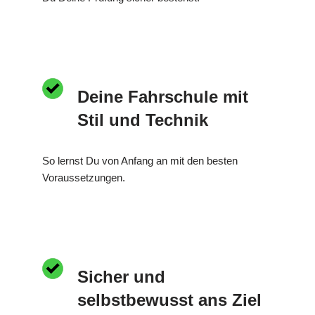
Deine Fahrschule mit
Stil und Technik
So lernst Du von Anfang an mit den besten
Voraussetzungen.
Sicher und
selbstbewusst ans Ziel