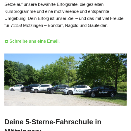
Setze auf unsere bewährte Erfolgsrate, die gezielten
Kursprogramme und eine motivierende und entspannte
Umgebung. Dein Erfolg ist unser Ziel – und das mit viel Freude
für 71159 Mötzingen – Bondorf, Nagold und Gäufelden.
☎️ Schreibe uns eine Email.
Deine 5-Sterne-Fahrschule in