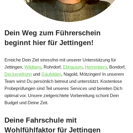
Dein Weg zum Führerschein
beginnt hier für Jettingen!
Erreiche Dein Ziel stressfrei mit unserer Unterstützung für
Jettingen,
Wildberg
, Rohrdorf,
Ebhausen
,
Herrenberg
, Bondorf,
Deckenpfronn
und
Gäufelden
, Nagold, Mötzingen! In unserem
Team wirst Du persönlich betreut und unterstützt. Kostenlose
Probeprüfungen sind Teil unseres Services und bereiten Dich
optimal vor. Unsere zielgerichtete Vorbereitung schont Dein
Budget und Deine Zeit.
Deine Fahrschule mit
Wohlfühlfaktor für Jettingen