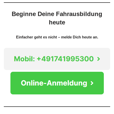
Beginne Deine Fahrausbildung
heute
Einfacher geht es nicht – melde Dich heute an.