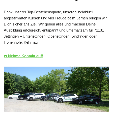
Dank unserer Top-Bestehensquote, unseren individuell
abgestimmten Kursen und viel Freude beim Lernen bringen wir
Dich sicher ans Ziel. Wir geben alles und machen Deine
Ausbildung erfolgreich, entspannt und unterhaltsam für 71131
Jettingen – Unterjettingen, Oberjettingen, Sindlingen oder
Höhenhöfe, Kehrhau.
☎️ Nehme Kontakt auf!