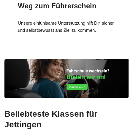
Weg zum Führerschein
Unsere einfühlsame Unterstützung hilft Dir, sicher
und selbstbewusst ans Ziel zu kommen.
Beliebteste Klassen für
Jettingen