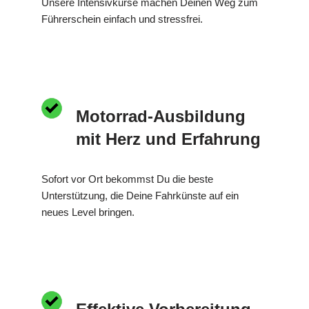
Unsere Intensivkurse machen Deinen Weg zum
Führerschein einfach und stressfrei.
Motorrad-Ausbildung
mit Herz und Erfahrung
Sofort vor Ort bekommst Du die beste
Unterstützung, die Deine Fahrkünste auf ein
neues Level bringen.