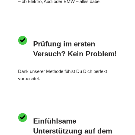
– ob Elektro, Audi oder BMW – alles dabei.
Prüfung im ersten
Versuch? Kein Problem!
Dank unserer Methode fühlst Du Dich perfekt
vorbereitet.
Einfühlsame
Unterstützung auf dem