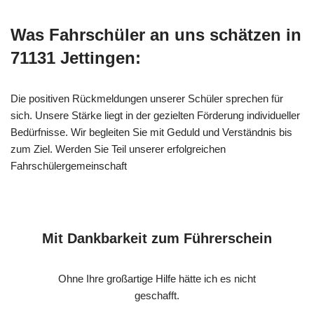
Was Fahrschüler an uns schätzen in
71131 Jettingen:
Die positiven Rückmeldungen unserer Schüler sprechen für
sich. Unsere Stärke liegt in der gezielten Förderung individueller
Bedürfnisse. Wir begleiten Sie mit Geduld und Verständnis bis
zum Ziel. Werden Sie Teil unserer erfolgreichen
Fahrschülergemeinschaft
Mit Dankbarkeit zum Führerschein
Ohne Ihre großartige Hilfe hätte ich es nicht
geschafft.