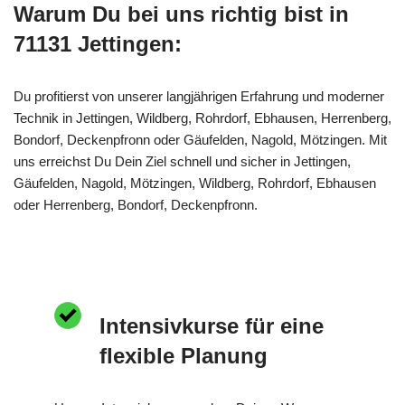
Warum Du bei uns richtig bist in
71131 Jettingen:
Du profitierst von unserer langjährigen Erfahrung und moderner
Technik in Jettingen, Wildberg, Rohrdorf, Ebhausen, Herrenberg,
Bondorf, Deckenpfronn oder Gäufelden, Nagold, Mötzingen. Mit
uns erreichst Du Dein Ziel schnell und sicher in Jettingen,
Gäufelden, Nagold, Mötzingen, Wildberg, Rohrdorf, Ebhausen
oder Herrenberg, Bondorf, Deckenpfronn.
Intensivkurse für eine
flexible Planung