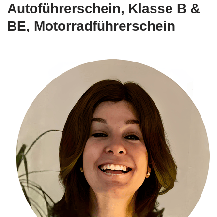
Autoführerschein, Klasse B &
BE, Motorradführerschein