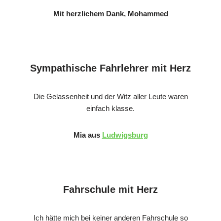
Mit herzlichem Dank, Mohammed
Sympathische Fahrlehrer mit Herz
Die Gelassenheit und der Witz aller Leute waren
einfach klasse.
Mia aus
Ludwigsburg
Fahrschule mit Herz
Ich hätte mich bei keiner anderen Fahrschule so