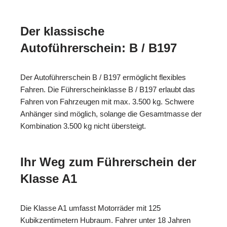
Der klassische
Autoführerschein: B / B197
Der Autoführerschein B / B197 ermöglicht flexibles
Fahren. Die Führerscheinklasse B / B197 erlaubt das
Fahren von Fahrzeugen mit max. 3.500 kg. Schwere
Anhänger sind möglich, solange die Gesamtmasse der
Kombination 3.500 kg nicht übersteigt.
Ihr Weg zum Führerschein der
Klasse A1
Die Klasse A1 umfasst Motorräder mit 125
Kubikzentimetern Hubraum. Fahrer unter 18 Jahren