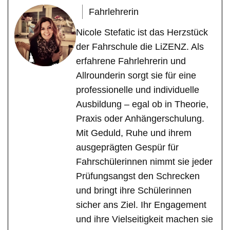
Fahrlehrerin
Nicole Stefatic ist das Herzstück
der Fahrschule die LiZENZ. Als
erfahrene Fahrlehrerin und
Allrounderin sorgt sie für eine
professionelle und individuelle
Ausbildung – egal ob in Theorie,
Praxis oder Anhängerschulung.
Mit Geduld, Ruhe und ihrem
ausgeprägten Gespür für
Fahrschülerinnen nimmt sie jeder
Prüfungsangst den Schrecken
und bringt ihre Schülerinnen
sicher ans Ziel. Ihr Engagement
und ihre Vielseitigkeit machen sie