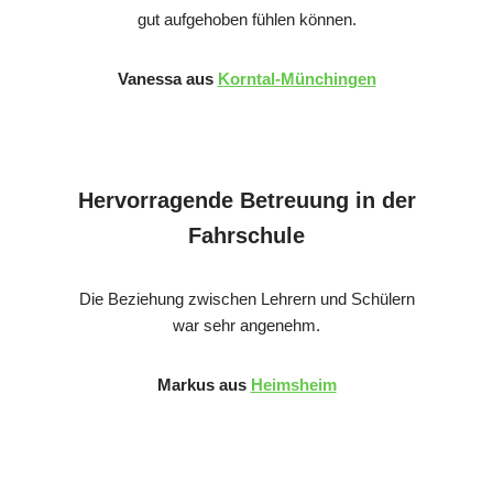
gut aufgehoben fühlen können.
Vanessa aus
Korntal-Münchingen
Hervorragende Betreuung in der
Fahrschule
Die Beziehung zwischen Lehrern und Schülern
war sehr angenehm.
Markus aus
Heimsheim