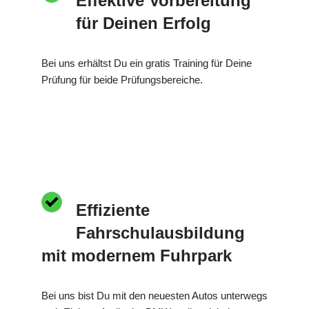
Effektive Vorbereitung
für Deinen Erfolg
Bei uns erhältst Du ein gratis Training für Deine
Prüfung für beide Prüfungsbereiche.
Effiziente
Fahrschulausbildung
mit modernem Fuhrpark
Bei uns bist Du mit den neuesten Autos unterwegs