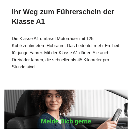
Ihr Weg zum Führerschein der
Klasse A1
Die Klasse A1 umfasst Motorräder mit 125
Kubikzentimetern Hubraum. Das bedeutet mehr Freiheit
für junge Fahrer. Mit der Klasse A1 dürfen Sie auch
Dreiräder fahren, die schneller als 45 Kilometer pro
Stunde sind.