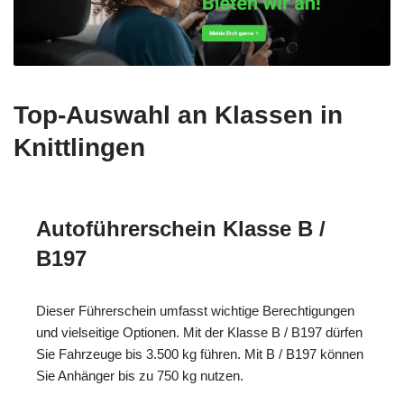
Top-Auswahl an Klassen in
Knittlingen
Autoführerschein Klasse B /
B197
Dieser Führerschein umfasst wichtige Berechtigungen
und vielseitige Optionen. Mit der Klasse B / B197 dürfen
Sie Fahrzeuge bis 3.500 kg führen. Mit B / B197 können
Sie Anhänger bis zu 750 kg nutzen.