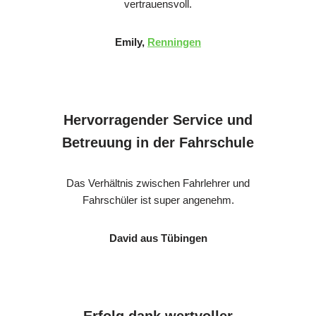
vertrauensvoll.
Emily,
Renningen
Hervorragender Service und
Betreuung in der Fahrschule
Das Verhältnis zwischen Fahrlehrer und
Fahrschüler ist super angenehm.
David aus Tübingen
Erfolg dank wertvoller