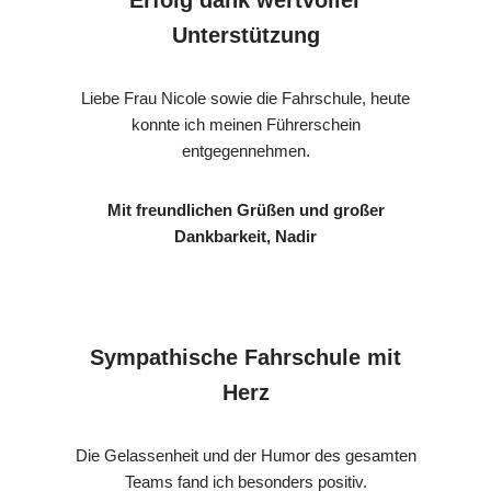
Unterstützung
Liebe Frau Nicole sowie die Fahrschule, heute
konnte ich meinen Führerschein
entgegennehmen.
Mit freundlichen Grüßen und großer
Dankbarkeit, Nadir
Sympathische Fahrschule mit
Herz
Die Gelassenheit und der Humor des gesamten
Teams fand ich besonders positiv.