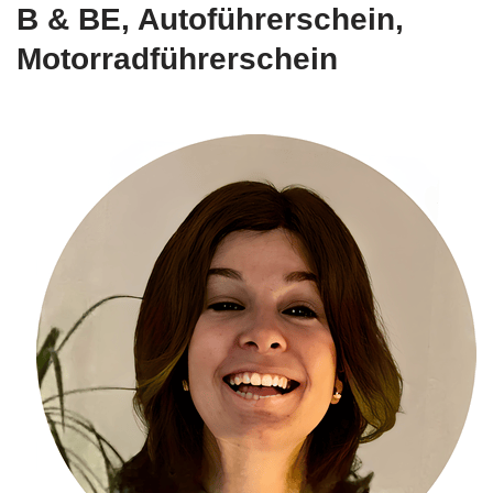
B & BE, Autoführerschein,
Motorradführerschein