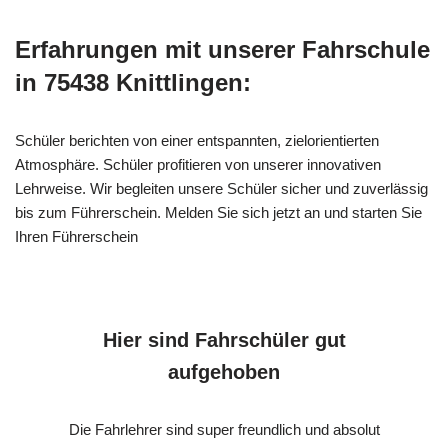
Erfahrungen mit unserer Fahrschule
in 75438 Knittlingen:
Schüler berichten von einer entspannten, zielorientierten
Atmosphäre. Schüler profitieren von unserer innovativen
Lehrweise. Wir begleiten unsere Schüler sicher und zuverlässig
bis zum Führerschein. Melden Sie sich jetzt an und starten Sie
Ihren Führerschein
Hier sind Fahrschüler gut
aufgehoben
Die Fahrlehrer sind super freundlich und absolut