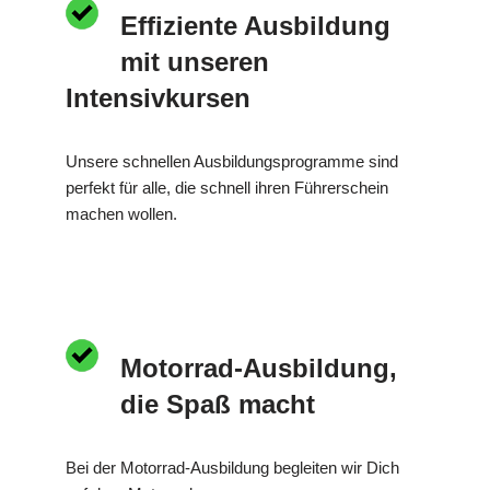
Effiziente Ausbildung
mit unseren
Intensivkursen
Unsere schnellen Ausbildungsprogramme sind
perfekt für alle, die schnell ihren Führerschein
machen wollen.
Motorrad-Ausbildung,
die Spaß macht
Bei der Motorrad-Ausbildung begleiten wir Dich