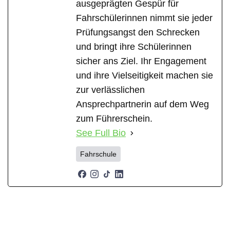
ausgeprägten Gespür für
Fahrschülerinnen nimmt sie jeder
Prüfungsangst den Schrecken
und bringt ihre Schülerinnen
sicher ans Ziel. Ihr Engagement
und ihre Vielseitigkeit machen sie
zur verlässlichen
Ansprechpartnerin auf dem Weg
zum Führerschein.
See Full Bio
Fahrschule