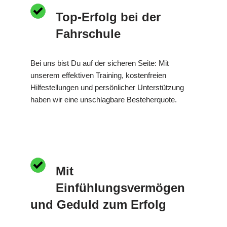
Top-Erfolg bei der
Fahrschule
Bei uns bist Du auf der sicheren Seite: Mit
unserem effektiven Training, kostenfreien
Hilfestellungen und persönlicher Unterstützung
haben wir eine unschlagbare Besteherquote.
Mit
Einfühlungsvermögen
und Geduld zum Erfolg