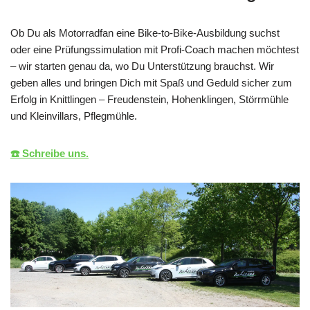
Ob Du als Motorradfan eine Bike-to-Bike-Ausbildung suchst
oder eine Prüfungssimulation mit Profi-Coach machen möchtest
– wir starten genau da, wo Du Unterstützung brauchst. Wir
geben alles und bringen Dich mit Spaß und Geduld sicher zum
Erfolg in Knittlingen – Freudenstein, Hohenklingen, Störrmühle
und Kleinvillars, Pflegmühle.
☎️ Schreibe uns.