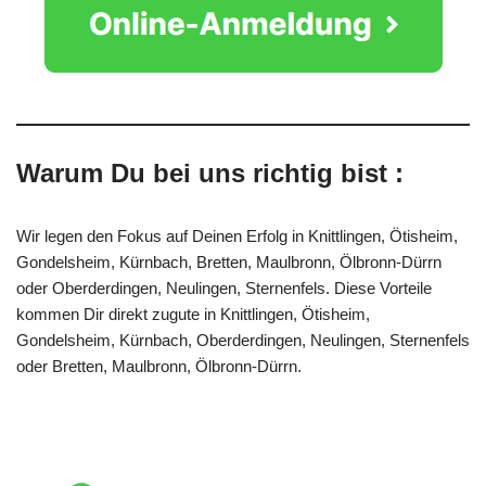
Warum Du bei uns richtig bist :
Wir legen den Fokus auf Deinen Erfolg in Knittlingen, Ötisheim,
Gondelsheim, Kürnbach, Bretten, Maulbronn, Ölbronn-Dürrn
oder Oberderdingen, Neulingen, Sternenfels. Diese Vorteile
kommen Dir direkt zugute in Knittlingen, Ötisheim,
Gondelsheim, Kürnbach, Oberderdingen, Neulingen, Sternenfels
oder Bretten, Maulbronn, Ölbronn-Dürrn.