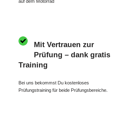
auf dem Motorrad
Mit Vertrauen zur
Prüfung – dank gratis
Training
Bei uns bekommst Du kostenloses
Prüfungstraining für beide Prüfungsbereiche.