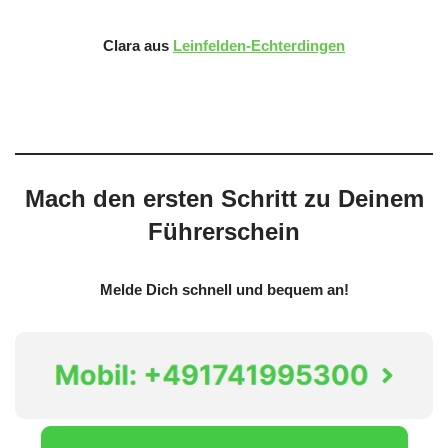
Clara aus
Leinfelden-Echterdingen
Mach den ersten Schritt zu Deinem
Führerschein
Melde Dich schnell und bequem an!