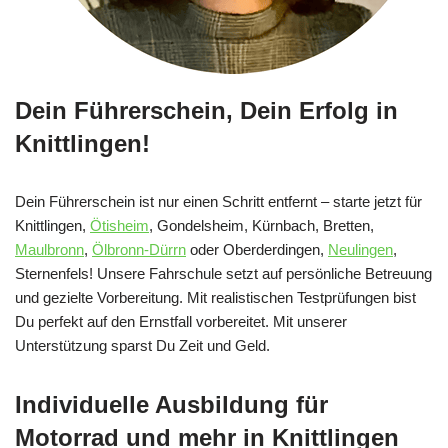
Dein Führerschein, Dein Erfolg in
Knittlingen!
Dein Führerschein ist nur einen Schritt entfernt – starte jetzt für
Knittlingen,
Ötisheim
, Gondelsheim, Kürnbach, Bretten,
Maulbronn
,
Ölbronn-Dürrn
oder Oberderdingen,
Neulingen
,
Sternenfels! Unsere Fahrschule setzt auf persönliche Betreuung
und gezielte Vorbereitung. Mit realistischen Testprüfungen bist
Du perfekt auf den Ernstfall vorbereitet. Mit unserer
Unterstützung sparst Du Zeit und Geld.
Individuelle Ausbildung für
Motorrad und mehr in Knittlingen