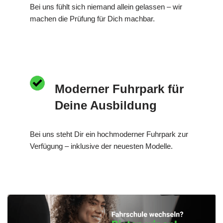
Bei uns fühlt sich niemand allein gelassen – wir
machen die Prüfung für Dich machbar.
Moderner Fuhrpark für
Deine Ausbildung
Bei uns steht Dir ein hochmoderner Fuhrpark zur
Verfügung – inklusive der neuesten Modelle.