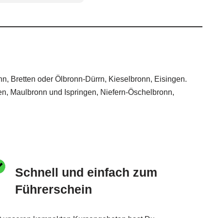
n, Bretten oder Ölbronn-Dürrn, Kieselbronn, Eisingen.
gen, Maulbronn und Ispringen, Niefern-Öschelbronn,
Schnell und einfach zum
Führerschein