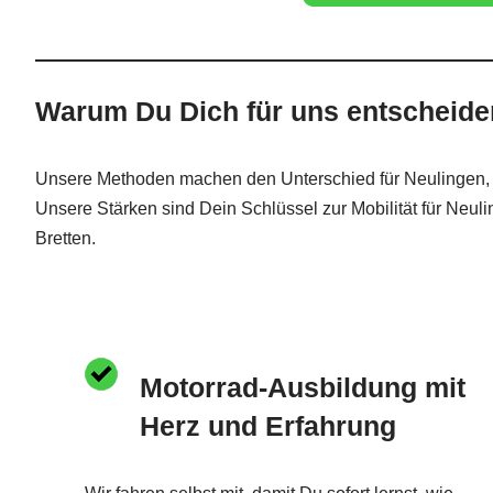
Warum Du Dich für uns entscheiden 
Unsere Methoden machen den Unterschied für Neulingen, Öt
Unsere Stärken sind Dein Schlüssel zur Mobilität für Neul
Bretten.
Motorrad-Ausbildung mit
Herz und Erfahrung