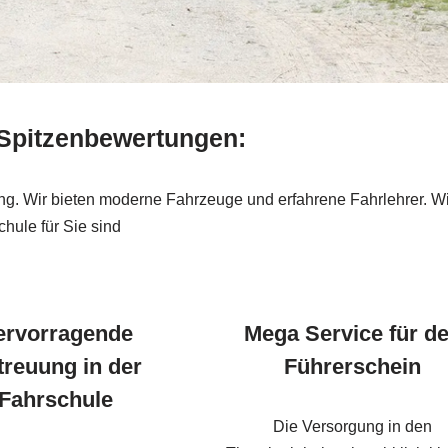
 Spitzenbewertungen:
ung. Wir bieten moderne Fahrzeuge und erfahrene Fahrlehrer. Wi
hule für Sie sind
ervorragende
Mega Service für d
treuung in der
Führerschein
Fahrschule
Die Versorgung in den