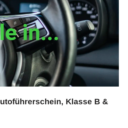
utoführerschein, Klasse B &