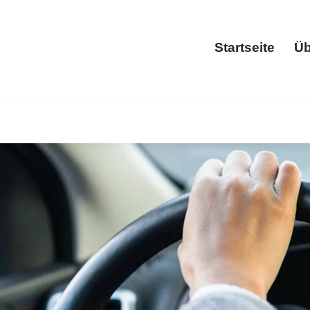
Startseite
Üb
Start