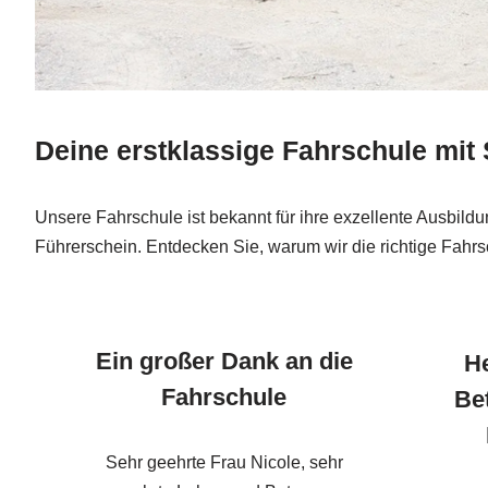
Deine erstklassige Fahrschule mit
Unsere Fahrschule ist bekannt für ihre exzellente Ausbild
Führerschein. Entdecken Sie, warum wir die richtige Fahrsc
Ein großer Dank an die
H
Fahrschule
Be
Sehr geehrte Frau Nicole, sehr