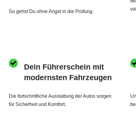
Mi
vo
So gehst Du ohne Angst in die Prüfung.
Dein Führerschein mit
modernsten Fahrzeugen
Die fortschrittliche Ausstattung der Autos sorgen
Un
für Sicherheit und Komfort.
be