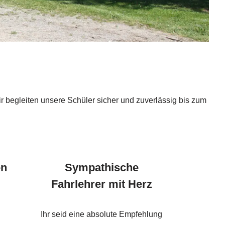
r begleiten unsere Schüler sicher und zuverlässig bis zum
en
Sympathische
Fahrlehrer mit Herz
Ihr seid eine absolute Empfehlung