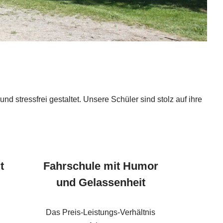
stressfrei gestaltet. Unsere Schüler sind stolz auf ihre
t
Fahrschule mit Humor
und Gelassenheit
Das Preis-Leistungs-Verhältnis