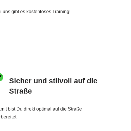
i uns gibt es kostenloses Training!
Sicher und stilvoll auf die
Straße
mit bist Du direkt optimal auf die Straße
rbereitet.