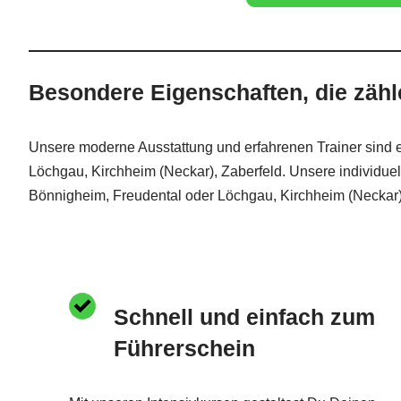
Besondere Eigenschaften, die zähl
Unsere moderne Ausstattung und erfahrenen Trainer sind e
Löchgau, Kirchheim (Neckar), Zaberfeld. Unsere individuel
Bönnigheim, Freudental oder Löchgau, Kirchheim (Neckar)
Schnell und einfach zum
Führerschein