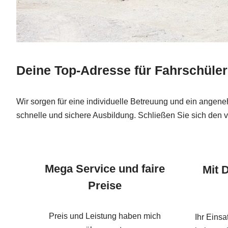
Deine Top-Adresse für Fahrschüler
Wir sorgen für eine individuelle Betreuung und ein angene
schnelle und sichere Ausbildung. Schließen Sie sich den 
Mega Service und faire
Mit 
Preise
Preis und Leistung haben mich
Ihr Einsa