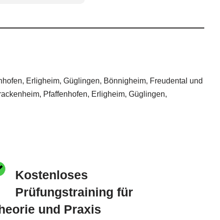
enhofen, Erligheim, Güglingen, Bönnigheim, Freudental und
Brackenheim, Pfaffenhofen, Erligheim, Güglingen,
Kostenloses
Prüfungstraining für
heorie und Praxis