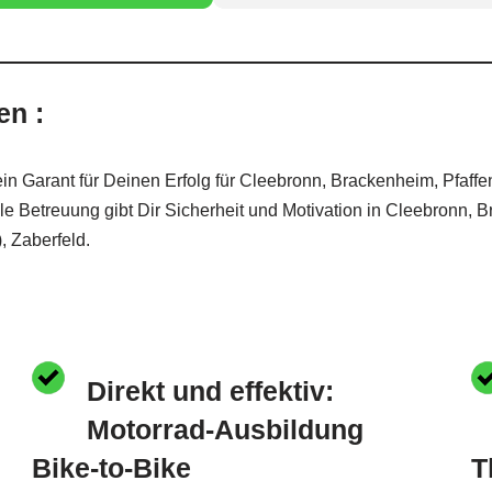
en :
in Garant für Deinen Erfolg für Cleebronn, Brackenheim, Pfaff
le Betreuung gibt Dir Sicherheit und Motivation in Cleebronn, 
, Zaberfeld.
Direkt und effektiv:
Motorrad-Ausbildung
Bike-to-Bike
T