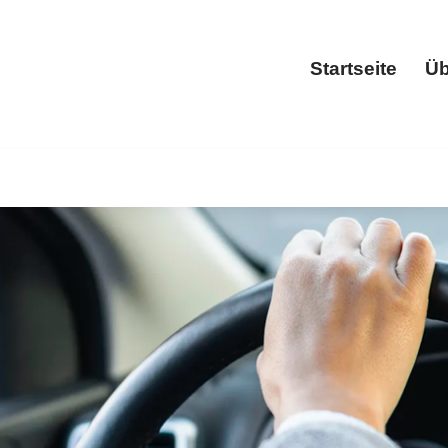
Startseite
Üb
Start