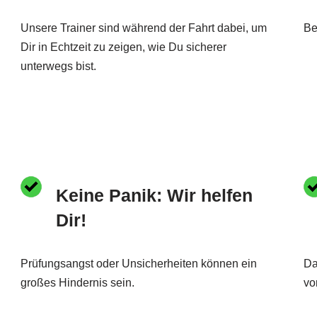
Unsere Trainer sind während der Fahrt dabei, um
Be
Dir in Echtzeit zu zeigen, wie Du sicherer
unterwegs bist.
Keine Panik: Wir helfen
Dir!
Prüfungsangst oder Unsicherheiten können ein
Da
großes Hindernis sein.
vo