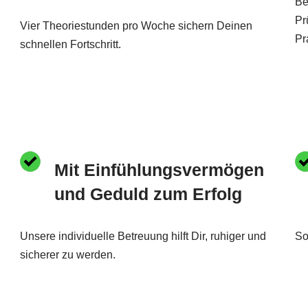
Be
Pr
Vier Theoriestunden pro Woche sichern Deinen
Pr
schnellen Fortschritt.
Mit Einfühlungsvermögen
und Geduld zum Erfolg
Unsere individuelle Betreuung hilft Dir, ruhiger und
So
sicherer zu werden.