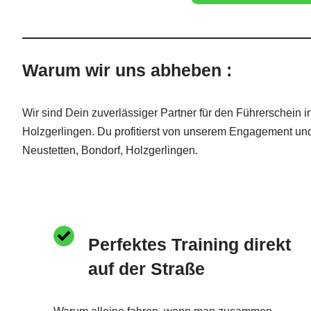
Warum wir uns abheben :
Wir sind Dein zuverlässiger Partner für den Führerschein 
Holzgerlingen. Du profitierst von unserem Engagement und
Neustetten, Bondorf, Holzgerlingen.
Perfektes Training direkt
auf der Straße