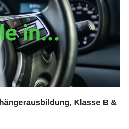
nhängerausbildung, Klasse B &