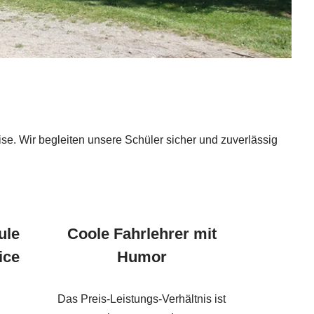
se. Wir begleiten unsere Schüler sicher und zuverlässig
ule
Coole Fahrlehrer mit
ice
Humor
Das Preis-Leistungs-Verhältnis ist