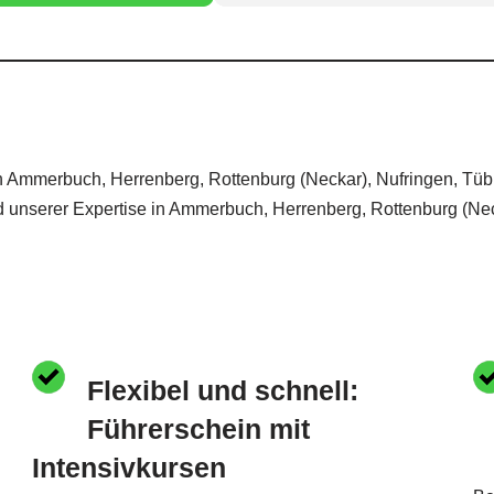
in Ammerbuch, Herrenberg, Rottenburg (Neckar), Nufringen, Tübi
 unserer Expertise in Ammerbuch, Herrenberg, Rottenburg (Neck
Flexibel und schnell:
Führerschein mit
Intensivkursen