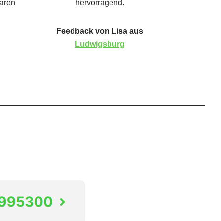
waren
hervorragend.
Feedback von Lisa aus
Ludwigsburg