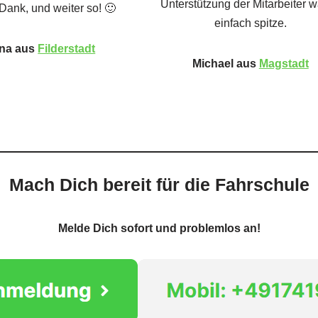
Unterstützung der Mitarbeiter 
Dank, und weiter so! 🙂
einfach spitze.
na aus
Filderstadt
Michael aus
Magstadt
Mach Dich bereit für die Fahrschule
Melde Dich sofort und problemlos an!