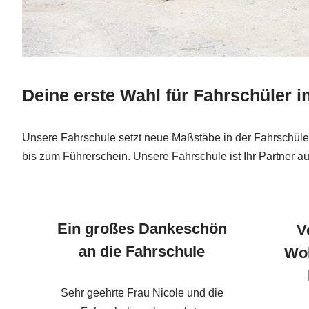
Deine erste Wahl für Fahrschüler 
Unsere Fahrschule setzt neue Maßstäbe in der Fahrschülerb
bis zum Führerschein. Unsere Fahrschule ist Ihr Partner
Ein großes Dankeschön
V
an die Fahrschule
Woh
Sehr geehrte Frau Nicole und die