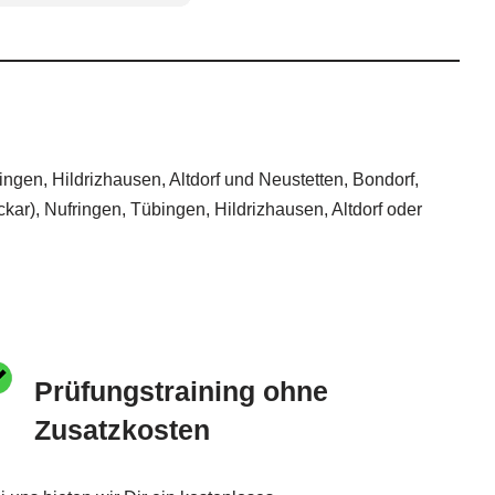
ngen, Hildrizhausen, Altdorf und Neustetten, Bondorf,
ar), Nufringen, Tübingen, Hildrizhausen, Altdorf oder
Prüfungstraining ohne
Zusatzkosten