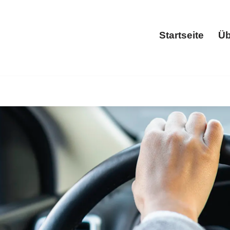
Startseite
Üb
Start