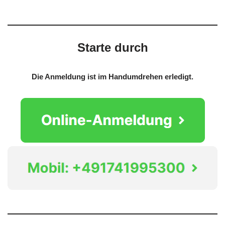
Starte durch
Die Anmeldung ist im Handumdrehen erledigt.