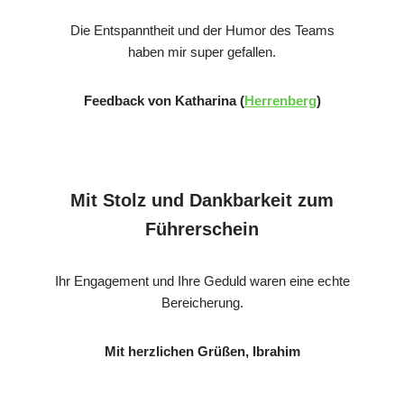
Die Entspanntheit und der Humor des Teams
haben mir super gefallen.
Feedback von Katharina (
Herrenberg
)
Mit Stolz und Dankbarkeit zum
Führerschein
Ihr Engagement und Ihre Geduld waren eine echte
Bereicherung.
Mit herzlichen Grüßen, Ibrahim