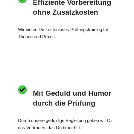
Effiziente Vorbereitung
ohne Zusatzkosten
Wir bieten Dir kostenloses Prüfungstraining für
Theorie und Praxis.
Mit Geduld und Humor
durch die Prüfung
Durch unsere geduldige Begleitung geben wir Dir
das Vertrauen, das Du brauchst.