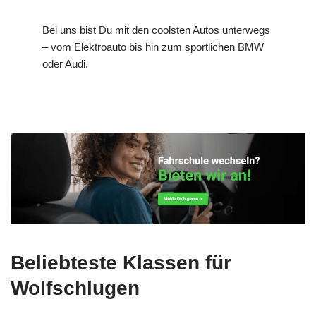
Bei uns bist Du mit den coolsten Autos unterwegs
– vom Elektroauto bis hin zum sportlichen BMW
oder Audi.
Beliebteste Klassen für
Wolfschlugen