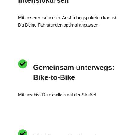
Intensivkursen
Mit unseren schnellen Ausbildungspaketen kannst
Du Deine Fahrstunden optimal anpassen.
Gemeinsam unterwegs:
Bike-to-Bike
Mit uns bist Du nie allein auf der Straße!