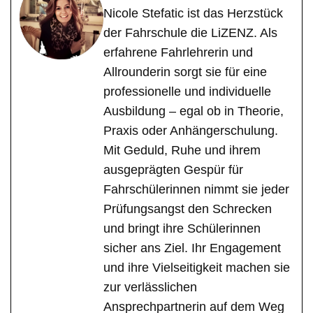
Nicole Stefatic ist das Herzstück
der Fahrschule die LiZENZ. Als
erfahrene Fahrlehrerin und
Allrounderin sorgt sie für eine
professionelle und individuelle
Ausbildung – egal ob in Theorie,
Praxis oder Anhängerschulung.
Mit Geduld, Ruhe und ihrem
ausgeprägten Gespür für
Fahrschülerinnen nimmt sie jeder
Prüfungsangst den Schrecken
und bringt ihre Schülerinnen
sicher ans Ziel. Ihr Engagement
und ihre Vielseitigkeit machen sie
zur verlässlichen
Ansprechpartnerin auf dem Weg