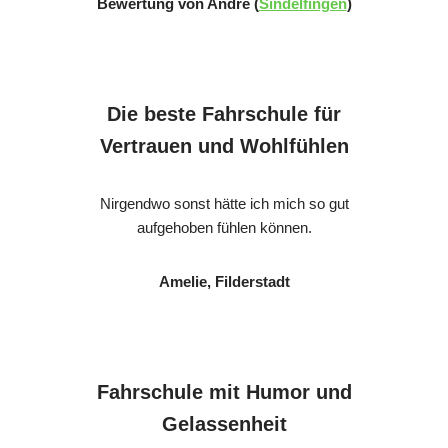
Bewertung von Andre (
Sindelfingen
)
Die beste Fahrschule für
Vertrauen und Wohlfühlen
Nirgendwo sonst hätte ich mich so gut
aufgehoben fühlen können.
Amelie, Filderstadt
Fahrschule mit Humor und
Gelassenheit