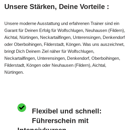
Unsere Stärken, Deine Vorteile :
Unsere moderne Ausstattung und erfahrenen Trainer sind ein
Garant für Deinen Erfolg für Wolfschlugen, Neuhausen (Fildern),
Aichtal, Nürtingen, Neckartailfingen, Unterensingen, Denkendorf
oder Oberboihingen, Filderstadt, Köngen. Was uns auszeichnet,
bringt Dich Deinem Ziel näher für Wolfschlugen,
Neckartailfingen, Unterensingen, Denkendorf, Oberboihingen,
Filderstadt, Köngen oder Neuhausen (Fildern), Aichtal,
Nürtingen.
Flexibel und schnell:
Führerschein mit