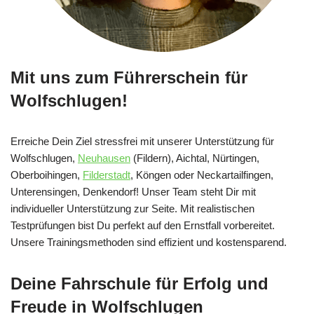
Mit uns zum Führerschein für
Wolfschlugen!
Erreiche Dein Ziel stressfrei mit unserer Unterstützung für
Wolfschlugen,
Neuhausen
(Fildern), Aichtal, Nürtingen,
Oberboihingen,
Filderstadt
, Köngen oder Neckartailfingen,
Unterensingen, Denkendorf! Unser Team steht Dir mit
individueller Unterstützung zur Seite. Mit realistischen
Testprüfungen bist Du perfekt auf den Ernstfall vorbereitet.
Unsere Trainingsmethoden sind effizient und kostensparend.
Deine Fahrschule für Erfolg und
Freude in Wolfschlugen