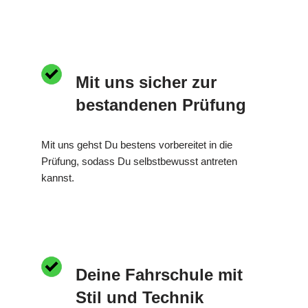
Mit uns sicher zur
bestandenen Prüfung
Mit uns gehst Du bestens vorbereitet in die
Prüfung, sodass Du selbstbewusst antreten
kannst.
Deine Fahrschule mit
Stil und Technik