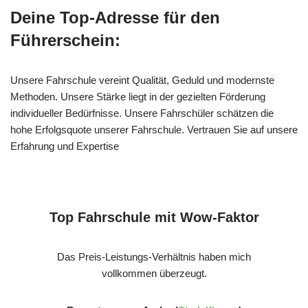
Deine Top-Adresse für den
Führerschein:
Unsere Fahrschule vereint Qualität, Geduld und modernste
Methoden. Unsere Stärke liegt in der gezielten Förderung
individueller Bedürfnisse. Unsere Fahrschüler schätzen die
hohe Erfolgsquote unserer Fahrschule. Vertrauen Sie auf unsere
Erfahrung und Expertise
Top Fahrschule mit Wow-Faktor
Das Preis-Leistungs-Verhältnis haben mich
vollkommen überzeugt.