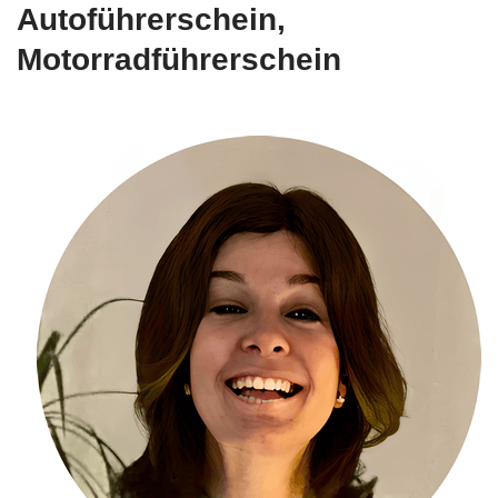
Autoführerschein,
Motorradführerschein