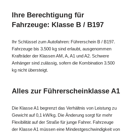
Ihre Berechtigung für
Fahrzeuge: Klasse B / B197
Ihr Schlüssel zum Autofahren: Führerschein B / B197.
Fahrzeuge bis 3.500 kg sind erlaubt, ausgenommen
Krafträder der Klassen AM, A, A1 und A2. Schwere
Anhänger sind zulässig, sofern die Kombination 3.500
kg nicht übersteigt.
Alles zur Führerscheinklasse A1
Die Klasse A1 begrenzt das Verhältnis von Leistung zu
Gewicht auf 0,1 kW/kg. Die Änderung sorgt für mehr
Flexibilität auf der Straße für junge Fahrer. Fahrzeuge
der Klasse A1 müssen eine Mindestgeschwindigkeit von