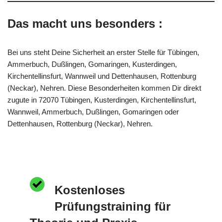
Das macht uns besonders :
Bei uns steht Deine Sicherheit an erster Stelle für Tübingen,
Ammerbuch, Dußlingen, Gomaringen, Kusterdingen,
Kirchentellinsfurt, Wannweil und Dettenhausen, Rottenburg
(Neckar), Nehren. Diese Besonderheiten kommen Dir direkt
zugute in 72070 Tübingen, Kusterdingen, Kirchentellinsfurt,
Wannweil, Ammerbuch, Dußlingen, Gomaringen oder
Dettenhausen, Rottenburg (Neckar), Nehren.
Kostenloses
Prüfungstraining für