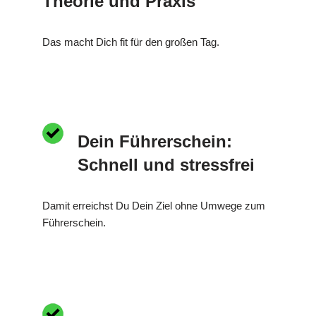
Theorie und Praxis
Das macht Dich fit für den großen Tag.
Dein Führerschein:
Schnell und stressfrei
Damit erreichst Du Dein Ziel ohne Umwege zum
Führerschein.