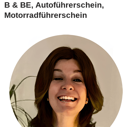
B & BE, Autoführerschein,
Motorradführerschein