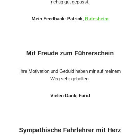
richtig gut gepasst.
Mein Feedback: Patrick,
Rutesheim
Mit Freude zum Führerschein
Ihre Motivation und Geduld haben mir auf meinem
Weg sehr geholfen.
Vielen Dank, Farid
Sympathische Fahrlehrer mit Herz