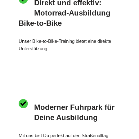
Direkt und effektiv:
Motorrad-Ausbildung
Bike-to-Bike
Unser Bike-to-Bike-Training bietet eine direkte
Unterstützung.
Moderner Fuhrpark für
Deine Ausbildung
Mit uns bist Du perfekt auf den Straßenalltag