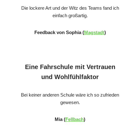
Die lockere Art und der Witz des Teams fand ich
einfach großartig.
Feedback von Sophia (
Magstadt
)
Eine Fahrschule mit Vertrauen
und Wohlfühlfaktor
Bei keiner anderen Schule wäre ich so zufrieden
gewesen.
Mia (
Fellbach
)