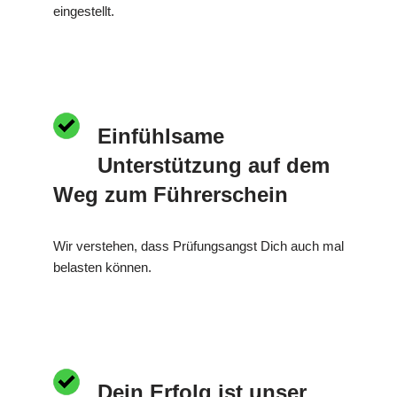
eingestellt.
Einfühlsame
Unterstützung auf dem
Weg zum Führerschein
Wir verstehen, dass Prüfungsangst Dich auch mal
belasten können.
Dein Erfolg ist unser