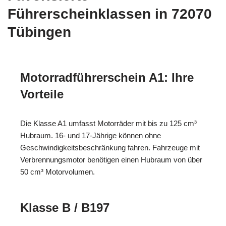
Führerscheinklassen in 72070
Tübingen
Motorradführerschein A1: Ihre
Vorteile
Die Klasse A1 umfasst Motorräder mit bis zu 125 cm³
Hubraum. 16- und 17-Jährige können ohne
Geschwindigkeitsbeschränkung fahren. Fahrzeuge mit
Verbrennungsmotor benötigen einen Hubraum von über
50 cm³ Motorvolumen.
Klasse B / B197