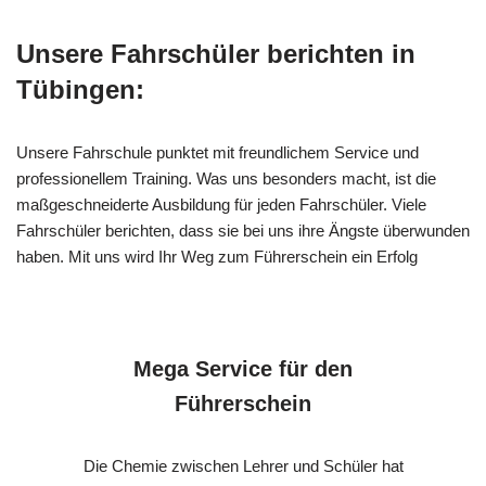
Unsere Fahrschüler berichten in
Tübingen:
Unsere Fahrschule punktet mit freundlichem Service und
professionellem Training. Was uns besonders macht, ist die
maßgeschneiderte Ausbildung für jeden Fahrschüler. Viele
Fahrschüler berichten, dass sie bei uns ihre Ängste überwunden
haben. Mit uns wird Ihr Weg zum Führerschein ein Erfolg
Mega Service für den
Führerschein
Die Chemie zwischen Lehrer und Schüler hat