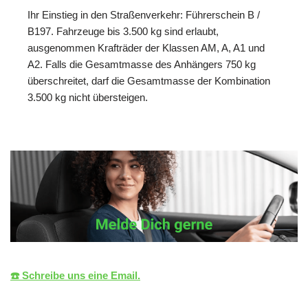
Ihr Einstieg in den Straßenverkehr: Führerschein B /
B197. Fahrzeuge bis 3.500 kg sind erlaubt,
ausgenommen Krafträder der Klassen AM, A, A1 und
A2. Falls die Gesamtmasse des Anhängers 750 kg
überschreitet, darf die Gesamtmasse der Kombination
3.500 kg nicht übersteigen.
☎️ Schreibe uns eine Email.