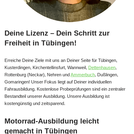
Deine Lizenz – Dein Schritt zur
Freiheit in Tübingen!
Erreiche Deine Ziele mit uns an Deiner Seite für Tübingen,
Kusterdingen, Kirchentellinsfurt, Wannweil,
Dettenhausen
,
Rottenburg (Neckar), Nehren und
Ammerbuch
, Dußlingen,
Gomaringen! Unser Fokus liegt auf Deiner individuellen
Fahrausbildung. Kostenlose Probeprüfungen sind ein zentraler
Bestandteil unserer Ausbildung. Unsere Ausbildung ist
kostengünstig und zeitsparend.
Motorrad-Ausbildung leicht
gemacht in Tübingen