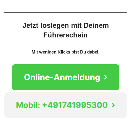
Jetzt loslegen mit Deinem
Führerschein
Mit wenigen Klicks bist Du dabei.