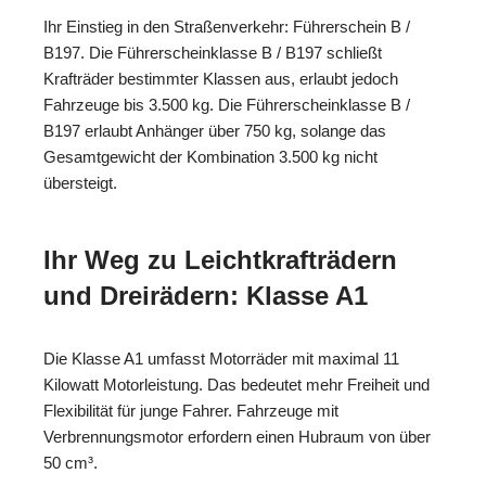
Ihr Einstieg in den Straßenverkehr: Führerschein B /
B197. Die Führerscheinklasse B / B197 schließt
Krafträder bestimmter Klassen aus, erlaubt jedoch
Fahrzeuge bis 3.500 kg. Die Führerscheinklasse B /
B197 erlaubt Anhänger über 750 kg, solange das
Gesamtgewicht der Kombination 3.500 kg nicht
übersteigt.
Ihr Weg zu Leichtkrafträdern
und Dreirädern: Klasse A1
Die Klasse A1 umfasst Motorräder mit maximal 11
Kilowatt Motorleistung. Das bedeutet mehr Freiheit und
Flexibilität für junge Fahrer. Fahrzeuge mit
Verbrennungsmotor erfordern einen Hubraum von über
50 cm³.