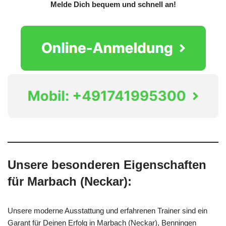
Melde Dich bequem und schnell an!
Unsere besonderen Eigenschaften
für Marbach (Neckar):
Unsere moderne Ausstattung und erfahrenen Trainer sind ein
Garant für Deinen Erfolg in Marbach (Neckar), Benningen