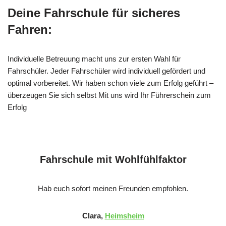
Deine Fahrschule für sicheres
Fahren:
Individuelle Betreuung macht uns zur ersten Wahl für
Fahrschüler. Jeder Fahrschüler wird individuell gefördert und
optimal vorbereitet. Wir haben schon viele zum Erfolg geführt –
überzeugen Sie sich selbst Mit uns wird Ihr Führerschein zum
Erfolg
Fahrschule mit Wohlfühlfaktor
Hab euch sofort meinen Freunden empfohlen.
Clara,
Heimsheim