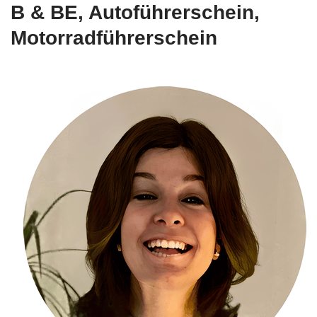
B & BE, Autoführerschein,
Motorradführerschein