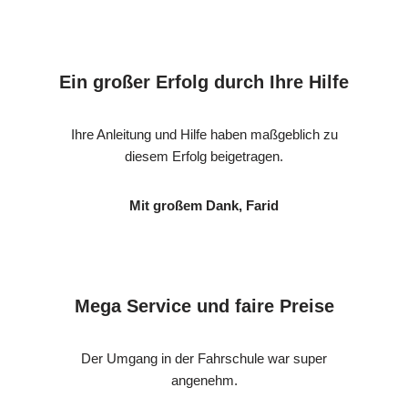
Ein großer Erfolg durch Ihre Hilfe
Ihre Anleitung und Hilfe haben maßgeblich zu
diesem Erfolg beigetragen.
Mit großem Dank, Farid
Mega Service und faire Preise
Der Umgang in der Fahrschule war super
angenehm.