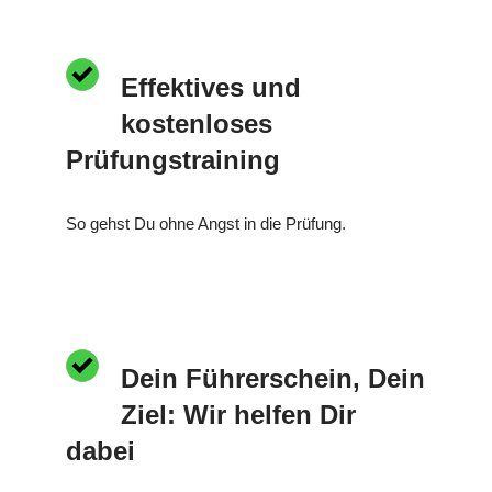
Effektives und
kostenloses
Prüfungstraining
So gehst Du ohne Angst in die Prüfung.
Dein Führerschein, Dein
Ziel: Wir helfen Dir
dabei