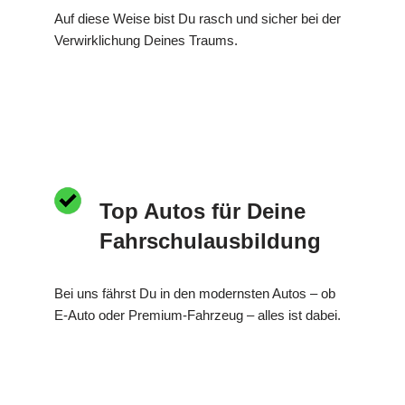
Auf diese Weise bist Du rasch und sicher bei der
Verwirklichung Deines Traums.
Top Autos für Deine
Fahrschulausbildung
Bei uns fährst Du in den modernsten Autos – ob
E-Auto oder Premium-Fahrzeug – alles ist dabei.