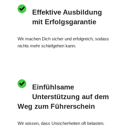
Effektive Ausbildung
mit Erfolgsgarantie
Wir machen Dich sicher und erfolgreich, sodass
nichts mehr schiefgehen kann.
Einfühlsame
Unterstützung auf dem
Weg zum Führerschein
Wir wissen, dass Unsicherheiten oft belasten.