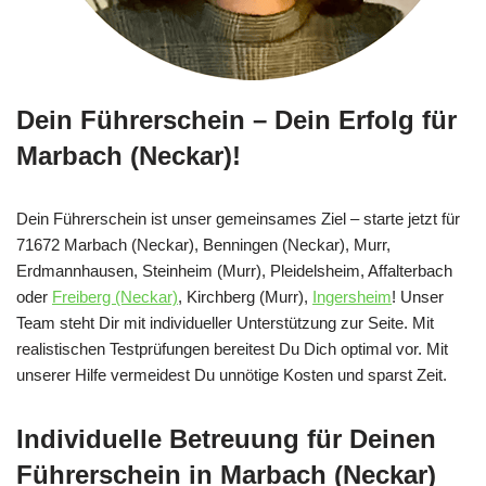
Dein Führerschein – Dein Erfolg für
Marbach (Neckar)!
Dein Führerschein ist unser gemeinsames Ziel – starte jetzt für
71672 Marbach (Neckar), Benningen (Neckar), Murr,
Erdmannhausen, Steinheim (Murr), Pleidelsheim, Affalterbach
oder
Freiberg (Neckar)
, Kirchberg (Murr),
Ingersheim
! Unser
Team steht Dir mit individueller Unterstützung zur Seite. Mit
realistischen Testprüfungen bereitest Du Dich optimal vor. Mit
unserer Hilfe vermeidest Du unnötige Kosten und sparst Zeit.
Individuelle Betreuung für Deinen
Führerschein in Marbach (Neckar)