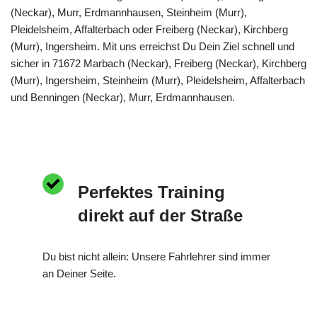
(Neckar), Murr, Erdmannhausen, Steinheim (Murr),
Pleidelsheim, Affalterbach oder Freiberg (Neckar), Kirchberg
(Murr), Ingersheim. Mit uns erreichst Du Dein Ziel schnell und
sicher in 71672 Marbach (Neckar), Freiberg (Neckar), Kirchberg
(Murr), Ingersheim, Steinheim (Murr), Pleidelsheim, Affalterbach
und Benningen (Neckar), Murr, Erdmannhausen.
Perfektes Training
direkt auf der Straße
Du bist nicht allein: Unsere Fahrlehrer sind immer
an Deiner Seite.