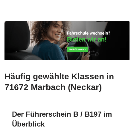
Häufig gewählte Klassen in
71672 Marbach (Neckar)
Der Führerschein B / B197 im
Überblick