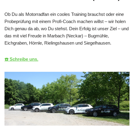
Ob Du als Motorradfan ein cooles Training brauchst oder eine
Probeprüfung mit einem Profi-Coach machen willst – wir holen
Dich genau da ab, wo Du stehst. Dein Erfolg ist unser Ziel – und
das mit viel Freude in Marbach (Neckar) – Bugmühle,
Eichgraben, Hörnle, Rielingshausen und Siegelhausen.
☎️ Schreibe uns.