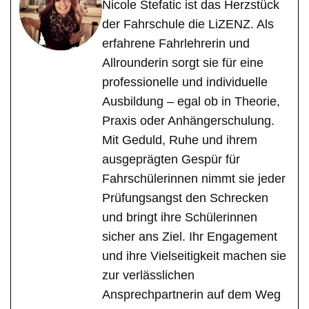
Nicole Stefatic ist das Herzstück
der Fahrschule die LiZENZ. Als
erfahrene Fahrlehrerin und
Allrounderin sorgt sie für eine
professionelle und individuelle
Ausbildung – egal ob in Theorie,
Praxis oder Anhängerschulung.
Mit Geduld, Ruhe und ihrem
ausgeprägten Gespür für
Fahrschülerinnen nimmt sie jeder
Prüfungsangst den Schrecken
und bringt ihre Schülerinnen
sicher ans Ziel. Ihr Engagement
und ihre Vielseitigkeit machen sie
zur verlässlichen
Ansprechpartnerin auf dem Weg