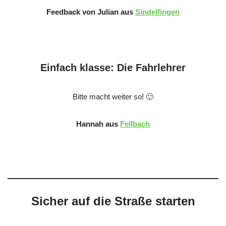
Feedback von Julian aus
Sindelfingen
Einfach klasse: Die Fahrlehrer
Bitte macht weiter so! 🙂
Hannah aus
Fellbach
Sicher auf die Straße starten