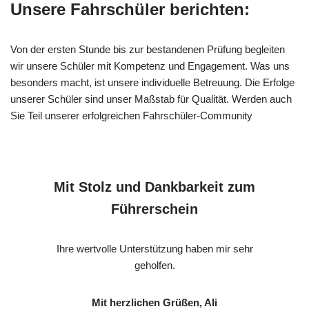
Unsere Fahrschüler berichten:
Von der ersten Stunde bis zur bestandenen Prüfung begleiten
wir unsere Schüler mit Kompetenz und Engagement. Was uns
besonders macht, ist unsere individuelle Betreuung. Die Erfolge
unserer Schüler sind unser Maßstab für Qualität. Werden auch
Sie Teil unserer erfolgreichen Fahrschüler-Community
Mit Stolz und Dankbarkeit zum
Führerschein
Ihre wertvolle Unterstützung haben mir sehr
geholfen.
Mit herzlichen Grüßen, Ali