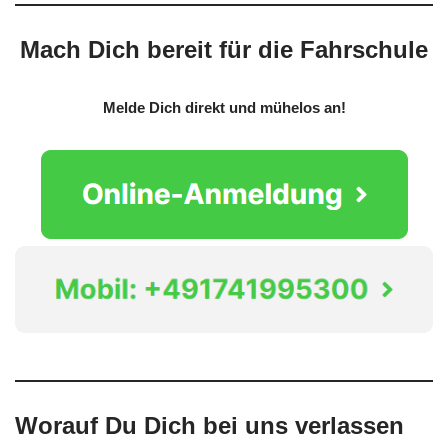
Mach Dich bereit für die Fahrschule
Melde Dich direkt und mühelos an!
Worauf Du Dich bei uns verlassen