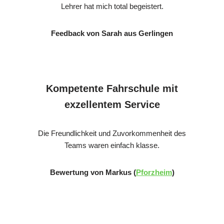
Lehrer hat mich total begeistert.
Feedback von Sarah aus Gerlingen
Kompetente Fahrschule mit
exzellentem Service
Die Freundlichkeit und Zuvorkommenheit des
Teams waren einfach klasse.
Bewertung von Markus (
Pforzheim
)