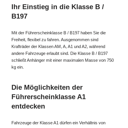
Ihr Einstieg in die Klasse B /
B197
Mit der Führerscheinklasse B / B197 haben Sie die
Freiheit, flexibel zu fahren. Ausgenommen sind
Krafträder der Klassen AM, A, A1 und A2, während
andere Fahrzeuge erlaubt sind. Die Klasse B / B197
schließt Anhänger mit einer maximalen Masse von 750
kg ein.
Die Möglichkeiten der
Führerscheinklasse A1
entdecken
Fahrzeuge der Klasse A1 dürfen ein Verhältnis von