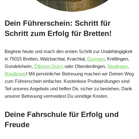
Dein Führerschein: Schritt für
Schritt zum Erfolg für Bretten!
Beginne heute und mach den ersten Schritt zur Unabhängigkeit
in 75015 Bretten, Walzbachtal, Kraichtal,
Eisingen
, Knittlingen,
Gondelsheim,
Ölbronn-Dürrn
oder Oberderdingen,
Neulingen
,
Maulbronn
! Mit persönlicher Betreuung machen wir Deinen Weg
zum Führerschein einfacher. Kostenlose Probeprüfungen sind
Teil unseres Angebots und helfen Dir, sicher zu bestehen. Dank
unserer Betreuung vermeidest Du unnötige Kosten.
Deine Fahrschule für Erfolg und
Freude