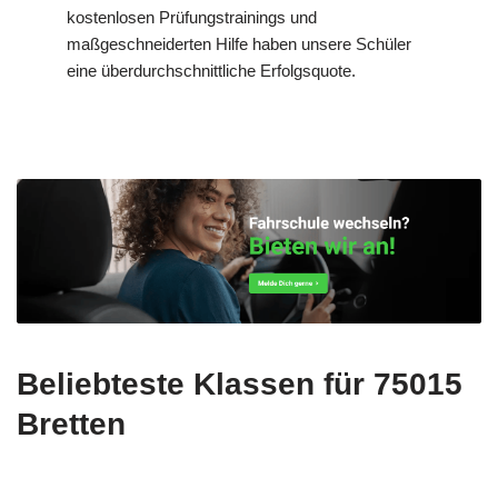
kostenlosen Prüfungstrainings und
maßgeschneiderten Hilfe haben unsere Schüler
eine überdurchschnittliche Erfolgsquote.
Beliebteste Klassen für 75015
Bretten