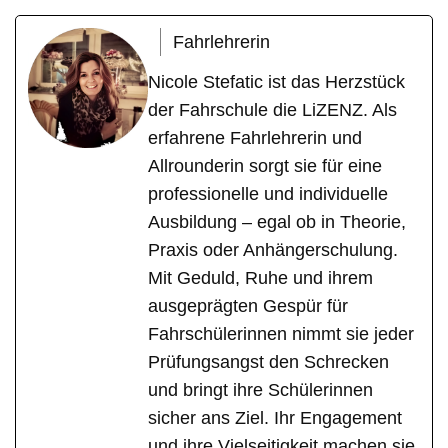
Fahrlehrerin
Nicole Stefatic ist das Herzstück
der Fahrschule die LiZENZ. Als
erfahrene Fahrlehrerin und
Allrounderin sorgt sie für eine
professionelle und individuelle
Ausbildung – egal ob in Theorie,
Praxis oder Anhängerschulung.
Mit Geduld, Ruhe und ihrem
ausgeprägten Gespür für
Fahrschülerinnen nimmt sie jeder
Prüfungsangst den Schrecken
und bringt ihre Schülerinnen
sicher ans Ziel. Ihr Engagement
und ihre Vielseitigkeit machen sie