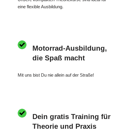
eine flexible Ausbildung.
Motorrad-Ausbildung,
die Spaß macht
Mit uns bist Du nie allein auf der Straße!
Dein gratis Training für
Theorie und Praxis