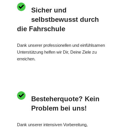
Sicher und
selbstbewusst durch
die Fahrschule
Dank unserer professionellen und einfühlsamen
Unterstützung helfen wir Dir, Deine Ziele zu
erreichen.
Besteherquote? Kein
Problem bei uns!
Dank unserer intensiven Vorbereitung,