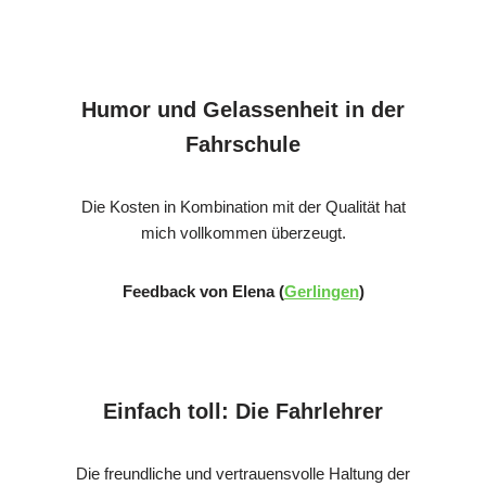
Humor und Gelassenheit in der
Fahrschule
Die Kosten in Kombination mit der Qualität hat
mich vollkommen überzeugt.
Feedback von Elena (
Gerlingen
)
Einfach toll: Die Fahrlehrer
Die freundliche und vertrauensvolle Haltung der