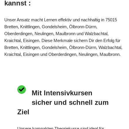
kannst :
Unser Ansatz macht Lernen effektiv und nachhaltig in 75015
Bretten, Knittlingen, Gondelsheim, Ölbronn-Dürrn,
Oberderdingen, Neulingen, Maulbronn und Walzbachtal,
Kraichtal, Eisingen. Diese Merkmale sichern Dir den Erfolg für
Bretten, Knittlingen, Gondelsheim, Ölbronn-Dürrn, Walzbachtal,
Kraichtal, Eisingen und Oberderdingen, Neulingen, Maulbronn.
Mit Intensivkursen
sicher und schnell zum
Ziel
Unsere kompakten Theoriekurse sind ideal für