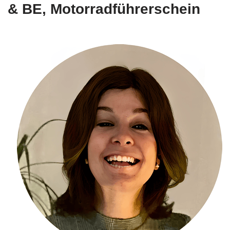
& BE, Motorradführerschein