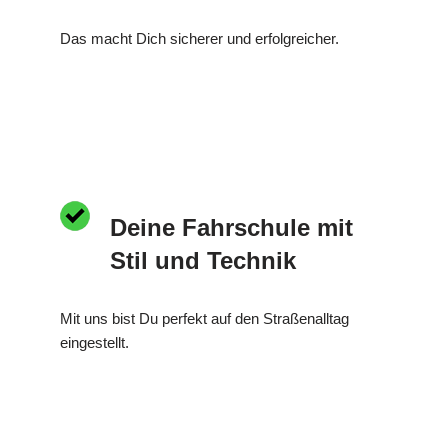
Das macht Dich sicherer und erfolgreicher.
Deine Fahrschule mit
Stil und Technik
Mit uns bist Du perfekt auf den Straßenalltag
eingestellt.