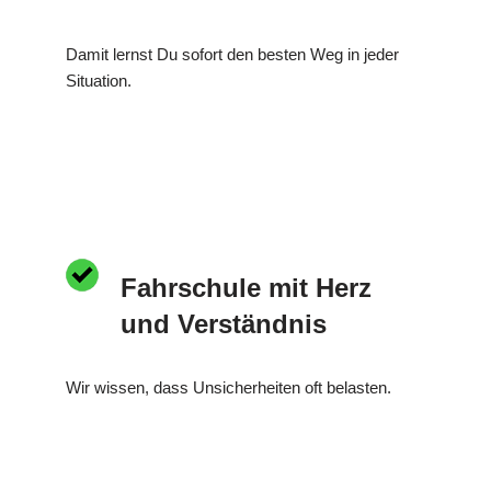
Damit lernst Du sofort den besten Weg in jeder
Situation.
Fahrschule mit Herz
und Verständnis
Wir wissen, dass Unsicherheiten oft belasten.