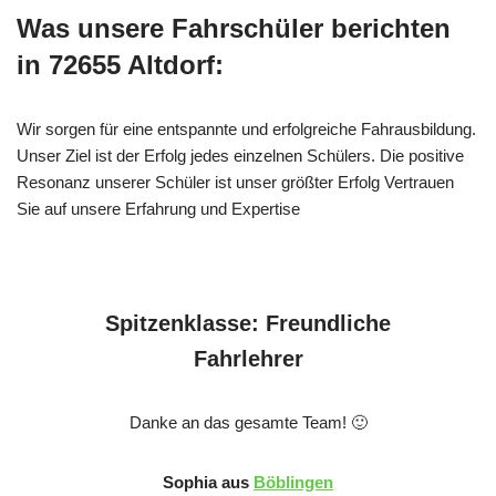
Was unsere Fahrschüler berichten
in 72655 Altdorf:
Wir sorgen für eine entspannte und erfolgreiche Fahrausbildung.
Unser Ziel ist der Erfolg jedes einzelnen Schülers. Die positive
Resonanz unserer Schüler ist unser größter Erfolg Vertrauen
Sie auf unsere Erfahrung und Expertise
Spitzenklasse: Freundliche
Fahrlehrer
Danke an das gesamte Team! 🙂
Sophia aus
Böblingen