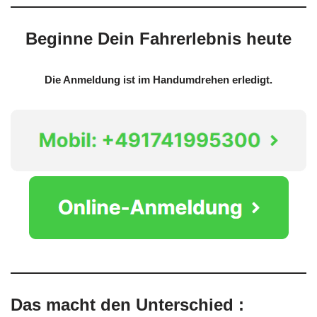
Beginne Dein Fahrerlebnis heute
Die Anmeldung ist im Handumdrehen erledigt.
Das macht den Unterschied :