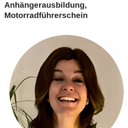
Anhängerausbildung,
Motorradführerschein