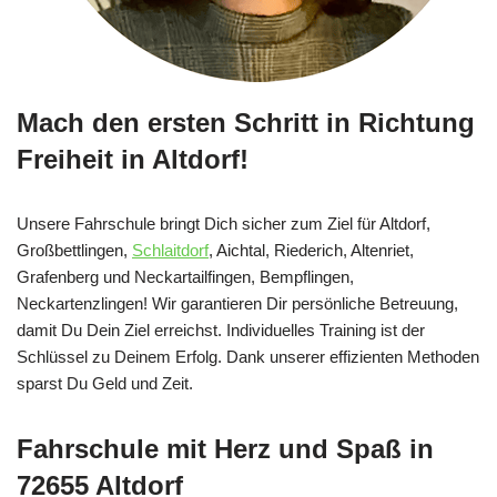
Mach den ersten Schritt in Richtung
Freiheit in Altdorf!
Unsere Fahrschule bringt Dich sicher zum Ziel für Altdorf,
Großbettlingen,
Schlaitdorf
, Aichtal, Riederich, Altenriet,
Grafenberg und Neckartailfingen, Bempflingen,
Neckartenzlingen! Wir garantieren Dir persönliche Betreuung,
damit Du Dein Ziel erreichst. Individuelles Training ist der
Schlüssel zu Deinem Erfolg. Dank unserer effizienten Methoden
sparst Du Geld und Zeit.
Fahrschule mit Herz und Spaß in
72655 Altdorf