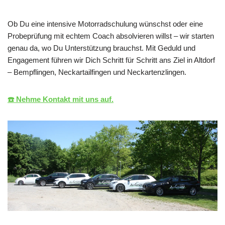
Ob Du eine intensive Motorradschulung wünschst oder eine
Probeprüfung mit echtem Coach absolvieren willst – wir starten
genau da, wo Du Unterstützung brauchst. Mit Geduld und
Engagement führen wir Dich Schritt für Schritt ans Ziel in Altdorf
– Bempflingen, Neckartailfingen und Neckartenzlingen.
☎️ Nehme Kontakt mit uns auf.