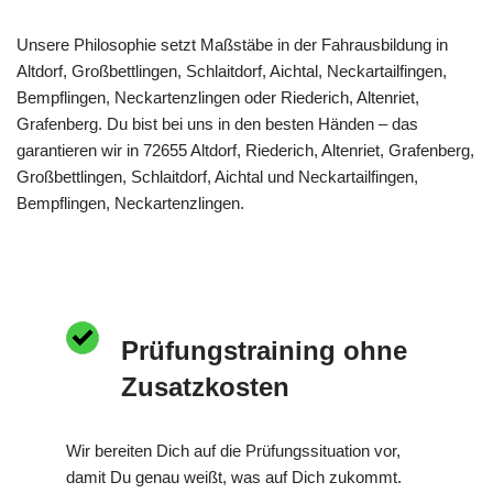
Unsere Philosophie setzt Maßstäbe in der Fahrausbildung in
Altdorf, Großbettlingen, Schlaitdorf, Aichtal, Neckartailfingen,
Bempflingen, Neckartenzlingen oder Riederich, Altenriet,
Grafenberg. Du bist bei uns in den besten Händen – das
garantieren wir in 72655 Altdorf, Riederich, Altenriet, Grafenberg,
Großbettlingen, Schlaitdorf, Aichtal und Neckartailfingen,
Bempflingen, Neckartenzlingen.
Prüfungstraining ohne
Zusatzkosten
Wir bereiten Dich auf die Prüfungssituation vor,
damit Du genau weißt, was auf Dich zukommt.