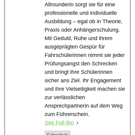
Allrounderin sorgt sie für eine
professionelle und individuelle
Ausbildung – egal ob in Theorie,
Praxis oder Anhängerschulung.
Mit Geduld, Ruhe und ihrem
ausgeprägten Gespür für
Fahrschülerinnen nimmt sie jeder
Prüfungsangst den Schrecken
und bringt ihre Schülerinnen
sicher ans Ziel. Ihr Engagement
und ihre Vielseitigkeit machen sie
zur verlässlichen
Ansprechpartnerin auf dem Weg
zum Führerschein.
See Full Bio