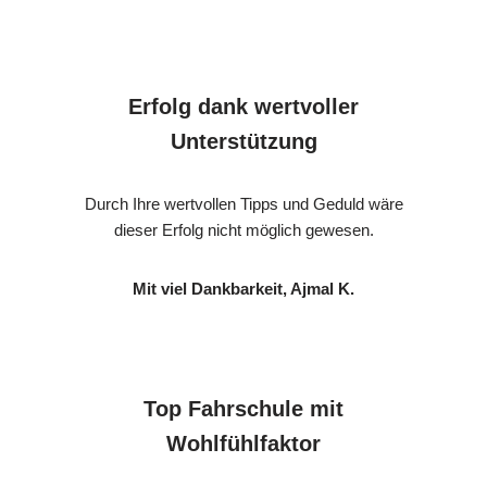
Erfolg dank wertvoller
Unterstützung
Durch Ihre wertvollen Tipps und Geduld wäre
dieser Erfolg nicht möglich gewesen.
Mit viel Dankbarkeit, Ajmal K.
Top Fahrschule mit
Wohlfühlfaktor