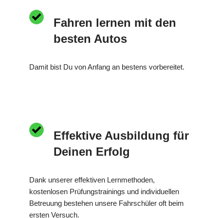
Fahren lernen mit den
besten Autos
Damit bist Du von Anfang an bestens vorbereitet.
Effektive Ausbildung für
Deinen Erfolg
Dank unserer effektiven Lernmethoden,
kostenlosen Prüfungstrainings und individuellen
Betreuung bestehen unsere Fahrschüler oft beim
ersten Versuch.