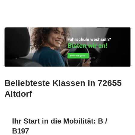
Beliebteste Klassen in 72655
Altdorf
Ihr Start in die Mobilität: B /
B197