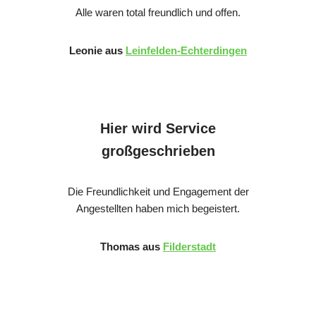
Alle waren total freundlich und offen.
Leonie aus
Leinfelden-Echterdingen
Hier wird Service
großgeschrieben
Die Freundlichkeit und Engagement der
Angestellten haben mich begeistert.
Thomas aus
Filderstadt