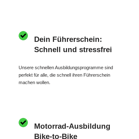
Dein Führerschein:
Schnell und stressfrei
Unsere schnellen Ausbildungsprogramme sind
perfekt für alle, die schnell ihren Führerschein
machen wollen.
Motorrad-Ausbildung
Bike-to-Bike