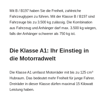
Mit B / B197 haben Sie die Freiheit, zahlreiche
Fahrzeugtypen zu führen. Mit der Klasse B / B197 sind
Fahrzeuge bis zu 3.500 kg zulässig. Die Kombination
aus Fahrzeug und Anhänger darf max. 3.500 kg wiegen,
falls der Anhänger schwerer als 750 kg ist.
Die Klasse A1: Ihr Einstieg in
die Motorradwelt
Die Klasse A1 umfasst Motorräder mit bis zu 125 cm³
Hubraum. Das bedeutet mehr Freiheit für junge Fahrer.
Dreiräder in dieser Klasse dürfen maximal 15 Kilowatt
Leistung haben.