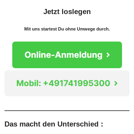
Jetzt loslegen
Mit uns startest Du ohne Umwege durch.
Das macht den Unterschied :