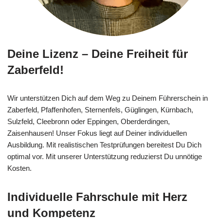
Deine Lizenz – Deine Freiheit für
Zaberfeld!
Wir unterstützen Dich auf dem Weg zu Deinem Führerschein in
Zaberfeld, Pfaffenhofen, Sternenfels, Güglingen, Kürnbach,
Sulzfeld, Cleebronn oder Eppingen, Oberderdingen,
Zaisenhausen! Unser Fokus liegt auf Deiner individuellen
Ausbildung. Mit realistischen Testprüfungen bereitest Du Dich
optimal vor. Mit unserer Unterstützung reduzierst Du unnötige
Kosten.
Individuelle Fahrschule mit Herz
und Kompetenz