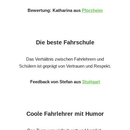
Bewertung: Katharina aus
Pforzheim
Die beste Fahrschule
Das Verhältnis zwischen Fahrlehrern und
Schülern ist geprägt von Vertrauen und Respekt.
Feedback von Stefan aus
Stuttgart
Coole Fahrlehrer mit Humor