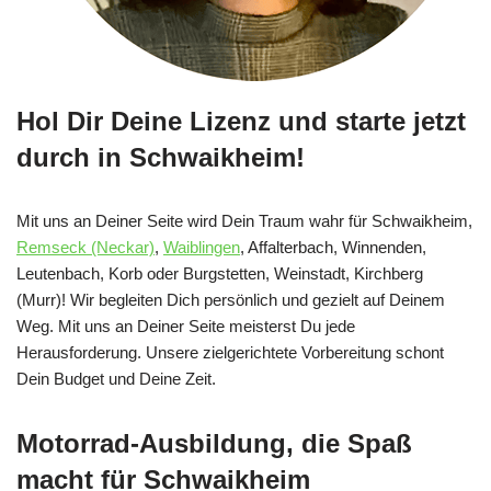
Hol Dir Deine Lizenz und starte jetzt
durch in Schwaikheim!
Mit uns an Deiner Seite wird Dein Traum wahr für Schwaikheim,
Remseck (Neckar)
,
Waiblingen
, Affalterbach, Winnenden,
Leutenbach, Korb oder Burgstetten, Weinstadt, Kirchberg
(Murr)! Wir begleiten Dich persönlich und gezielt auf Deinem
Weg. Mit uns an Deiner Seite meisterst Du jede
Herausforderung. Unsere zielgerichtete Vorbereitung schont
Dein Budget und Deine Zeit.
Motorrad-Ausbildung, die Spaß
macht für Schwaikheim