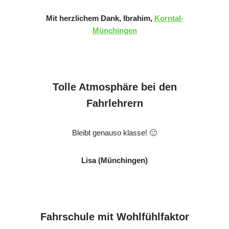
Mit herzlichem Dank, Ibrahim,
Korntal-
Münchingen
Tolle Atmosphäre bei den
Fahrlehrern
Bleibt genauso klasse! 🙂
Lisa (Münchingen)
Fahrschule mit Wohlfühlfaktor