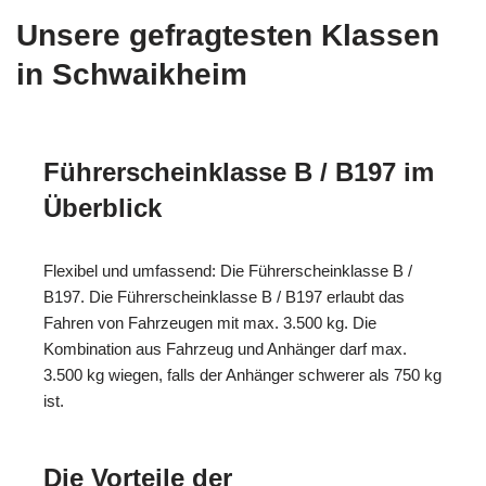
Unsere gefragtesten Klassen
in Schwaikheim
Führerscheinklasse B / B197 im
Überblick
Flexibel und umfassend: Die Führerscheinklasse B /
B197. Die Führerscheinklasse B / B197 erlaubt das
Fahren von Fahrzeugen mit max. 3.500 kg. Die
Kombination aus Fahrzeug und Anhänger darf max.
3.500 kg wiegen, falls der Anhänger schwerer als 750 kg
ist.
Die Vorteile der