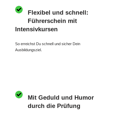
Flexibel und schnell:
Führerschein mit
Intensivkursen
So erreichst Du schnell und sicher Dein
Ausbildungsziel.
Mit Geduld und Humor
durch die Prüfung