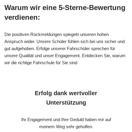
Warum wir eine 5-Sterne-Bewertung
verdienen:
Die positiven Rückmeldungen spiegeln unseren hohen
Anspruch wider. Unsere Schüler fühlen sich bei uns sicher und
gut aufgehoben. Erfolge unserer Fahrschüler sprechen für
unsere Qualität und unser Engagement. Entdecken Sie, warum
wir die richtige Fahrschule für Sie sind
Erfolg dank wertvoller
Unterstützung
Ihr Engagement und Ihre Geduld haben mir auf
meinem Weg sehr geholfen.