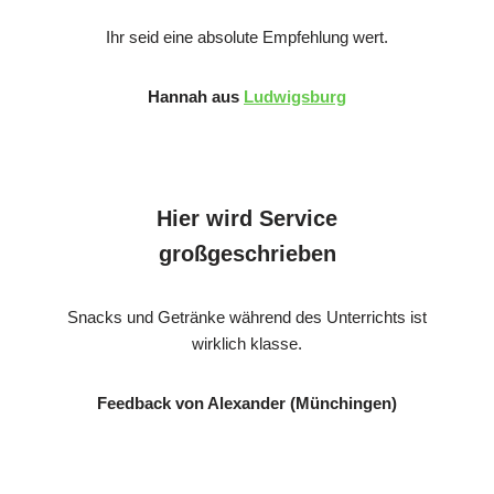
Ihr seid eine absolute Empfehlung wert.
Hannah aus
Ludwigsburg
Hier wird Service
großgeschrieben
Snacks und Getränke während des Unterrichts ist
wirklich klasse.
Feedback von Alexander (Münchingen)