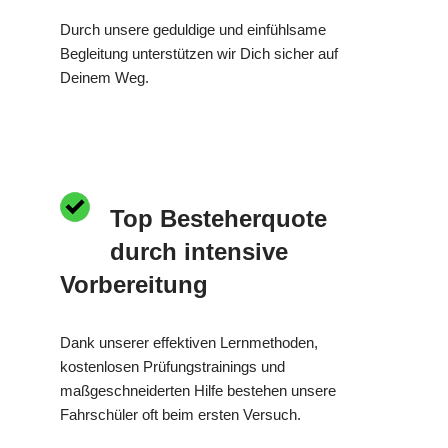
Durch unsere geduldige und einfühlsame
Begleitung unterstützen wir Dich sicher auf
Deinem Weg.
Top Besteherquote
durch intensive
Vorbereitung
Dank unserer effektiven Lernmethoden,
kostenlosen Prüfungstrainings und
maßgeschneiderten Hilfe bestehen unsere
Fahrschüler oft beim ersten Versuch.