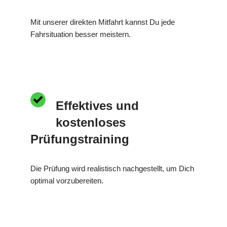
Mit unserer direkten Mitfahrt kannst Du jede
Fahrsituation besser meistern.
Effektives und
kostenloses
Prüfungstraining
Die Prüfung wird realistisch nachgestellt, um Dich
optimal vorzubereiten.