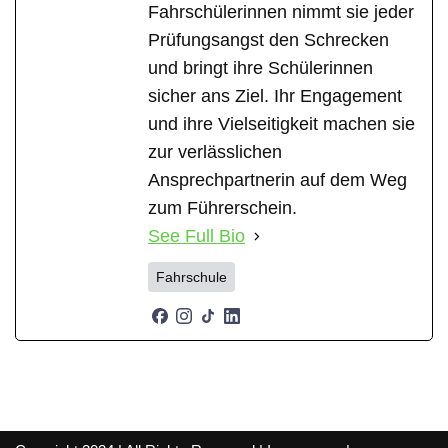
Fahrschülerinnen nimmt sie jeder
Prüfungsangst den Schrecken
und bringt ihre Schülerinnen
sicher ans Ziel. Ihr Engagement
und ihre Vielseitigkeit machen sie
zur verlässlichen
Ansprechpartnerin auf dem Weg
zum Führerschein.
See Full Bio
Fahrschule