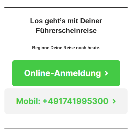
Los geht’s mit Deiner
Führerscheinreise
Beginne Deine Reise noch heute.