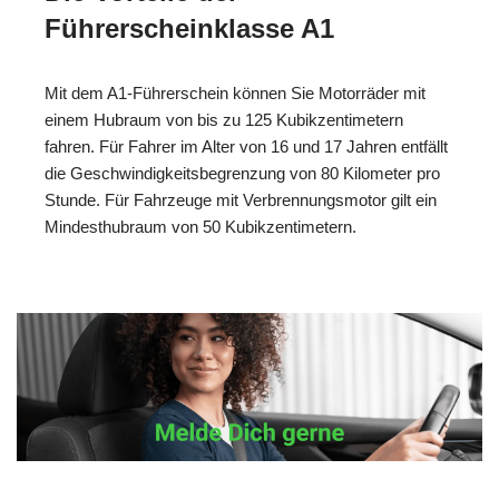
Führerscheinklasse A1
Mit dem A1-Führerschein können Sie Motorräder mit
einem Hubraum von bis zu 125 Kubikzentimetern
fahren. Für Fahrer im Alter von 16 und 17 Jahren entfällt
die Geschwindigkeitsbegrenzung von 80 Kilometer pro
Stunde. Für Fahrzeuge mit Verbrennungsmotor gilt ein
Mindesthubraum von 50 Kubikzentimetern.