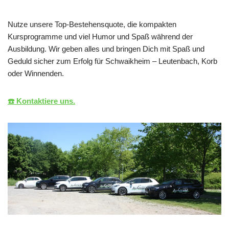
Nutze unsere Top-Bestehensquote, die kompakten
Kursprogramme und viel Humor und Spaß während der
Ausbildung. Wir geben alles und bringen Dich mit Spaß und
Geduld sicher zum Erfolg für Schwaikheim – Leutenbach, Korb
oder Winnenden.
☎️ Kontaktiere uns.