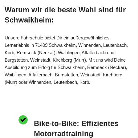
Warum wir die beste Wahl sind für
Schwaikheim:
Unsere Fahrschule bietet Dir ein außergewöhnliches
Lernerlebnis in 71409 Schwaikheim, Winnenden, Leutenbach,
Korb, Remseck (Neckar), Waiblingen, Affalterbach und
Burgstetten, Weinstadt, Kirchberg (Murr). Mit uns wird Deine
Ausbildung zum Erfolg für Schwaikheim, Remseck (Neckar),
Waiblingen, Affalterbach, Burgstetten, Weinstadt, Kirchberg
(Murr) oder Winnenden, Leutenbach, Korb.
Bike-to-Bike: Effizientes
Motorradtraining