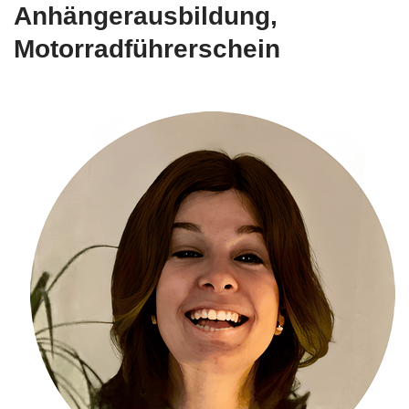
Anhängerausbildung,
Motorradführerschein