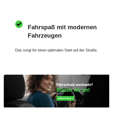
Fahrspaß mit modernen
Fahrzeugen
Das sorgt für einen optimalen Start auf der Straße.