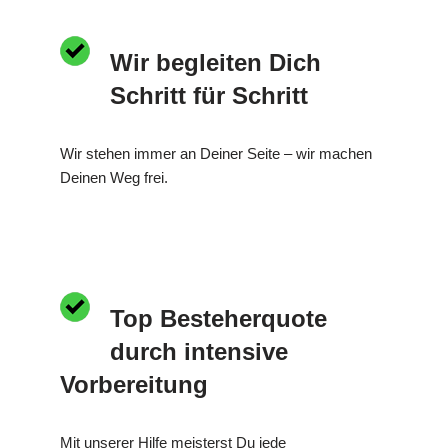
Wir begleiten Dich
Schritt für Schritt
Wir stehen immer an Deiner Seite – wir machen
Deinen Weg frei.
Top Besteherquote
durch intensive
Vorbereitung
Mit unserer Hilfe meisterst Du jede