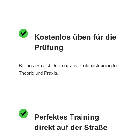
Kostenlos üben für die
Prüfung
Bei uns erhältst Du ein gratis Prüfungstraining für
Theorie und Praxis.
Perfektes Training
direkt auf der Straße