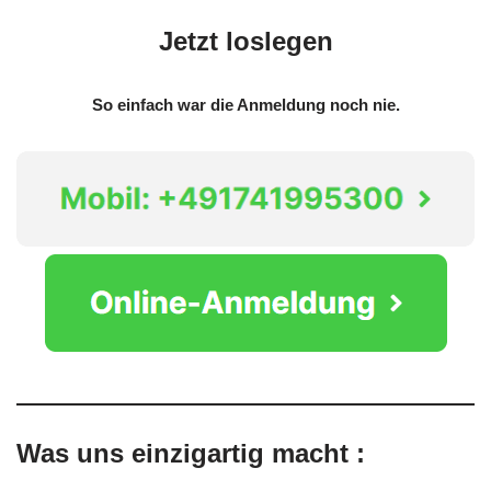
Jetzt loslegen
So einfach war die Anmeldung noch nie.
Was uns einzigartig macht :