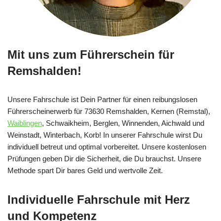
Mit uns zum Führerschein für
Remshalden!
Unsere Fahrschule ist Dein Partner für einen reibungslosen
Führerscheinerwerb für 73630 Remshalden, Kernen (Remstal),
Waiblingen
, Schwaikheim, Berglen, Winnenden, Aichwald und
Weinstadt, Winterbach, Korb! In unserer Fahrschule wirst Du
individuell betreut und optimal vorbereitet. Unsere kostenlosen
Prüfungen geben Dir die Sicherheit, die Du brauchst. Unsere
Methode spart Dir bares Geld und wertvolle Zeit.
Individuelle Fahrschule mit Herz
und Kompetenz