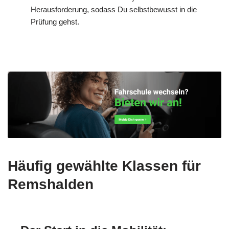
Herausforderung, sodass Du selbstbewusst in die
Prüfung gehst.
Häufig gewählte Klassen für
Remshalden