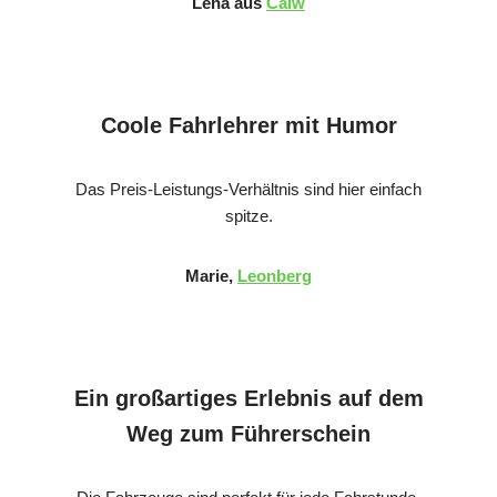
Lena aus
Calw
Coole Fahrlehrer mit Humor
Das Preis-Leistungs-Verhältnis sind hier einfach
spitze.
Marie,
Leonberg
Ein großartiges Erlebnis auf dem
Weg zum Führerschein