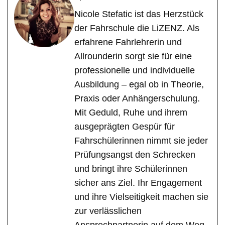
Nicole Stefatic ist das Herzstück
der Fahrschule die LiZENZ. Als
erfahrene Fahrlehrerin und
Allrounderin sorgt sie für eine
professionelle und individuelle
Ausbildung – egal ob in Theorie,
Praxis oder Anhängerschulung.
Mit Geduld, Ruhe und ihrem
ausgeprägten Gespür für
Fahrschülerinnen nimmt sie jeder
Prüfungsangst den Schrecken
und bringt ihre Schülerinnen
sicher ans Ziel. Ihr Engagement
und ihre Vielseitigkeit machen sie
zur verlässlichen