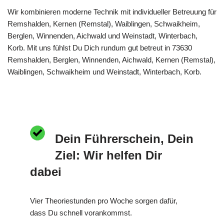
Wir kombinieren moderne Technik mit individueller Betreuung für
Remshalden, Kernen (Remstal), Waiblingen, Schwaikheim,
Berglen, Winnenden, Aichwald und Weinstadt, Winterbach,
Korb. Mit uns fühlst Du Dich rundum gut betreut in 73630
Remshalden, Berglen, Winnenden, Aichwald, Kernen (Remstal),
Waiblingen, Schwaikheim und Weinstadt, Winterbach, Korb.
Dein Führerschein, Dein
Ziel: Wir helfen Dir
dabei
Vier Theoriestunden pro Woche sorgen dafür,
dass Du schnell vorankommst.