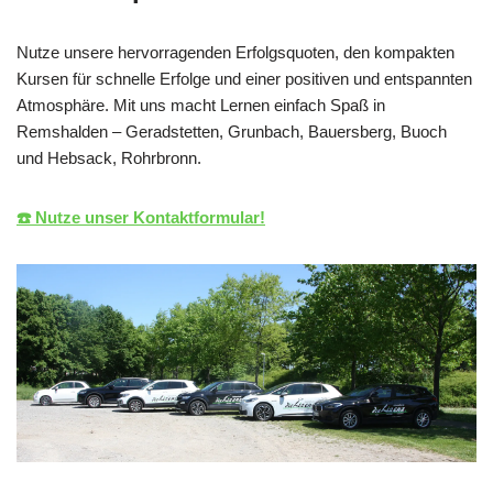
Nutze unsere hervorragenden Erfolgsquoten, den kompakten
Kursen für schnelle Erfolge und einer positiven und entspannten
Atmosphäre. Mit uns macht Lernen einfach Spaß in
Remshalden – Geradstetten, Grunbach, Bauersberg, Buoch
und Hebsack, Rohrbronn.
☎️ Nutze unser Kontaktformular!