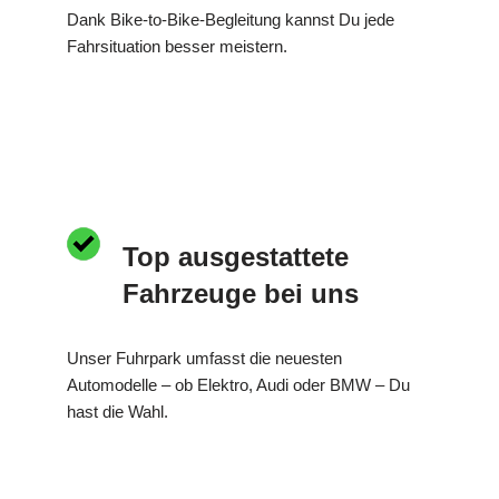
Dank Bike-to-Bike-Begleitung kannst Du jede
Fahrsituation besser meistern.
Top ausgestattete
Fahrzeuge bei uns
Unser Fuhrpark umfasst die neuesten
Automodelle – ob Elektro, Audi oder BMW – Du
hast die Wahl.