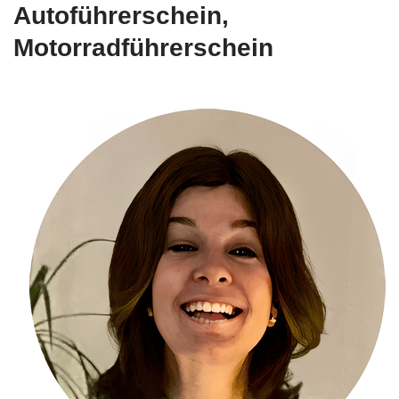
Autoführerschein,
Motorradführerschein