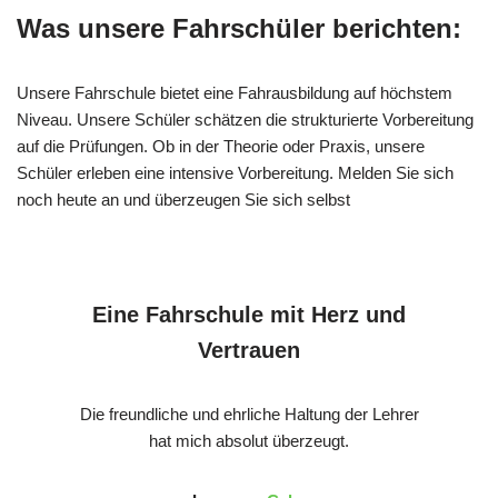
Was unsere Fahrschüler berichten:
Unsere Fahrschule bietet eine Fahrausbildung auf höchstem
Niveau. Unsere Schüler schätzen die strukturierte Vorbereitung
auf die Prüfungen. Ob in der Theorie oder Praxis, unsere
Schüler erleben eine intensive Vorbereitung. Melden Sie sich
noch heute an und überzeugen Sie sich selbst
Eine Fahrschule mit Herz und
Vertrauen
Die freundliche und ehrliche Haltung der Lehrer
hat mich absolut überzeugt.