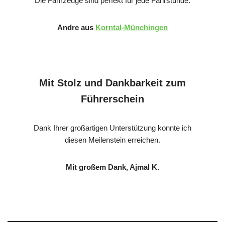
Die Fahrzeuge sind perfekt für jede Fahrstunde.
Andre aus
Korntal-Münchingen
Mit Stolz und Dankbarkeit zum
Führerschein
Dank Ihrer großartigen Unterstützung konnte ich
diesen Meilenstein erreichen.
Mit großem Dank, Ajmal K.