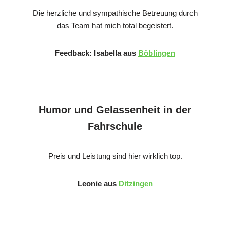
Die herzliche und sympathische Betreuung durch
das Team hat mich total begeistert.
Feedback: Isabella aus
Böblingen
Humor und Gelassenheit in der
Fahrschule
Preis und Leistung sind hier wirklich top.
Leonie aus
Ditzingen