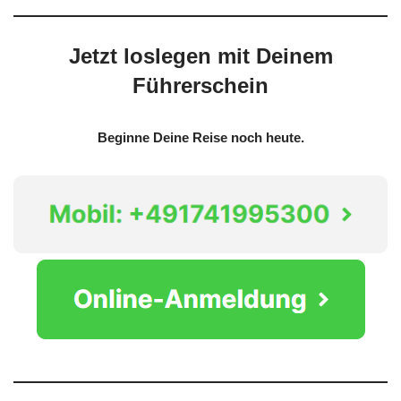
Jetzt loslegen mit Deinem
Führerschein
Beginne Deine Reise noch heute.