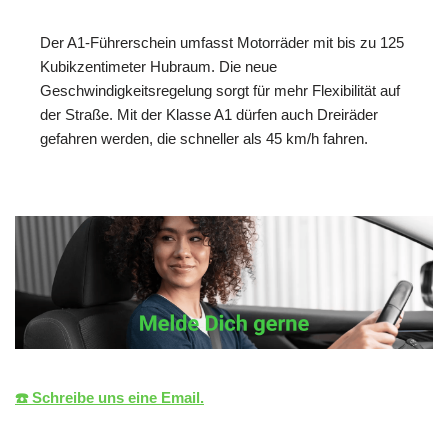
Der A1-Führerschein umfasst Motorräder mit bis zu 125
Kubikzentimeter Hubraum. Die neue
Geschwindigkeitsregelung sorgt für mehr Flexibilität auf
der Straße. Mit der Klasse A1 dürfen auch Dreiräder
gefahren werden, die schneller als 45 km/h fahren.
☎️ Schreibe uns eine Email.