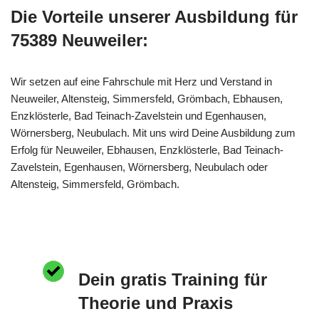
Die Vorteile unserer Ausbildung für
75389 Neuweiler:
Wir setzen auf eine Fahrschule mit Herz und Verstand in
Neuweiler, Altensteig, Simmersfeld, Grömbach, Ebhausen,
Enzklösterle, Bad Teinach-Zavelstein und Egenhausen,
Wörnersberg, Neubulach. Mit uns wird Deine Ausbildung zum
Erfolg für Neuweiler, Ebhausen, Enzklösterle, Bad Teinach-
Zavelstein, Egenhausen, Wörnersberg, Neubulach oder
Altensteig, Simmersfeld, Grömbach.
Dein gratis Training für
Theorie und Praxis