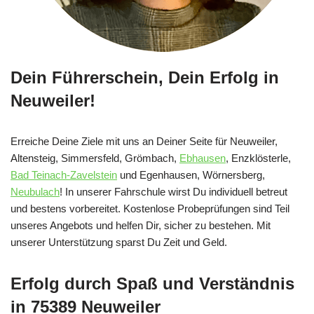
Dein Führerschein, Dein Erfolg in
Neuweiler!
Erreiche Deine Ziele mit uns an Deiner Seite für Neuweiler,
Altensteig, Simmersfeld, Grömbach,
Ebhausen
, Enzklösterle,
Bad Teinach-Zavelstein
und Egenhausen, Wörnersberg,
Neubulach
! In unserer Fahrschule wirst Du individuell betreut
und bestens vorbereitet. Kostenlose Probeprüfungen sind Teil
unseres Angebots und helfen Dir, sicher zu bestehen. Mit
unserer Unterstützung sparst Du Zeit und Geld.
Erfolg durch Spaß und Verständnis
in 75389 Neuweiler