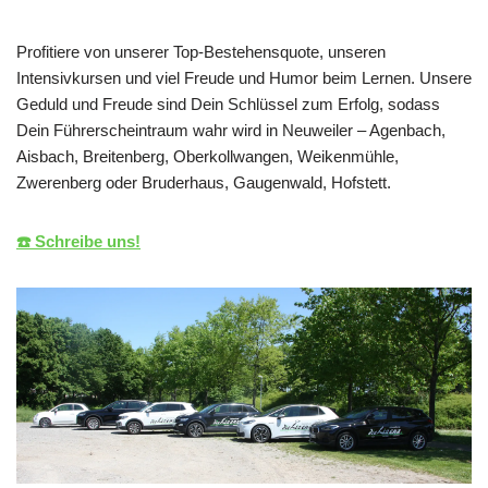
Profitiere von unserer Top-Bestehensquote, unseren
Intensivkursen und viel Freude und Humor beim Lernen. Unsere
Geduld und Freude sind Dein Schlüssel zum Erfolg, sodass
Dein Führerscheintraum wahr wird in Neuweiler – Agenbach,
Aisbach, Breitenberg, Oberkollwangen, Weikenmühle,
Zwerenberg oder Bruderhaus, Gaugenwald, Hofstett.
☎️ Schreibe uns!