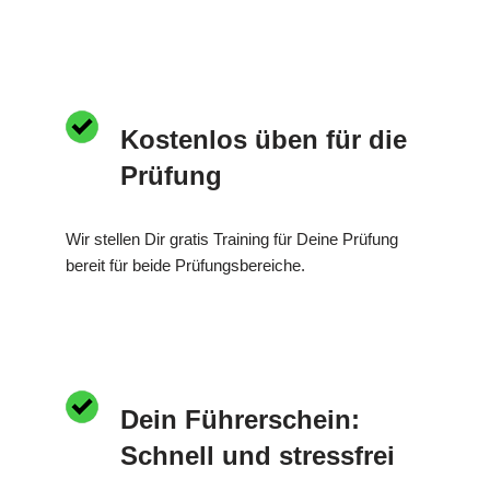
Kostenlos üben für die
Prüfung
Wir stellen Dir gratis Training für Deine Prüfung
bereit für beide Prüfungsbereiche.
Dein Führerschein:
Schnell und stressfrei