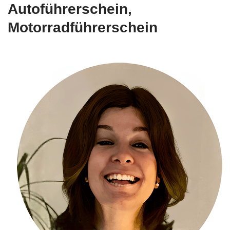
Autoführerschein,
Motorradführerschein