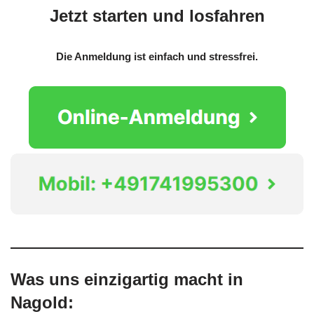
Jetzt starten und losfahren
Die Anmeldung ist einfach und stressfrei.
Was uns einzigartig macht in
Nagold: