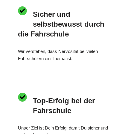
Sicher und
selbstbewusst durch
die Fahrschule
Wir verstehen, dass Nervosität bei vielen
Fahrschülern ein Thema ist.
Top-Erfolg bei der
Fahrschule
Unser Ziel ist Dein Erfolg, damit Du sicher und