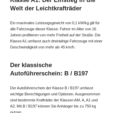
Welt der Leichtkrafträder
Ein maximales Leistungsgewicht von 0,1 kW/kg gilt für
alle Fahrzeuge dieser Klasse. Fahrer im Alter von 16
Jahren profitieren von mehr Freiheit auf der Straße. Die
Klasse A1 umfasst auch dreirädrige Fahrzeuge mit einer
Geschwindigkeit von mehr als 45 km/h.
Der klassische
Autoführerschein: B / B197
Der Autoführerschein der Klasse B / B197 umfasst
wichtige Berechtigungen und Optionen. Ausgenommen
sind bestimmte Krafträder der Klassen AM, A, A1 und
A2. Mit B / B197 können Sie Anhänger bis zu 750 kg
nutzen.