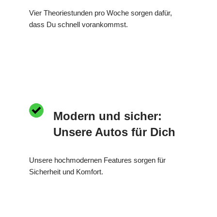
Vier Theoriestunden pro Woche sorgen dafür,
dass Du schnell vorankommst.
Modern und sicher:
Unsere Autos für Dich
Unsere hochmodernen Features sorgen für
Sicherheit und Komfort.