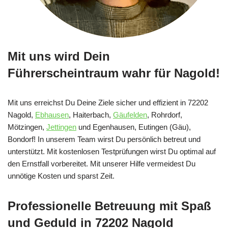
Mit uns wird Dein
Führerscheintraum wahr für Nagold!
Mit uns erreichst Du Deine Ziele sicher und effizient in 72202
Nagold,
Ebhausen
, Haiterbach,
Gäufelden
, Rohrdorf,
Mötzingen,
Jettingen
und Egenhausen, Eutingen (Gäu),
Bondorf! In unserem Team wirst Du persönlich betreut und
unterstützt. Mit kostenlosen Testprüfungen wirst Du optimal auf
den Ernstfall vorbereitet. Mit unserer Hilfe vermeidest Du
unnötige Kosten und sparst Zeit.
Professionelle Betreuung mit Spaß
und Geduld in 72202 Nagold