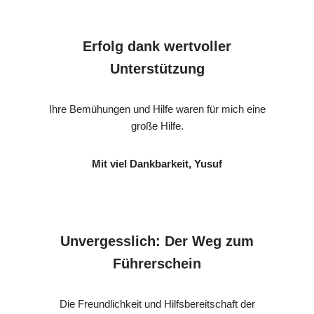
Erfolg dank wertvoller
Unterstützung
Ihre Bemühungen und Hilfe waren für mich eine
große Hilfe.
Mit viel Dankbarkeit, Yusuf
Unvergesslich: Der Weg zum
Führerschein
Die Freundlichkeit und Hilfsbereitschaft der