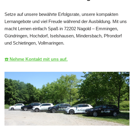
Setze auf unsere bewährte Erfolgsrate, unsere kompakten
Lernangebote und viel Freude während der Ausbildung. Mit uns
macht Lernen einfach Spaß in 72202 Nagold – Emmingen,
Gündringen, Hochdorf, Iselshausen, Mindersbach, Pfrondorf
und Schietingen, Vollmaringen.
☎️ Nehme Kontakt mit uns auf.