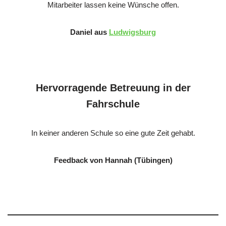
Mitarbeiter lassen keine Wünsche offen.
Daniel aus
Ludwigsburg
Hervorragende Betreuung in der
Fahrschule
In keiner anderen Schule so eine gute Zeit gehabt.
Feedback von Hannah (Tübingen)