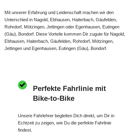
Mit unserer Erfahrung und Leidenschaft machen wir den
Unterschied in Nagold, Ebhausen, Haiterbach, Gäufelden,
Rohrdorf, Mötzingen, Jettingen oder Egenhausen, Eutingen
(Gäu), Bondorf. Diese Vorteile kommen Dir zugute für Nagold,
Ebhausen, Haiterbach, Gäufelden, Rohrdorf, Mötzingen,
Jettingen und Egenhausen, Eutingen (Gäu), Bondorf.
Perfekte Fahrlinie mit
Bike-to-Bike
Unsere Fahrlehrer begleiten Dich direkt, um Dir in
Echtzeit zu zeigen, wie Du die perfekte Fahrlinie
findest.