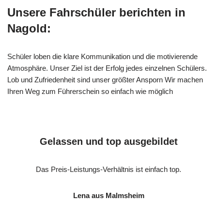
Unsere Fahrschüler berichten in
Nagold:
Schüler loben die klare Kommunikation und die motivierende
Atmosphäre. Unser Ziel ist der Erfolg jedes einzelnen Schülers.
Lob und Zufriedenheit sind unser größter Ansporn Wir machen
Ihren Weg zum Führerschein so einfach wie möglich
Gelassen und top ausgebildet
Das Preis-Leistungs-Verhältnis ist einfach top.
Lena aus Malmsheim