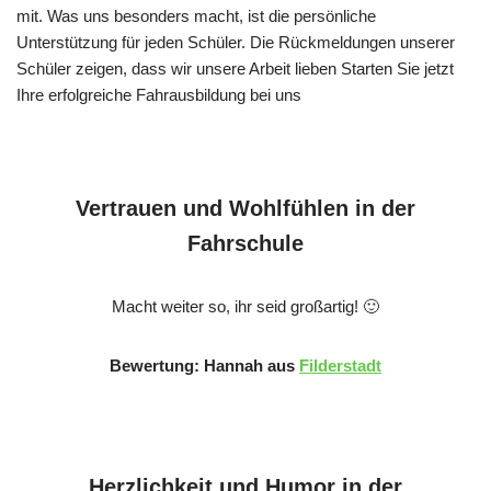
mit. Was uns besonders macht, ist die persönliche
Unterstützung für jeden Schüler. Die Rückmeldungen unserer
Schüler zeigen, dass wir unsere Arbeit lieben Starten Sie jetzt
Ihre erfolgreiche Fahrausbildung bei uns
Vertrauen und Wohlfühlen in der
Fahrschule
Macht weiter so, ihr seid großartig! 🙂
Bewertung: Hannah aus
Filderstadt
Herzlichkeit und Humor in der