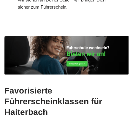
sicher zum Führerschein.
Favorisierte
Führerscheinklassen für
Haiterbach