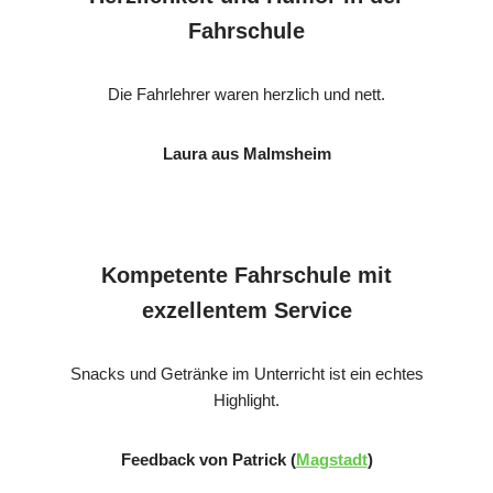
Fahrschule
Die Fahrlehrer waren herzlich und nett.
Laura aus Malmsheim
Kompetente Fahrschule mit
exzellentem Service
Snacks und Getränke im Unterricht ist ein echtes
Highlight.
Feedback von Patrick (
Magstadt
)