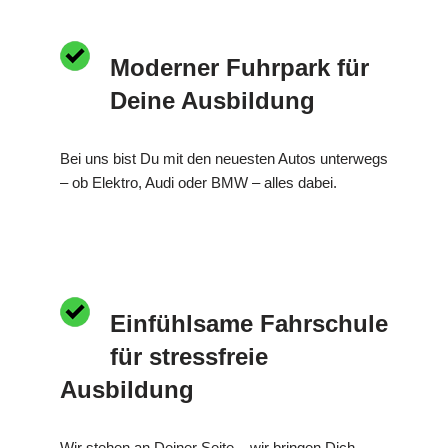
Moderner Fuhrpark für
Deine Ausbildung
Bei uns bist Du mit den neuesten Autos unterwegs
– ob Elektro, Audi oder BMW – alles dabei.
Einfühlsame Fahrschule
für stressfreie
Ausbildung
Wir stehen an Deiner Seite – wir bringen Dich