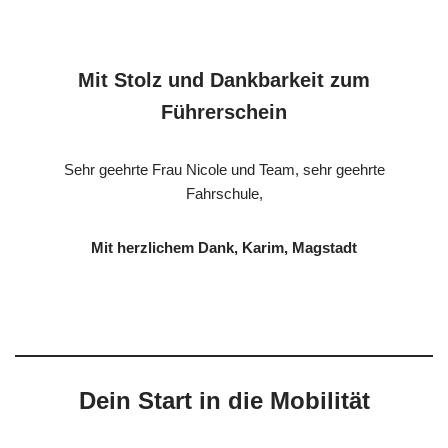
Mit Stolz und Dankbarkeit zum
Führerschein
Sehr geehrte Frau Nicole und Team, sehr geehrte
Fahrschule,
Mit herzlichem Dank, Karim, Magstadt
Dein Start in die Mobilität