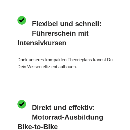
Flexibel und schnell:
Führerschein mit
Intensivkursen
Dank unseres kompakten Theorieplans kannst Du
Dein Wissen effizient aufbauen.
Direkt und effektiv:
Motorrad-Ausbildung
Bike-to-Bike