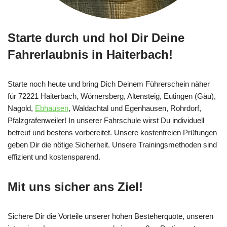
Starte durch und hol Dir Deine
Fahrerlaubnis in Haiterbach!
Starte noch heute und bring Dich Deinem Führerschein näher
für 72221 Haiterbach, Wörnersberg, Altensteig, Eutingen (Gäu),
Nagold,
Ebhausen
, Waldachtal und Egenhausen, Rohrdorf,
Pfalzgrafenweiler! In unserer Fahrschule wirst Du individuell
betreut und bestens vorbereitet. Unsere kostenfreien Prüfungen
geben Dir die nötige Sicherheit. Unsere Trainingsmethoden sind
effizient und kostensparend.
Mit uns sicher ans Ziel!
Sichere Dir die Vorteile unserer hohen Besteherquote, unseren