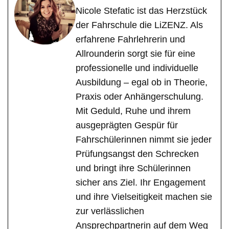
Nicole Stefatic ist das Herzstück
der Fahrschule die LiZENZ. Als
erfahrene Fahrlehrerin und
Allrounderin sorgt sie für eine
professionelle und individuelle
Ausbildung – egal ob in Theorie,
Praxis oder Anhängerschulung.
Mit Geduld, Ruhe und ihrem
ausgeprägten Gespür für
Fahrschülerinnen nimmt sie jeder
Prüfungsangst den Schrecken
und bringt ihre Schülerinnen
sicher ans Ziel. Ihr Engagement
und ihre Vielseitigkeit machen sie
zur verlässlichen
Ansprechpartnerin auf dem Weg