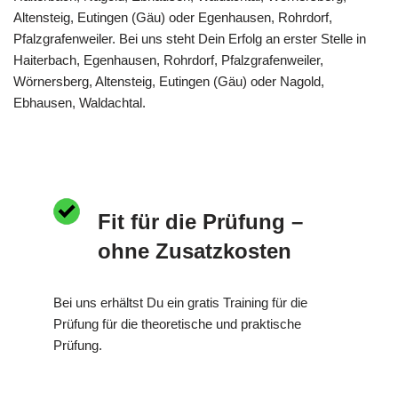
Altensteig, Eutingen (Gäu) oder Egenhausen, Rohrdorf,
Pfalzgrafenweiler. Bei uns steht Dein Erfolg an erster Stelle in
Haiterbach, Egenhausen, Rohrdorf, Pfalzgrafenweiler,
Wörnersberg, Altensteig, Eutingen (Gäu) oder Nagold,
Ebhausen, Waldachtal.
Fit für die Prüfung –
ohne Zusatzkosten
Bei uns erhältst Du ein gratis Training für die
Prüfung für die theoretische und praktische
Prüfung.