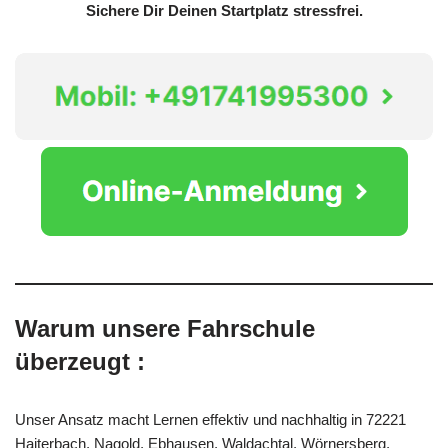
Sichere Dir Deinen Startplatz stressfrei.
Warum unsere Fahrschule
überzeugt :
Unser Ansatz macht Lernen effektiv und nachhaltig in 72221
Haiterbach, Nagold, Ebhausen, Waldachtal, Wörnersberg,