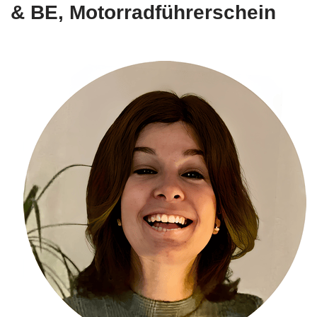
& BE, Motorradführerschein