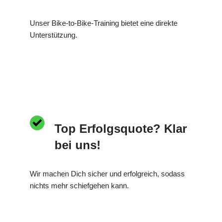
Unser Bike-to-Bike-Training bietet eine direkte
Unterstützung.
Top Erfolgsquote? Klar
bei uns!
Wir machen Dich sicher und erfolgreich, sodass
nichts mehr schiefgehen kann.