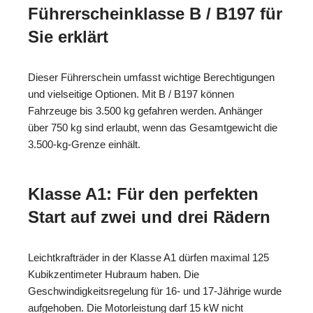
Führerscheinklasse B / B197 für
Sie erklärt
Dieser Führerschein umfasst wichtige Berechtigungen
und vielseitige Optionen. Mit B / B197 können
Fahrzeuge bis 3.500 kg gefahren werden. Anhänger
über 750 kg sind erlaubt, wenn das Gesamtgewicht die
3.500-kg-Grenze einhält.
Klasse A1: Für den perfekten
Start auf zwei und drei Rädern
Leichtkrafträder in der Klasse A1 dürfen maximal 125
Kubikzentimeter Hubraum haben. Die
Geschwindigkeitsregelung für 16- und 17-Jährige wurde
aufgehoben. Die Motorleistung darf 15 kW nicht