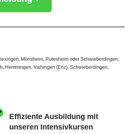
rriexingen, Mönsheim, Rutesheim oder Schwieberdingen,
ch, Hemmingen, Vaihingen (Enz), Schwieberdingen,
Effiziente Ausbildung mit
unseren Intensivkursen