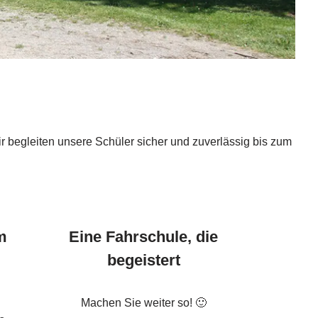
ir begleiten unsere Schüler sicher und zuverlässig bis zum
m
Eine Fahrschule, die
begeistert
Machen Sie weiter so! 🙂