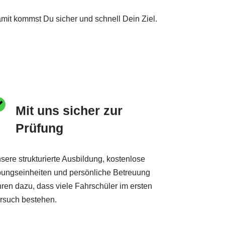
mit kommst Du sicher und schnell Dein Ziel.
Mit uns sicher zur
Prüfung
sere strukturierte Ausbildung, kostenlose
ungseinheiten und persönliche Betreuung
hren dazu, dass viele Fahrschüler im ersten
rsuch bestehen.