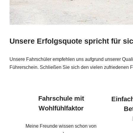
Unsere Erfolgsquote spricht für si
Unsere Fahrschüler empfehlen uns aufgrund unserer Qualität
Führerschein. Schließen Sie sich den vielen zufriedenen 
Fahrschule mit
Einfach
Wohlfühlfaktor
Be
Meine Freunde wissen schon von