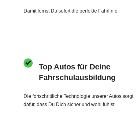
Damit lernst Du sofort die perfekte Fahrlinie.
Top Autos für Deine
Fahrschulausbildung
Die fortschrittliche Technologie unserer Autos sorgt
dafür, dass Du Dich sicher und wohl fühlst.