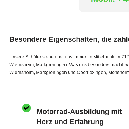
Besondere Eigenschaften, die zähl
Unsere Schüler stehen bei uns immer im Mittelpunkt in 
Wiernsheim, Markgröningen. Was uns besonders macht, wi
Wiernsheim, Markgröningen und Oberriexingen, Mönsheim
Motorrad-Ausbildung mit
Herz und Erfahrung