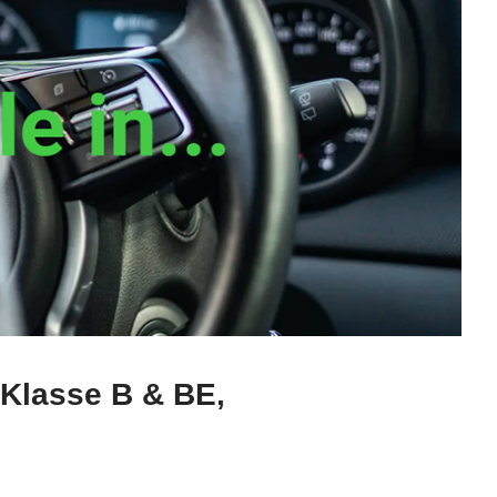
 Klasse B & BE,