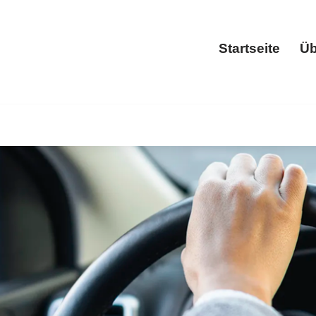
Startseite
Üb
Start