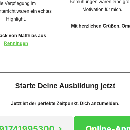
Bemühungen waren eine gr
ie Verpflegung im
Motivation für mich.
terricht waren ein echtes
Highlight.
Mit herzlichen Grüßen, Om
ack von Matthias aus
Renningen
Starte Deine Ausbildung jetzt
Jetzt ist der perfekte Zeitpunkt, Dich anzumelden.