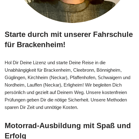
Starte durch mit unserer Fahrschule
für Brackenheim!
Hol Dir Deine Lizenz und starte Deine Reise in die
Unabhängigkeit für Brackenheim, Cleebronn, Bönnigheim,
Güglingen, Kirchheim (Neckar), Pfaffenhofen, Schwaigern und
Nordheim, Lauffen (Neckar), Erligheim! Wir begleiten Dich
persönlich und gezielt auf Deinem Weg. Unsere kostenfreien
Prüfungen geben Dir die nötige Sicherheit. Unsere Methoden
sparen Dir Zeit und unnötige Kosten.
Motorrad-Ausbildung mit Spaß und
Erfolg