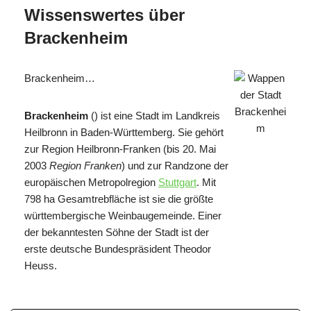
Wissenswertes über
Brackenheim
Brackenheim…
Brackenheim
() ist eine Stadt im Landkreis
Heilbronn in Baden-Württemberg. Sie gehört
zur Region Heilbronn-Franken (bis 20. Mai
2003
Region Franken
) und zur Randzone der
europäischen Metropolregion
Stuttgart
. Mit
798 ha Gesamtrebfläche ist sie die größte
württembergische Weinbaugemeinde. Einer
der bekanntesten Söhne der Stadt ist der
erste deutsche Bundespräsident Theodor
Heuss.