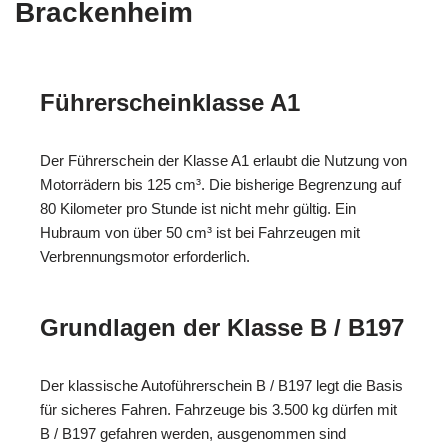
Brackenheim
Führerscheinklasse A1
Der Führerschein der Klasse A1 erlaubt die Nutzung von
Motorrädern bis 125 cm³. Die bisherige Begrenzung auf
80 Kilometer pro Stunde ist nicht mehr gültig. Ein
Hubraum von über 50 cm³ ist bei Fahrzeugen mit
Verbrennungsmotor erforderlich.
Grundlagen der Klasse B / B197
Der klassische Autoführerschein B / B197 legt die Basis
für sicheres Fahren. Fahrzeuge bis 3.500 kg dürfen mit
B / B197 gefahren werden, ausgenommen sind