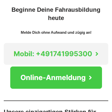
Beginne Deine Fahrausbildung
heute
Melde Dich ohne Aufwand und zügig an!
Unsere einzigartigen Stärken für