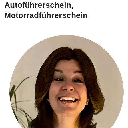
Autoführerschein,
Motorradführerschein