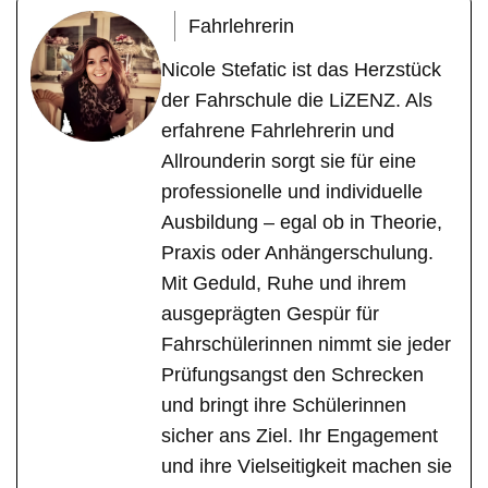
Fahrlehrerin
Nicole Stefatic ist das Herzstück
der Fahrschule die LiZENZ. Als
erfahrene Fahrlehrerin und
Allrounderin sorgt sie für eine
professionelle und individuelle
Ausbildung – egal ob in Theorie,
Praxis oder Anhängerschulung.
Mit Geduld, Ruhe und ihrem
ausgeprägten Gespür für
Fahrschülerinnen nimmt sie jeder
Prüfungsangst den Schrecken
und bringt ihre Schülerinnen
sicher ans Ziel. Ihr Engagement
und ihre Vielseitigkeit machen sie