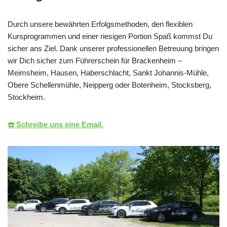
Durch unsere bewährten Erfolgsmethoden, den flexiblen
Kursprogrammen und einer riesigen Portion Spaß kommst Du
sicher ans Ziel. Dank unserer professionellen Betreuung bringen
wir Dich sicher zum Führerschein für Brackenheim –
Meimsheim, Hausen, Haberschlacht, Sankt Johannis-Mühle,
Obere Schellenmühle, Neipperg oder Botenheim, Stocksberg,
Stockheim.
☎️ Schreibe uns eine Email.