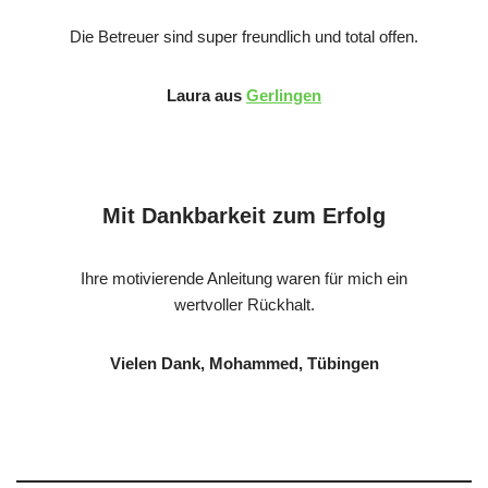
Die Betreuer sind super freundlich und total offen.
Laura aus
Gerlingen
Mit Dankbarkeit zum Erfolg
Ihre motivierende Anleitung waren für mich ein
wertvoller Rückhalt.
Vielen Dank, Mohammed, Tübingen