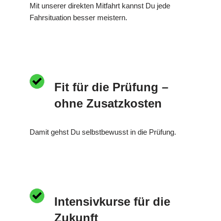
Mit unserer direkten Mitfahrt kannst Du jede
Fahrsituation besser meistern.
Fit für die Prüfung –
ohne Zusatzkosten
Damit gehst Du selbstbewusst in die Prüfung.
Intensivkurse für die
Zukunft