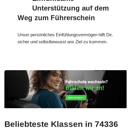
Unterstützung auf dem
Weg zum Führerschein
Unser persönliches Einfühlungsvermögen hilft Dir,
sicher und selbstbewusst ans Ziel zu kommen.
Beliebteste Klassen in 74336