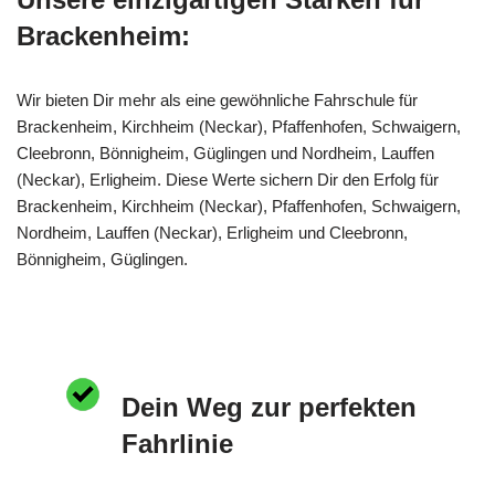
Brackenheim:
Wir bieten Dir mehr als eine gewöhnliche Fahrschule für
Brackenheim, Kirchheim (Neckar), Pfaffenhofen, Schwaigern,
Cleebronn, Bönnigheim, Güglingen und Nordheim, Lauffen
(Neckar), Erligheim. Diese Werte sichern Dir den Erfolg für
Brackenheim, Kirchheim (Neckar), Pfaffenhofen, Schwaigern,
Nordheim, Lauffen (Neckar), Erligheim und Cleebronn,
Bönnigheim, Güglingen.
Dein Weg zur perfekten
Fahrlinie