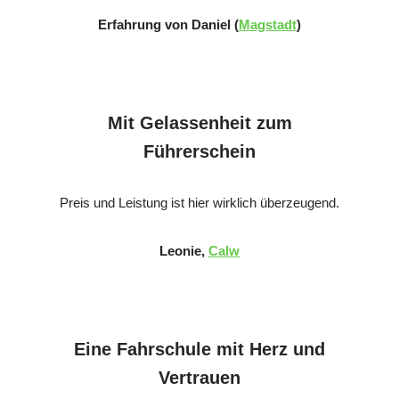
Erfahrung von Daniel (
Magstadt
)
Mit Gelassenheit zum
Führerschein
Preis und Leistung ist hier wirklich überzeugend.
Leonie,
Calw
Eine Fahrschule mit Herz und
Vertrauen