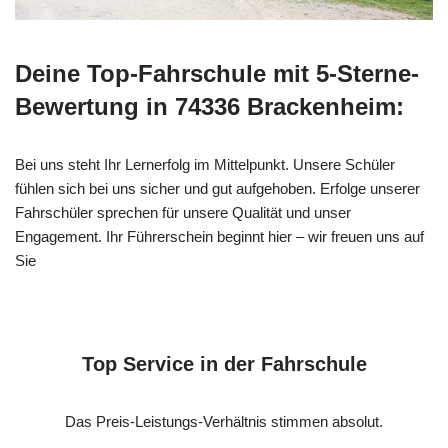
Deine Top-Fahrschule mit 5-Sterne-
Bewertung in 74336 Brackenheim:
Bei uns steht Ihr Lernerfolg im Mittelpunkt. Unsere Schüler
fühlen sich bei uns sicher und gut aufgehoben. Erfolge unserer
Fahrschüler sprechen für unsere Qualität und unser
Engagement. Ihr Führerschein beginnt hier – wir freuen uns auf
Sie
Top Service in der Fahrschule
Das Preis-Leistungs-Verhältnis stimmen absolut.