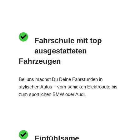
Fahrschule mit top
ausgestatteten
Fahrzeugen
Bei uns machst Du Deine Fahrstunden in
stylischen Autos – vom schicken Elektroauto bis
zum sportlichen BMW oder Audi.
Einfühlsame