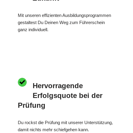
Mit unseren effizienten Ausbildungsprogrammen
gestaltest Du Deinen Weg zum Führerschein
ganz individuell.
Hervorragende
Erfolgsquote bei der
Prüfung
Du rockst die Prüfung mit unserer Unterstützung,
damit nichts mehr schiefgehen kann.