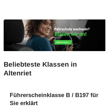
Beliebteste Klassen in
Altenriet
Führerscheinklasse B / B197 für
Sie erklärt