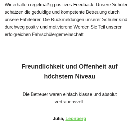
Wir erhalten regelmäßig positives Feedback. Unsere Schüler
schätzen die geduldige und kompetente Betreuung durch
unsere Fahrlehrer. Die Rückmeldungen unserer Schüler sind
durchweg positiv und motivierend Werden Sie Teil unserer
erfolgreichen Fahrschülergemeinschaft
Freundlichkeit und Offenheit auf
höchstem Niveau
Die Betreuer waren einfach klasse und absolut
vertrauensvoll.
Julia,
Leonberg