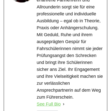
erfahrene Fahrlehrerin und
Allrounderin sorgt sie für eine
professionelle und individuelle
Ausbildung – egal ob in Theorie,
Praxis oder Anhängerschulung.
Mit Geduld, Ruhe und ihrem
ausgeprägten Gespür für
Fahrschülerinnen nimmt sie jeder
Prüfungsangst den Schrecken
und bringt ihre Schülerinnen
sicher ans Ziel. Ihr Engagement
und ihre Vielseitigkeit machen sie
zur verlässlichen
Ansprechpartnerin auf dem Weg
zum Führerschein.
See Full Bio