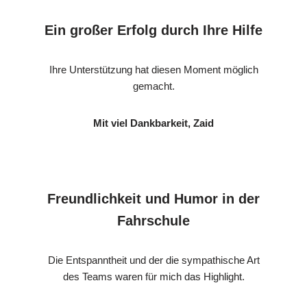
Ein großer Erfolg durch Ihre Hilfe
Ihre Unterstützung hat diesen Moment möglich
gemacht.
Mit viel Dankbarkeit, Zaid
Freundlichkeit und Humor in der
Fahrschule
Die Entspanntheit und der die sympathische Art
des Teams waren für mich das Highlight.