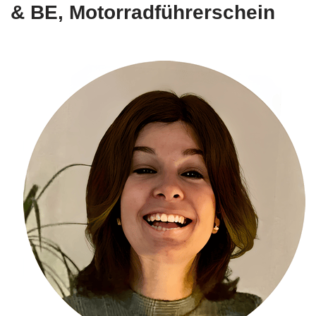
& BE, Motorradführerschein