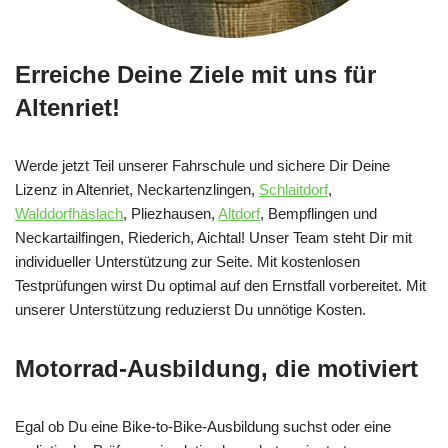
Erreiche Deine Ziele mit uns für
Altenriet!
Werde jetzt Teil unserer Fahrschule und sichere Dir Deine
Lizenz in Altenriet, Neckartenzlingen,
Schlaitdorf
,
Walddorfhäslach
, Pliezhausen,
Altdorf
, Bempflingen und
Neckartailfingen, Riederich, Aichtal! Unser Team steht Dir mit
individueller Unterstützung zur Seite. Mit kostenlosen
Testprüfungen wirst Du optimal auf den Ernstfall vorbereitet. Mit
unserer Unterstützung reduzierst Du unnötige Kosten.
Motorrad-Ausbildung, die motiviert
Egal ob Du eine Bike-to-Bike-Ausbildung suchst oder eine