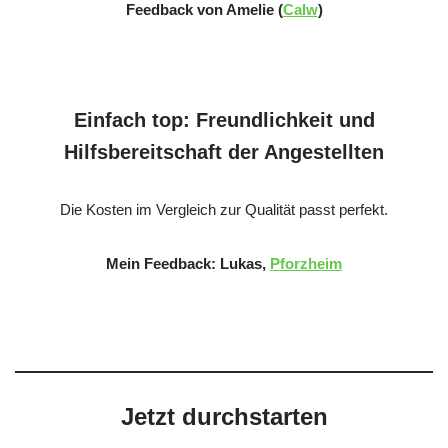
Feedback von Amelie (
Calw
)
Einfach top: Freundlichkeit und
Hilfsbereitschaft der Angestellten
Die Kosten im Vergleich zur Qualität passt perfekt.
Mein Feedback: Lukas,
Pforzheim
Jetzt durchstarten