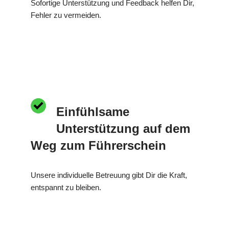
Sofortige Unterstützung und Feedback helfen Dir,
Fehler zu vermeiden.
Einfühlsame
Unterstützung auf dem
Weg zum Führerschein
Unsere individuelle Betreuung gibt Dir die Kraft,
entspannt zu bleiben.