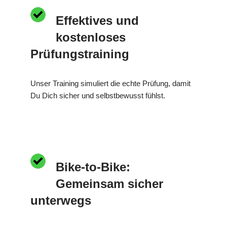
Effektives und
kostenloses
Prüfungstraining
Unser Training simuliert die echte Prüfung, damit
Du Dich sicher und selbstbewusst fühlst.
Bike-to-Bike:
Gemeinsam sicher
unterwegs