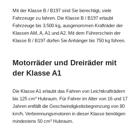
Mit der Klasse B / B197 sind Sie berechtigt, viele
Fahrzeuge zu fahren. Die Klasse B / B197 erlaubt
Fahrzeuge bis 3.500 kg, ausgenommen Krafträder der
Klassen AM, A, A1 und A2. Mit dem Führerschein der
Klasse B / B197 dürfen Sie Anhänger bis 750 kg führen.
Motorräder und Dreiräder mit
der Klasse A1
Die Klasse A1 erlaubt das Fahren von Leichtkrafträdern
bis 125 cm³ Hubraum. Für Fahrer im Alter von 16 und 17
Jahren entfällt die Geschwindigkeitsbegrenzung von 80
km/h. Verbrennungsmotoren in dieser Klasse benötigen
mindestens 50 cm³ Hubraum.