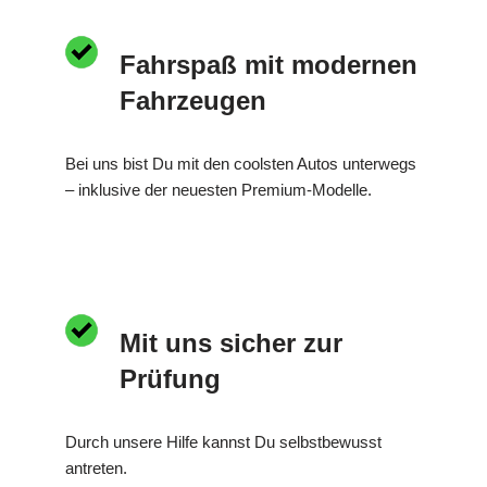
Fahrspaß mit modernen
Fahrzeugen
Bei uns bist Du mit den coolsten Autos unterwegs
– inklusive der neuesten Premium-Modelle.
Mit uns sicher zur
Prüfung
Durch unsere Hilfe kannst Du selbstbewusst
antreten.