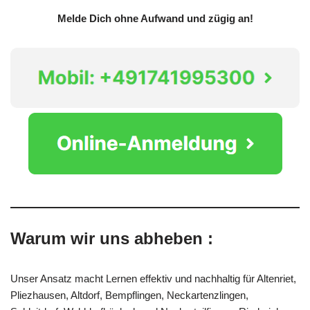
Melde Dich ohne Aufwand und zügig an!
Warum wir uns abheben :
Unser Ansatz macht Lernen effektiv und nachhaltig für Altenriet,
Pliezhausen, Altdorf, Bempflingen, Neckartenzlingen,