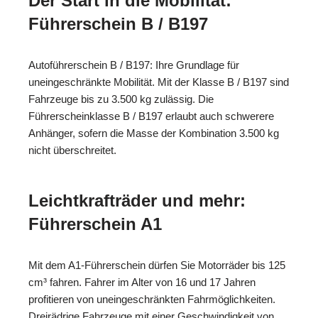
Der Start in die Mobilität:
Führerschein B / B197
Autoführerschein B / B197: Ihre Grundlage für
uneingeschränkte Mobilität. Mit der Klasse B / B197 sind
Fahrzeuge bis zu 3.500 kg zulässig. Die
Führerscheinklasse B / B197 erlaubt auch schwerere
Anhänger, sofern die Masse der Kombination 3.500 kg
nicht überschreitet.
Leichtkrafträder und mehr:
Führerschein A1
Mit dem A1-Führerschein dürfen Sie Motorräder bis 125
cm³ fahren. Fahrer im Alter von 16 und 17 Jahren
profitieren von uneingeschränkten Fahrmöglichkeiten.
Dreirädrige Fahrzeuge mit einer Geschwindigkeit von