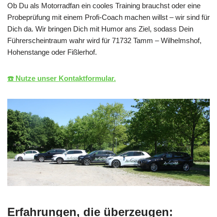
Ob Du als Motorradfan ein cooles Training brauchst oder eine
Probeprüfung mit einem Profi-Coach machen willst – wir sind für
Dich da. Wir bringen Dich mit Humor ans Ziel, sodass Dein
Führerscheintraum wahr wird für 71732 Tamm – Wilhelmshof,
Hohenstange oder Fißlerhof.
☎️ Nutze unser Kontaktformular.
Erfahrungen, die überzeugen: