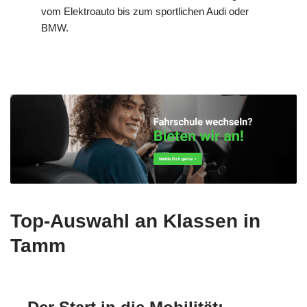
vom Elektroauto bis zum sportlichen Audi oder
BMW.
Top-Auswahl an Klassen in
Tamm