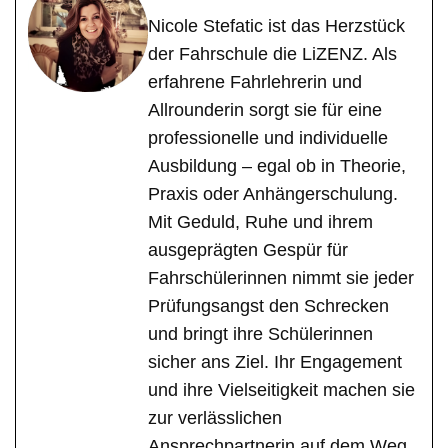
Nicole Stefatic ist das Herzstück
der Fahrschule die LiZENZ. Als
erfahrene Fahrlehrerin und
Allrounderin sorgt sie für eine
professionelle und individuelle
Ausbildung – egal ob in Theorie,
Praxis oder Anhängerschulung.
Mit Geduld, Ruhe und ihrem
ausgeprägten Gespür für
Fahrschülerinnen nimmt sie jeder
Prüfungsangst den Schrecken
und bringt ihre Schülerinnen
sicher ans Ziel. Ihr Engagement
und ihre Vielseitigkeit machen sie
zur verlässlichen
Ansprechpartnerin auf dem Weg