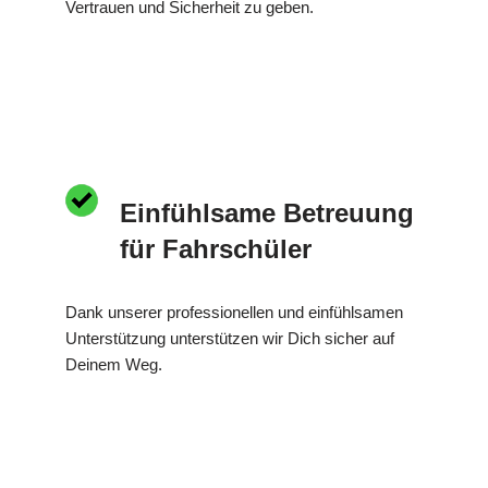
Vertrauen und Sicherheit zu geben.
Einfühlsame Betreuung
für Fahrschüler
Dank unserer professionellen und einfühlsamen
Unterstützung unterstützen wir Dich sicher auf
Deinem Weg.