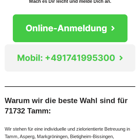
Mach es Dir leicht und melde Dich an.
Warum wir die beste Wahl sind für
71732 Tamm:
Wir stehen für eine individuelle und zielorientierte Betreuung in
Tamm, Asperg, Markgröningen, Bietigheim-Bissingen,