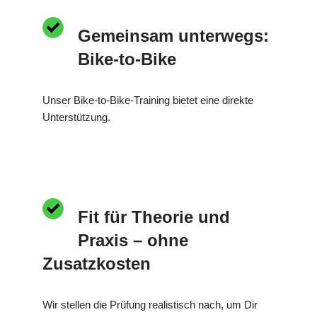
Gemeinsam unterwegs:
Bike-to-Bike
Unser Bike-to-Bike-Training bietet eine direkte
Unterstützung.
Fit für Theorie und
Praxis – ohne
Zusatzkosten
Wir stellen die Prüfung realistisch nach, um Dir