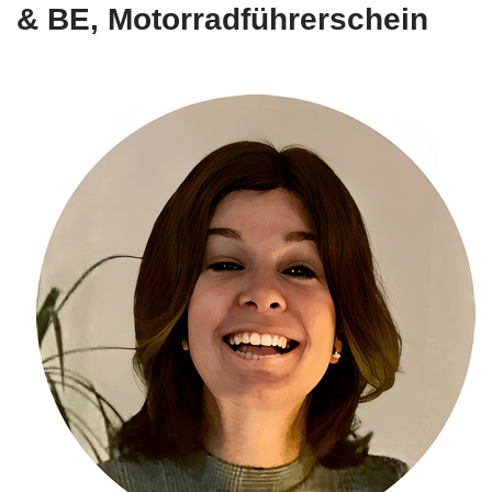
& BE, Motorradführerschein