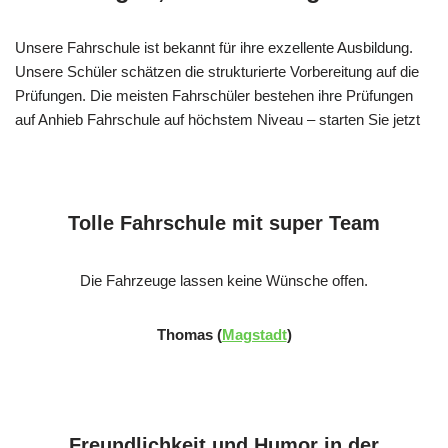
Unsere Fahrschule ist bekannt für ihre exzellente Ausbildung.
Unsere Schüler schätzen die strukturierte Vorbereitung auf die
Prüfungen. Die meisten Fahrschüler bestehen ihre Prüfungen
auf Anhieb Fahrschule auf höchstem Niveau – starten Sie jetzt
Tolle Fahrschule mit super Team
Die Fahrzeuge lassen keine Wünsche offen.
Thomas (
Magstadt
)
Freundlichkeit und Humor in der