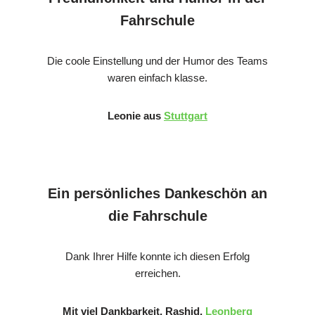
Fahrschule
Die coole Einstellung und der Humor des Teams
waren einfach klasse.
Leonie aus
Stuttgart
Ein persönliches Dankeschön an
die Fahrschule
Dank Ihrer Hilfe konnte ich diesen Erfolg
erreichen.
Mit viel Dankbarkeit, Rashid,
Leonberg