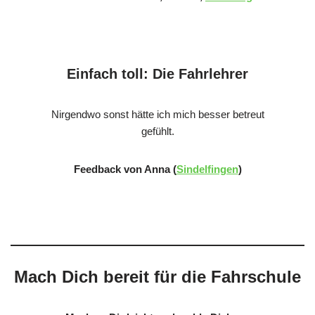
Einfach toll: Die Fahrlehrer
Nirgendwo sonst hätte ich mich besser betreut
gefühlt.
Feedback von Anna (
Sindelfingen
)
Mach Dich bereit für die Fahrschule