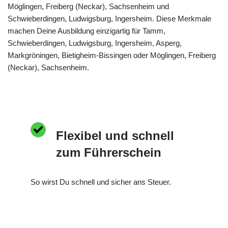
Möglingen, Freiberg (Neckar), Sachsenheim und
Schwieberdingen, Ludwigsburg, Ingersheim. Diese Merkmale
machen Deine Ausbildung einzigartig für Tamm,
Schwieberdingen, Ludwigsburg, Ingersheim, Asperg,
Markgröningen, Bietigheim-Bissingen oder Möglingen, Freiberg
(Neckar), Sachsenheim.
Flexibel und schnell
zum Führerschein
So wirst Du schnell und sicher ans Steuer.