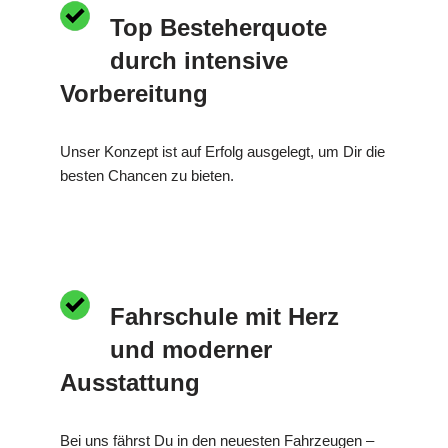
Top Besteherquote
durch intensive
Vorbereitung
Unser Konzept ist auf Erfolg ausgelegt, um Dir die
besten Chancen zu bieten.
Fahrschule mit Herz
und moderner
Ausstattung
Bei uns fährst Du in den neuesten Fahrzeugen –