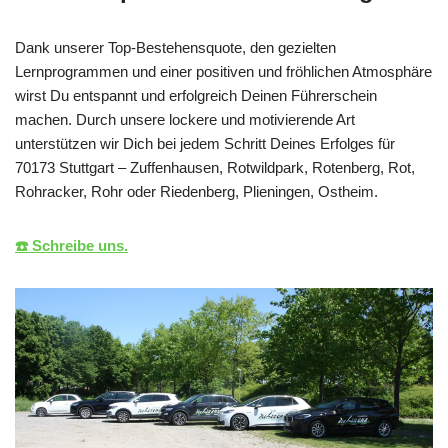
Dank unserer Top-Bestehensquote, den gezielten
Lernprogrammen und einer positiven und fröhlichen Atmosphäre
wirst Du entspannt und erfolgreich Deinen Führerschein
machen. Durch unsere lockere und motivierende Art
unterstützen wir Dich bei jedem Schritt Deines Erfolges für
70173 Stuttgart – Zuffenhausen, Rotwildpark, Rotenberg, Rot,
Rohracker, Rohr oder Riedenberg, Plieningen, Ostheim.
☎️ Schreibe uns.