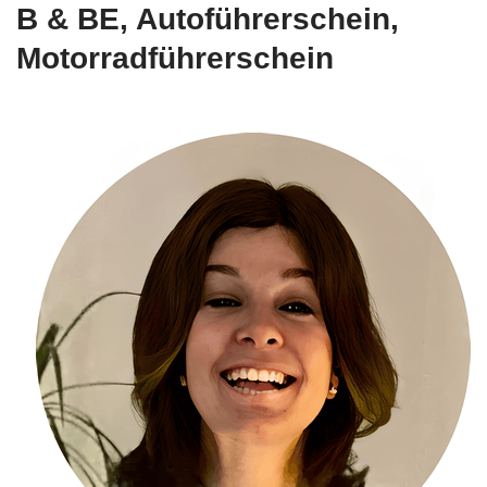
B & BE, Autoführerschein,
Motorradführerschein