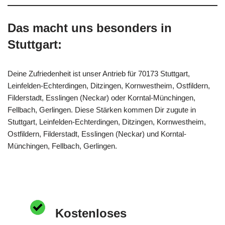
Das macht uns besonders in
Stuttgart:
Deine Zufriedenheit ist unser Antrieb für 70173 Stuttgart,
Leinfelden-Echterdingen, Ditzingen, Kornwestheim, Ostfildern,
Filderstadt, Esslingen (Neckar) oder Korntal-Münchingen,
Fellbach, Gerlingen. Diese Stärken kommen Dir zugute in
Stuttgart, Leinfelden-Echterdingen, Ditzingen, Kornwestheim,
Ostfildern, Filderstadt, Esslingen (Neckar) und Korntal-
Münchingen, Fellbach, Gerlingen.
Kostenloses