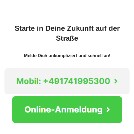
Starte in Deine Zukunft auf der
Straße
Melde Dich unkompliziert und schnell an!