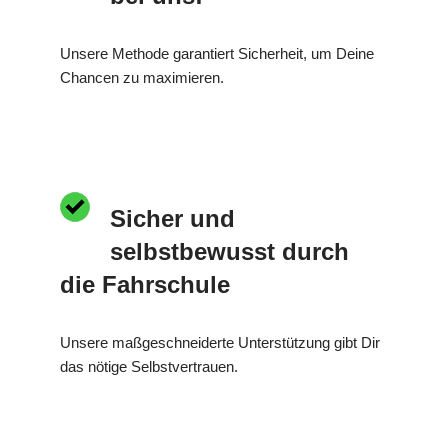
Unsere Methode garantiert Sicherheit, um Deine
Chancen zu maximieren.
Sicher und
selbstbewusst durch
die Fahrschule
Unsere maßgeschneiderte Unterstützung gibt Dir
das nötige Selbstvertrauen.