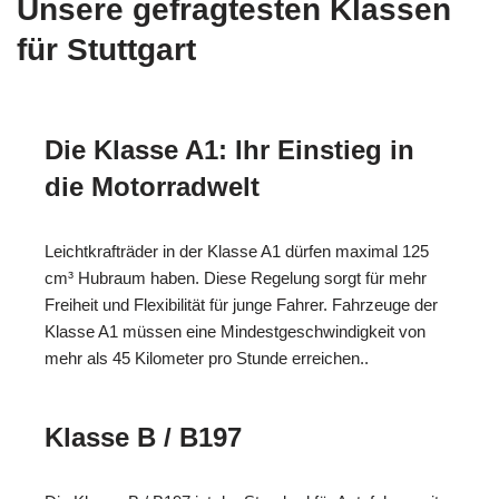
Unsere gefragtesten Klassen
für Stuttgart
Die Klasse A1: Ihr Einstieg in
die Motorradwelt
Leichtkrafträder in der Klasse A1 dürfen maximal 125
cm³ Hubraum haben. Diese Regelung sorgt für mehr
Freiheit und Flexibilität für junge Fahrer. Fahrzeuge der
Klasse A1 müssen eine Mindestgeschwindigkeit von
mehr als 45 Kilometer pro Stunde erreichen..
Klasse B / B197