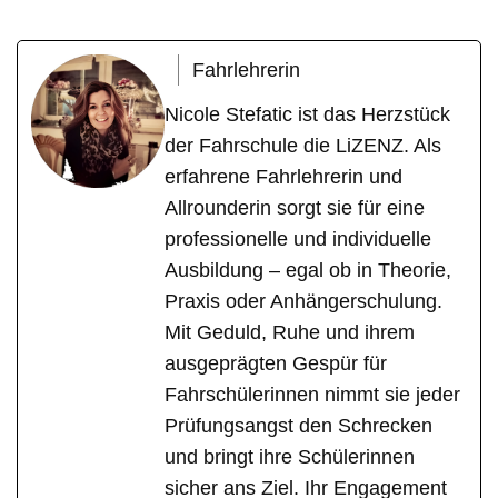
Fahrlehrerin
Nicole Stefatic ist das Herzstück
der Fahrschule die LiZENZ. Als
erfahrene Fahrlehrerin und
Allrounderin sorgt sie für eine
professionelle und individuelle
Ausbildung – egal ob in Theorie,
Praxis oder Anhängerschulung.
Mit Geduld, Ruhe und ihrem
ausgeprägten Gespür für
Fahrschülerinnen nimmt sie jeder
Prüfungsangst den Schrecken
und bringt ihre Schülerinnen
sicher ans Ziel. Ihr Engagement