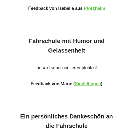
Feedback von Isabella aus
Pforzheim
Fahrschule mit Humor und
Gelassenheit
Ihr seid schon weiterempfohlen!.
Feedback von Marie (
Sindelfingen
)
Ein persönliches Dankeschön an
die Fahrschule