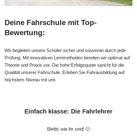
Deine Fahrschule mit Top-
Bewertung:
Wir begleiten unsere Schüler sicher und souverän durch jede
Prüfung. Mit innovativen Lernmethoden bereiten wir optimal auf
Theorie und Praxis vor. Die hohe Erfolgsquote spricht für die
Qualität unserer Fahrschule. Erleben Sie Fahrausbildung auf
höchstem Niveau mit uns
Einfach klasse: Die Fahrlehrer
Bleibt, wie ihr seid! 🙂