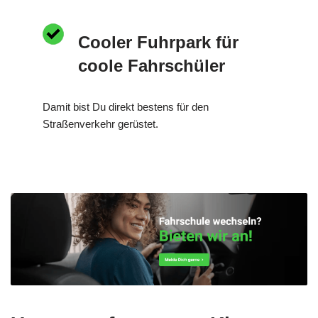
Cooler Fuhrpark für
coole Fahrschüler
Damit bist Du direkt bestens für den
Straßenverkehr gerüstet.