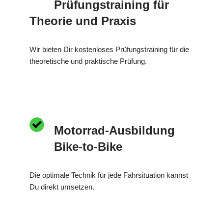
Prüfungstraining für
Theorie und Praxis
Wir bieten Dir kostenloses Prüfungstraining für die
theoretische und praktische Prüfung.
Motorrad-Ausbildung
Bike-to-Bike
Die optimale Technik für jede Fahrsituation kannst
Du direkt umsetzen.