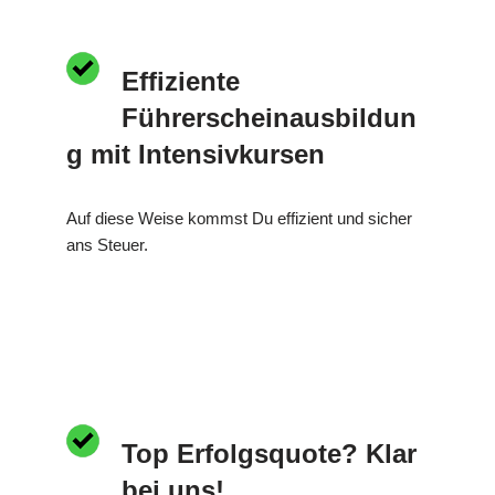
Effiziente
Führerscheinausbildun
g mit Intensivkursen
Auf diese Weise kommst Du effizient und sicher
ans Steuer.
Top Erfolgsquote? Klar
bei uns!