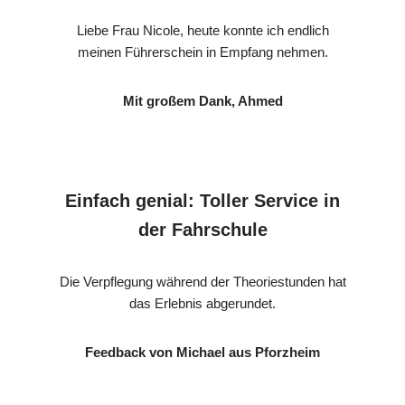
Liebe Frau Nicole, heute konnte ich endlich
meinen Führerschein in Empfang nehmen.
Mit großem Dank, Ahmed
Einfach genial: Toller Service in
der Fahrschule
Die Verpflegung während der Theoriestunden hat
das Erlebnis abgerundet.
Feedback von Michael aus Pforzheim