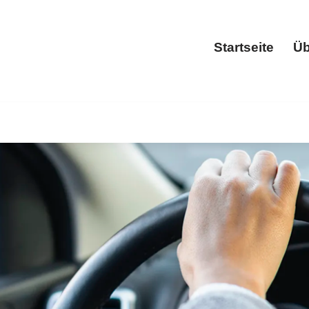
Startseite
Üb
Start