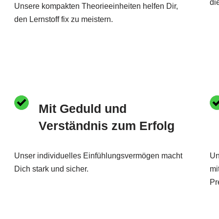
di
Unsere kompakten Theorieeinheiten helfen Dir,
den Lernstoff fix zu meistern.
Mit Geduld und
Verständnis zum Erfolg
Unser individuelles Einfühlungsvermögen macht
Un
Dich stark und sicher.
mi
Pr