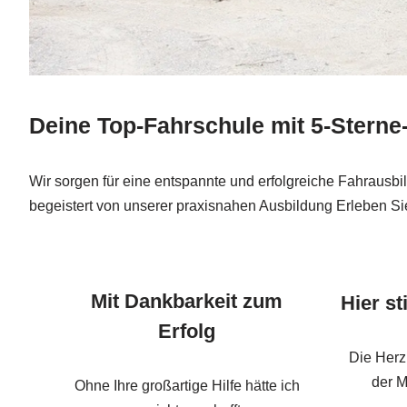
Deine Top-Fahrschule mit 5-Sterne
Wir sorgen für eine entspannte und erfolgreiche Fahrausb
begeistert von unserer praxisnahen Ausbildung Erleben Sie
Mit Dankbarkeit zum
Hier st
Erfolg
Die Herz
der M
Ohne Ihre großartige Hilfe hätte ich