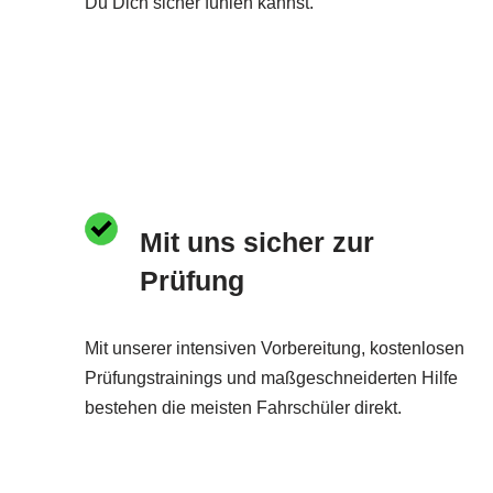
Du Dich sicher fühlen kannst.
Mit uns sicher zur
Prüfung
Mit unserer intensiven Vorbereitung, kostenlosen
Prüfungstrainings und maßgeschneiderten Hilfe
bestehen die meisten Fahrschüler direkt.