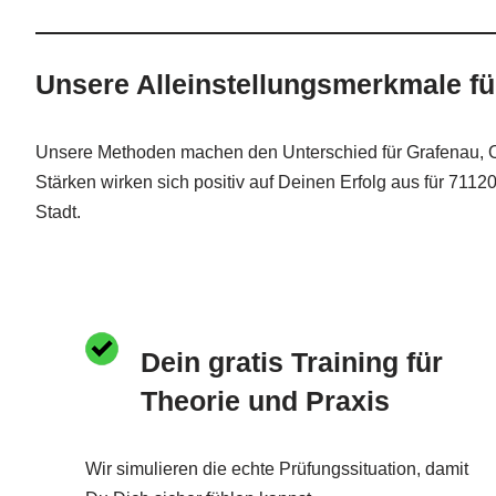
Unsere Alleinstellungsmerkmale fü
Unsere Methoden machen den Unterschied für Grafenau, Os
Stärken wirken sich positiv auf Deinen Erfolg aus für 71
Stadt.
Dein gratis Training für
Theorie und Praxis
Wir simulieren die echte Prüfungssituation, damit