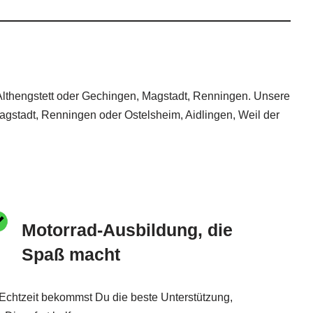
Althengstett oder Gechingen, Magstadt, Renningen. Unsere
agstadt, Renningen oder Ostelsheim, Aidlingen, Weil der
Motorrad-Ausbildung, die
Spaß macht
 Echtzeit bekommst Du die beste Unterstützung,