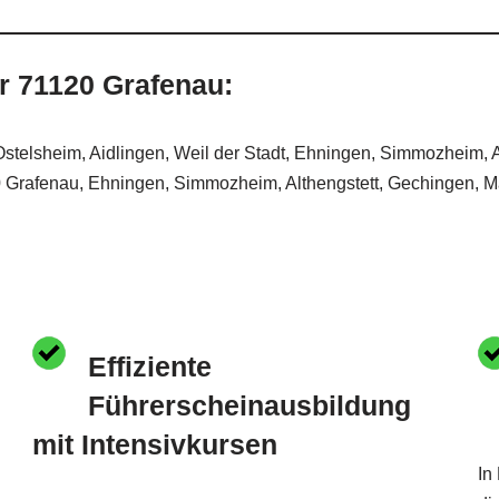
r 71120 Grafenau:
telsheim, Aidlingen, Weil der Stadt, Ehningen, Simmozheim, 
120 Grafenau, Ehningen, Simmozheim, Althengstett, Gechingen, M
Effiziente
Führerscheinausbildung
mit Intensivkursen
In