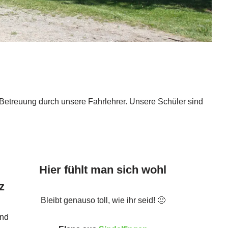
 Betreuung durch unsere Fahrlehrer. Unsere Schüler sind
Hier fühlt man sich wohl
z
Bleibt genauso toll, wie ihr seid! 🙂
und