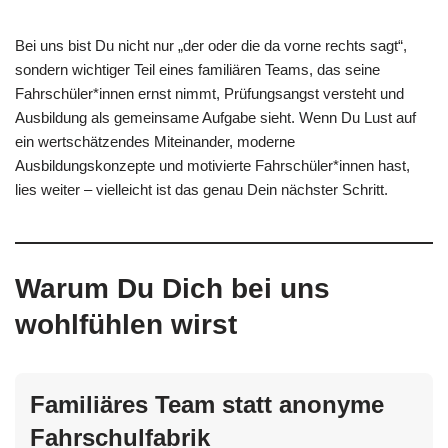
Bei uns bist Du nicht nur „der oder die da vorne rechts sagt“,
sondern wichtiger Teil eines familiären Teams, das seine
Fahrschüler*innen ernst nimmt, Prüfungsangst versteht und
Ausbildung als gemeinsame Aufgabe sieht. Wenn Du Lust auf
ein wertschätzendes Miteinander, moderne
Ausbildungskonzepte und motivierte Fahrschüler*innen hast,
lies weiter – vielleicht ist das genau Dein nächster Schritt.
Warum Du Dich bei uns
wohlfühlen wirst
Familiäres Team statt anonyme
Fahrschulfabrik