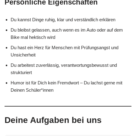
Persönliche Eigenschaften
Du kannst Dinge ruhig, klar und verständlich erklären
Du bleibst gelassen, auch wenn es im Auto oder auf dem
Bike mal hektisch wird
Du hast ein Herz für Menschen mit Prüfungsangst und
Unsicherheit
Du arbeitest zuverlässig, verantwortungsbewusst und
strukturiert
Humor ist für Dich kein Fremdwort – Du lachst gerne mit
Deinen Schüler*innen
Deine Aufgaben bei uns