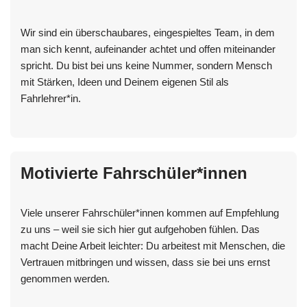
Wir sind ein überschaubares, eingespieltes Team, in dem
man sich kennt, aufeinander achtet und offen miteinander
spricht. Du bist bei uns keine Nummer, sondern Mensch
mit Stärken, Ideen und Deinem eigenen Stil als
Fahrlehrer*in.
Motivierte Fahrschüler*innen
Viele unserer Fahrschüler*innen kommen auf Empfehlung
zu uns – weil sie sich hier gut aufgehoben fühlen. Das
macht Deine Arbeit leichter: Du arbeitest mit Menschen, die
Vertrauen mitbringen und wissen, dass sie bei uns ernst
genommen werden.