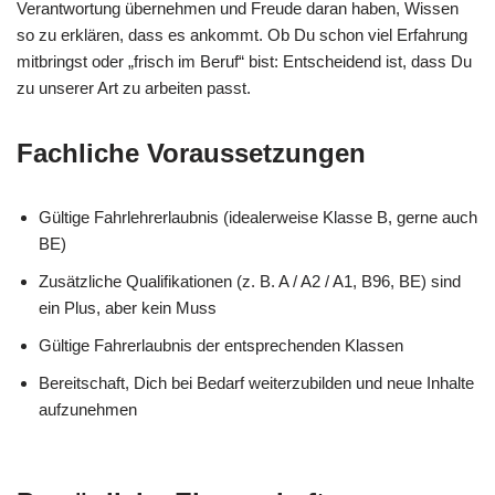
Verantwortung übernehmen und Freude daran haben, Wissen
so zu erklären, dass es ankommt. Ob Du schon viel Erfahrung
mitbringst oder „frisch im Beruf“ bist: Entscheidend ist, dass Du
zu unserer Art zu arbeiten passt.
Fachliche Voraussetzungen
Gültige Fahrlehrerlaubnis (idealerweise Klasse B, gerne auch
BE)
Zusätzliche Qualifikationen (z. B. A / A2 / A1, B96, BE) sind
ein Plus, aber kein Muss
Gültige Fahrerlaubnis der entsprechenden Klassen
Bereitschaft, Dich bei Bedarf weiterzubilden und neue Inhalte
aufzunehmen