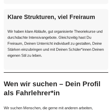
Klare Strukturen, viel Freiraum
Wir haben klare Abläufe, gut organisierte Theoriekurse und
durchdachte Intensivangebote. Gleichzeitig hast Du
Freiraum, Deinen Unterricht individuell zu gestalten, Deine
Stärken einzubringen und mit Deinen Schüler*innen Deinen
eigenen Stil zu leben.
Wen wir suchen – Dein Profil
als Fahrlehrer*in
Wir suchen Menschen, die gerne mit anderen arbeiten,