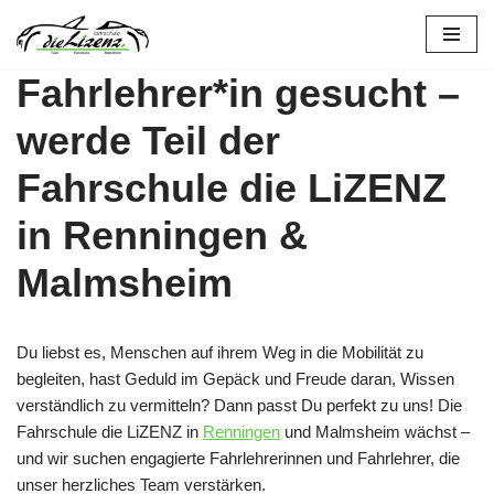
Zum
Fahrlehrer*in gesucht –
Inhalt
springen
werde Teil der
Fahrschule die LiZENZ
in Renningen &
Malmsheim
Du liebst es, Menschen auf ihrem Weg in die Mobilität zu
begleiten, hast Geduld im Gepäck und Freude daran, Wissen
verständlich zu vermitteln? Dann passt Du perfekt zu uns! Die
Fahrschule die LiZENZ in
Renningen
und Malmsheim wächst –
und wir suchen engagierte Fahrlehrerinnen und Fahrlehrer, die
unser herzliches Team verstärken.