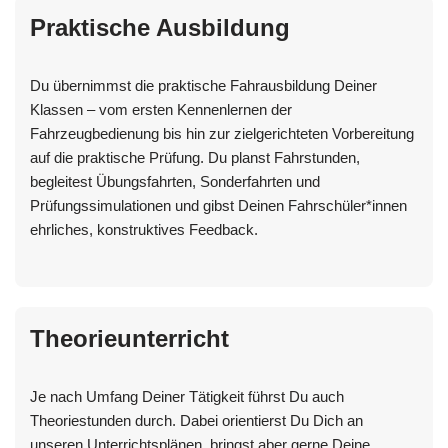
Praktische Ausbildung
Du übernimmst die praktische Fahrausbildung Deiner
Klassen – vom ersten Kennenlernen der
Fahrzeugbedienung bis hin zur zielgerichteten Vorbereitung
auf die praktische Prüfung. Du planst Fahrstunden,
begleitest Übungsfahrten, Sonderfahrten und
Prüfungssimulationen und gibst Deinen Fahrschüler*innen
ehrliches, konstruktives Feedback.
Theorieunterricht
Je nach Umfang Deiner Tätigkeit führst Du auch
Theoriestunden durch. Dabei orientierst Du Dich an
unseren Unterrichtsplänen, bringst aber gerne Deine